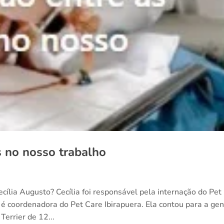
s no nosso trabalho
cília Augusto? Cecília foi responsável pela internação do Pet
 coordenadora do Pet Care Ibirapuera. Ela contou para a ge
Terrier de 12...