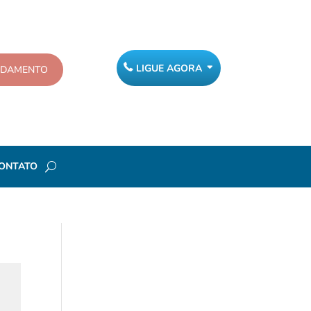
LIGUE AGORA
NDAMENTO
ONTATO