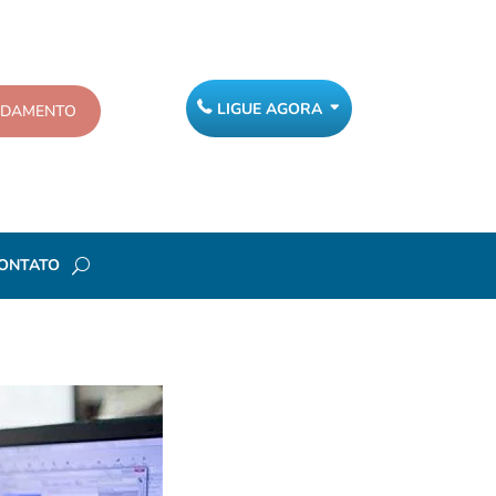
LIGUE AGORA
NDAMENTO
ONTATO