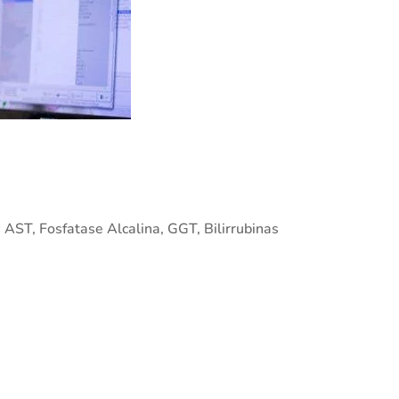
, AST, Fosfatase Alcalina, GGT, Bilirrubinas