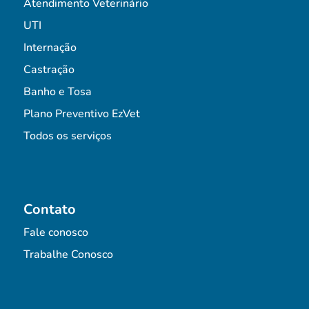
Atendimento Veterinário
UTI
Internação
Castração
Banho e Tosa
Plano Preventivo EzVet
Todos os serviços
Contato
Fale conosco
Trabalhe Conosco