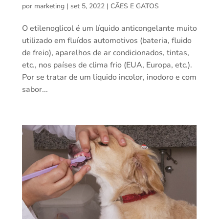
por
marketing
|
set 5, 2022
|
CÃES E GATOS
O etilenoglicol é um líquido anticongelante muito
utilizado em fluídos automotivos (bateria, fluido
de freio), aparelhos de ar condicionados, tintas,
etc., nos países de clima frio (EUA, Europa, etc.).
Por se tratar de um líquido incolor, inodoro e com
sabor...