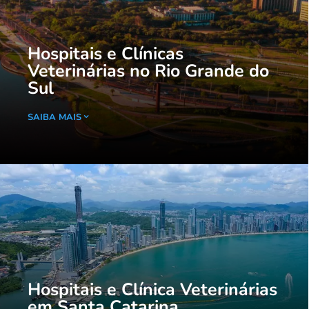
Hospitais e Clínicas
Veterinárias no Rio Grande do
Sul
SAIBA MAIS
Hospitais e Clínica Veterinárias
em Santa Catarina