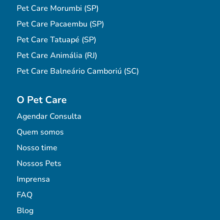
Pet Care Morumbi (SP)
Pet Care Pacaembu (SP)
Pet Care Tatuapé (SP)
Pet Care Animália (RJ)
Pet Care Balneário Camboriú (SC)
O Pet Care
Agendar Consulta
Quem somos
Nosso time
Nossos Pets
Imprensa
FAQ
Blog