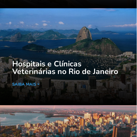
Hospitais e Clínicas
Veterinárias no Rio de Janeiro
SAIBA MAIS