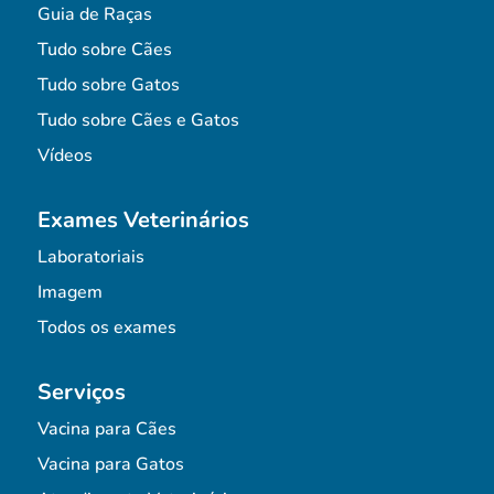
Guia de Raças
Tudo sobre Cães
Tudo sobre Gatos
Tudo sobre Cães e Gatos
Vídeos
Exames Veterinários
Laboratoriais
Imagem
Todos os exames
Serviços
Vacina para Cães
Vacina para Gatos