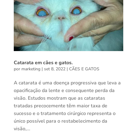
Catarata em cães e gatos.
por
marketing
|
set 8, 2022
|
CÃES E GATOS
A catarata é uma doença progressiva que leva a
opacificação da lente e consequente perda da
visão. Estudos mostram que as cataratas
tratadas precocemente têm maior taxa de
sucesso e o tratamento cirúrgico representa o
único possível para o restabelecimento da
visão,...