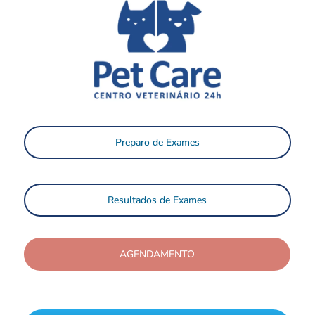
Preparo de Exames
Resultados de Exames
AGENDAMENTO