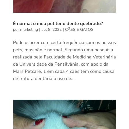
É normal o meu pet ter o dente quebrado?
por
marketing
|
set 8, 2022
|
CÃES E GATOS
Pode ocorrer com certa frequência com os nossos
pets, mas não é normal. Segundo uma pesquisa
realizada pela Faculdade de Medicina Veterinária
da Universidade da Pensilvânia, com apoio da
Mars Petcare, 1 em cada 4 cães tem como causa
de fratura dentária o uso de...