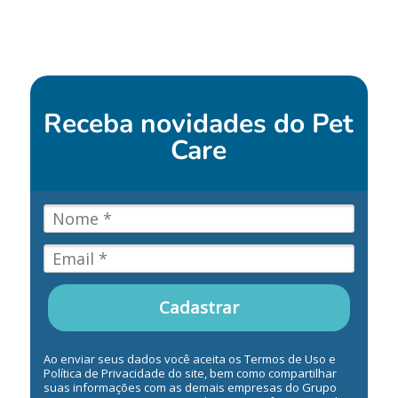
Receba novidades do
Pet
Care
Cadastrar
Ao enviar seus dados você aceita os Termos de Uso e
Política de Privacidade do site, bem como compartilhar
suas informações com as demais empresas do Grupo