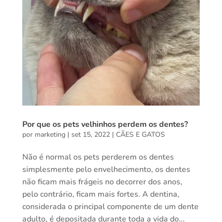
Por que os pets velhinhos perdem os dentes?
por
marketing
|
set 15, 2022
|
CÃES E GATOS
Não é normal os pets perderem os dentes
simplesmente pelo envelhecimento, os dentes
não ficam mais frágeis no decorrer dos anos,
pelo contrário, ficam mais fortes. A dentina,
considerada o principal componente de um dente
adulto, é depositada durante toda a vida do...