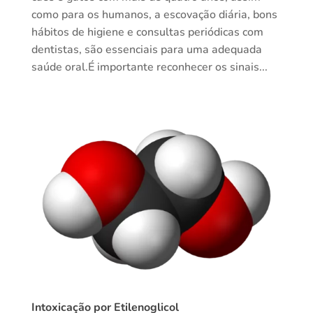
como para os humanos, a escovação diária, bons
hábitos de higiene e consultas periódicas com
dentistas, são essenciais para uma adequada
saúde oral.É importante reconhecer os sinais...
Intoxicação por Etilenoglicol