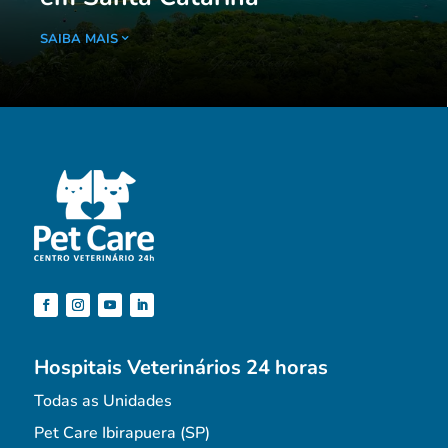
SAIBA MAIS
Hospitais Veterinários 24 horas
Todas as Unidades
Pet Care Ibirapuera (SP)