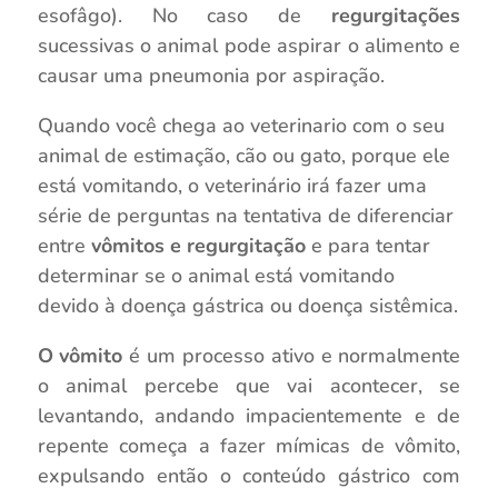
esofâgo). No caso de
regurgitações
sucessivas o animal pode aspirar o alimento e
causar uma pneumonia por aspiração.
Quando você chega ao veterinario com o seu
animal de estimação, cão ou gato, porque ele
está vomitando, o veterinário irá fazer uma
série de perguntas na tentativa de diferenciar
entre
vômitos e regurgitação
e para tentar
determinar se o animal está vomitando
devido à doença gástrica ou doença sistêmica.
O vômito
é um processo ativo e normalmente
o animal percebe que vai acontecer, se
levantando, andando impacientemente e de
repente começa a fazer mímicas de vômito,
expulsando então o conteúdo gástrico com