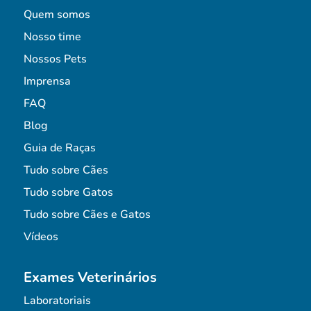
Quem somos
Nosso time
Nossos Pets
Imprensa
FAQ
Blog
Guia de Raças
Tudo sobre Cães
Tudo sobre Gatos
Tudo sobre Cães e Gatos
Vídeos
Exames Veterinários
Laboratoriais