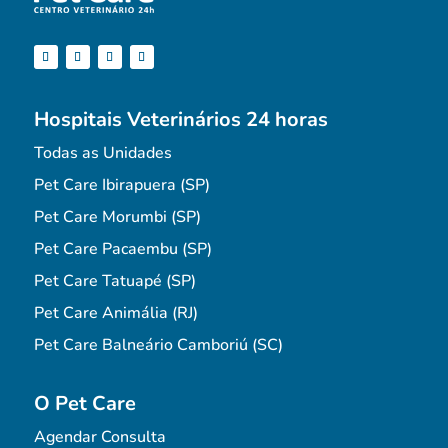
Hospitais Veterinários 24 horas
Todas as Unidades
Pet Care Ibirapuera (SP)
Pet Care Morumbi (SP)
Pet Care Pacaembu (SP)
Pet Care Tatuapé (SP)
Pet Care Animália (RJ)
Pet Care Balneário Camboriú (SC)
O Pet Care
Agendar Consulta