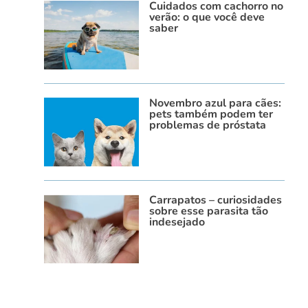
Cuidados com cachorro no
verão: o que você deve
saber
Novembro azul para cães:
pets também podem ter
problemas de próstata
Carrapatos – curiosidades
sobre esse parasita tão
indesejado