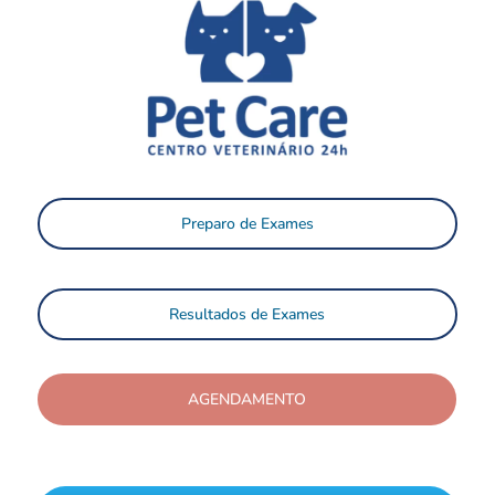
Preparo de Exames
Resultados de Exames
AGENDAMENTO