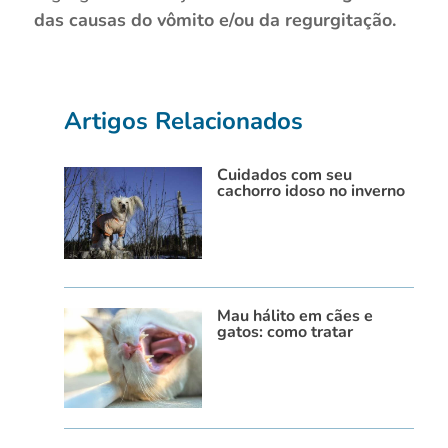
das causas do vômito e/ou da regurgitação.
Artigos Relacionados
Cuidados com seu
cachorro idoso no inverno
Mau hálito em cães e
gatos: como tratar