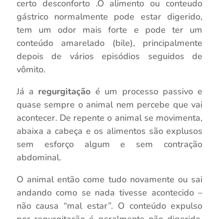
certo desconforto .O alimento ou conteudo
gástrico normalmente pode estar digerido,
tem um odor mais forte e pode ter um
conteúdo amarelado (bile), principalmente
depois de vários episódios seguidos de
vômito.
Já a
regurgitação
é um processo passivo e
quase sempre o animal nem percebe que vai
acontecer. De repente o animal se movimenta,
abaixa a cabeça e os alimentos são explusos
sem esforço algum e sem contração
abdominal.
O animal então come tudo novamente ou sai
andando como se nada tivesse acontecido –
não causa “mal estar”. O conteúdo expulso