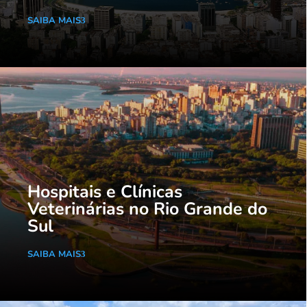
SAIBA MAIS
Hospitais e Clínicas
Veterinárias no Rio Grande do
Sul
SAIBA MAIS