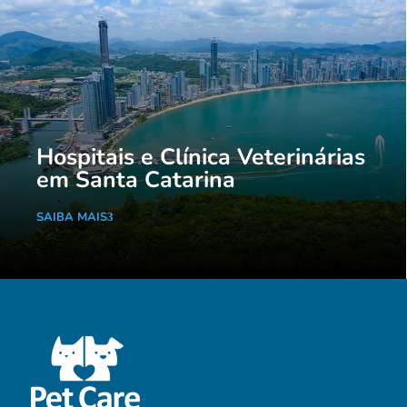
Hospitais e Clínica Veterinárias
em Santa Catarina
SAIBA MAIS