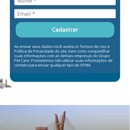
Cadastrar
Ao enviar seus dados você aceita os Termos de Uso e
Política de Privacidade do site, bem como compartilhar
suas informações com as demais empresas do Grupo
Pet Care. Prometemos não utilizar suas informações de
contato para enviar qualquer tipo de SPAM.