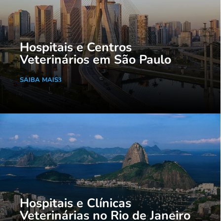
Hospitais e Centros
Veterinários em São Paulo
SAIBA MAIS
Hospitais e Clínicas
Veterinárias no Rio de Janeiro