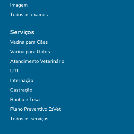
Imagem
Todos os exames
Serviços
Vacina para Cães
Vacina para Gatos
Atendimento Veterinário
UTI
Internação
Castração
Banho e Tosa
Plano Preventivo EzVet
Todos os serviços