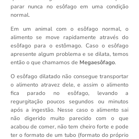
parar nunca no esôfago em uma condição
normal.
Em um animal com o esôfago normal, o
alimento se move rapidamente através do
esôfago para o estômago. Caso o esôfago
apresente algum problema e se dilata, temos
então o que chamamos de
Megaesôfago
.
O esôfago dilatado não consegue transportar
o alimento atravez dele, e assim o alimento
fica parado no esôfago, levando a
regurgitação poucos segundos ou minutos
após a ingestão. Nesse caso o alimento sai
não digerido muito parecido com o que
acabou de comer, não tem cheiro forte e pode
ter o formato de um tubo (formato do próprio