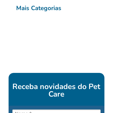
Mais Categorias
Receba novidades do
Pet
Care