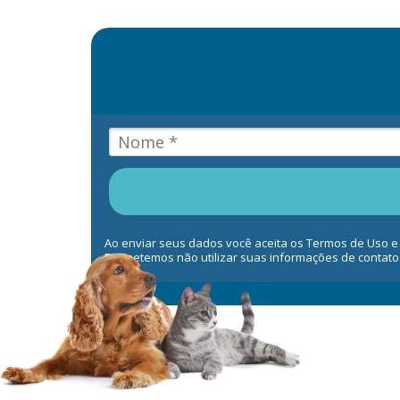
Ao enviar seus dados você aceita os Termos de Uso e
Prometemos não utilizar suas informações de contato