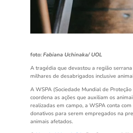
foto:
Fabiana Uchinaka/ UOL
A tragédia que devastou a região serrana 
milhares de desabrigados inclusive anima
A WSPA (Sociedade Mundial de Proteção A
coordena as ações que auxiliam os animai
realizadas em campo, a WSPA conta com
donativos para serem empregados na pre
animais afetados.