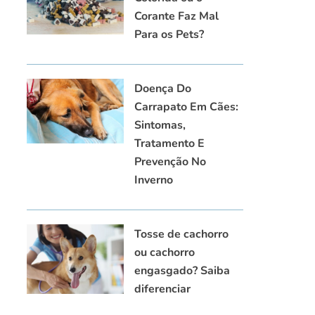
Corante Faz Mal
Para os Pets?
Doença Do
Carrapato Em Cães:
Sintomas,
Tratamento E
Prevenção No
Inverno
Tosse de cachorro
ou cachorro
engasgado? Saiba
diferenciar