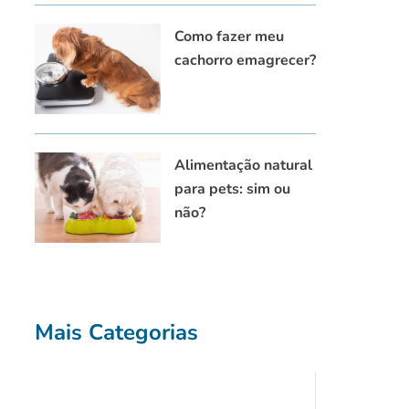
Como fazer meu
cachorro emagrecer?
Alimentação natural
para pets: sim ou
não?
Mais Categorias