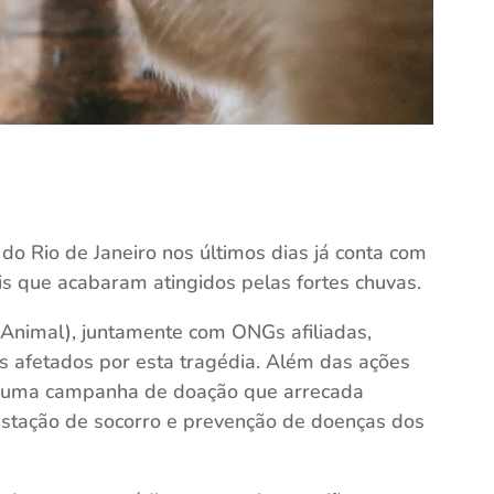
do Rio de Janeiro nos últimos dias já conta com
is que acabaram atingidos pelas fortes chuvas.
nimal), juntamente com ONGs afiliadas,
s afetados por esta tragédia. Além das ações
 uma campanha de doação que arrecada
stação de socorro e prevenção de doenças dos