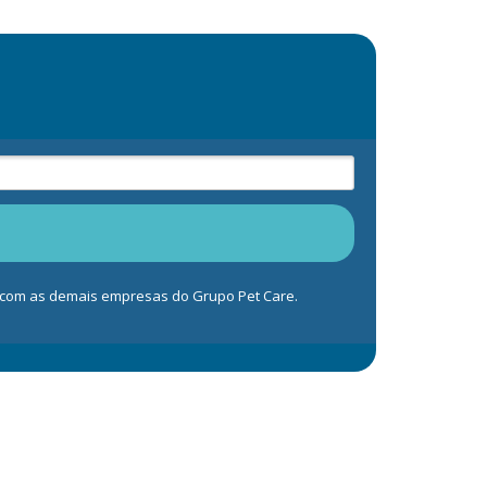
s com as demais empresas do Grupo Pet Care.