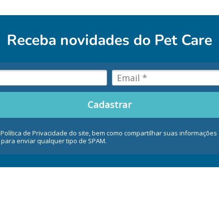
Receba novidades do
Pet Care
Cadastrar
 Política de Privacidade do site, bem como compartilhar suas informaçõe
 para enviar qualquer tipo de SPAM.