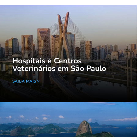
Hospitais e Centros
Veterinários em São Paulo
SAIBA MAIS