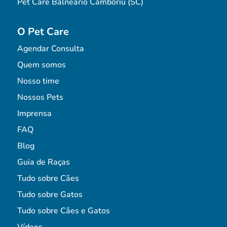
Pet Care Balneário Camboriú (SC)
O Pet Care
Agendar Consulta
Quem somos
Nosso time
Nossos Pets
Imprensa
FAQ
Blog
Guia de Raças
Tudo sobre Cães
Tudo sobre Gatos
Tudo sobre Cães e Gatos