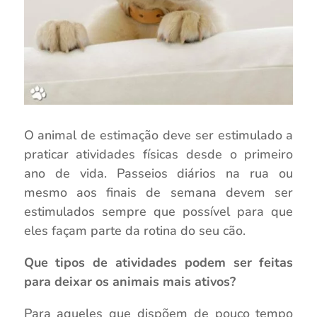
O animal de estimação deve ser estimulado a
praticar atividades físicas desde o primeiro
ano de vida. Passeios diários na rua ou
mesmo aos finais de semana devem ser
estimulados sempre que possível para que
eles façam parte da rotina do seu cão.
Que tipos de atividades podem ser feitas
para deixar os animais mais ativos?
Para aqueles que dispõem de pouco tempo