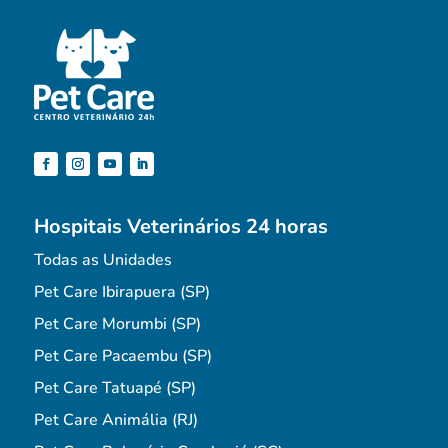
Hospitais Veterinários 24 horas
Todas as Unidades
Pet Care Ibirapuera (SP)
Pet Care Morumbi (SP)
Pet Care Pacaembu (SP)
Pet Care Tatuapé (SP)
Pet Care Animália (RJ)