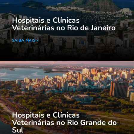
Hospitais e Clínicas
Veterinárias no Rio de Janeiro
SAIBA MAIS
Hospitais e Clínicas
Veterinárias no Rio Grande do
Sul