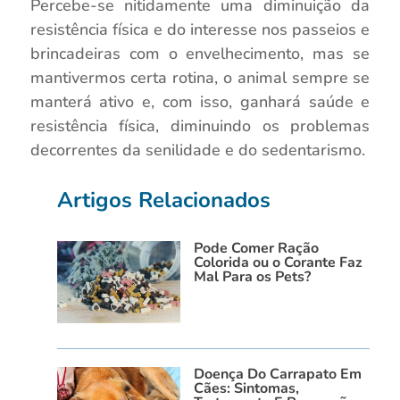
Percebe-se nitidamente uma diminuição da
resistência física e do interesse nos passeios e
brincadeiras com o envelhecimento, mas se
mantivermos certa rotina, o animal sempre se
manterá ativo e, com isso, ganhará saúde e
resistência física, diminuindo os problemas
decorrentes da senilidade e do sedentarismo.
Artigos Relacionados
Pode Comer Ração
Colorida ou o Corante Faz
Mal Para os Pets?
Doença Do Carrapato Em
Cães: Sintomas,