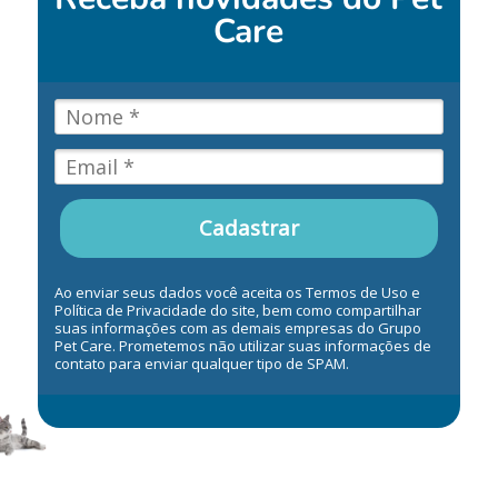
Care
Cadastrar
Ao enviar seus dados você aceita os Termos de Uso e
Política de Privacidade do site, bem como compartilhar
suas informações com as demais empresas do Grupo
Pet Care. Prometemos não utilizar suas informações de
contato para enviar qualquer tipo de SPAM.