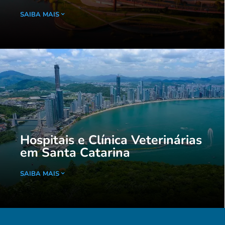
SAIBA MAIS
Hospitais e Clínica Veterinárias
em Santa Catarina
SAIBA MAIS