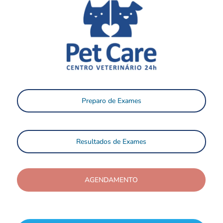
Preparo de Exames
Resultados de Exames
AGENDAMENTO