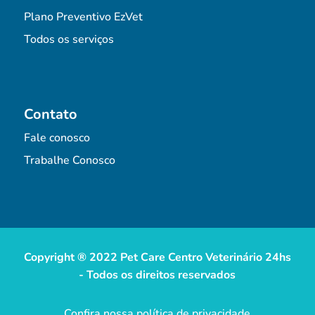
Plano Preventivo EzVet
Todos os serviços
Contato
Fale conosco
Trabalhe Conosco
Copyright ® 2022 Pet Care Centro Veterinário 24hs
- Todos os direitos reservados
Confira nossa política de privacidade