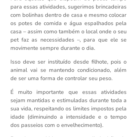
para essas atividades, sugerimos brincadeiras
com bolinhas dentro de casa e mesmo colocar
os potes de comida e água espalhados pela
casa – assim como também o local onde o seu
pet faz as necessidades –, para que ele se
movimente sempre durante o dia.
Isso deve ser instituído desde filhote, pois o
animal vai se mantendo condicionado, além
de ser uma forma de controlar seu peso.
É muito importante que essas atividades
sejam mantidas e estimuladas durante toda a
sua vida, respeitando os limites impostos pela
idade (diminuindo a intensidade e o tempo
dos passeios com o envelhecimento).