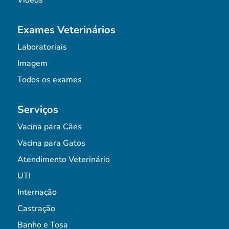
Vídeos
Exames Veterinários
Laboratoriais
Imagem
Todos os exames
Serviços
Vacina para Cães
Vacina para Gatos
Atendimento Veterinário
UTI
Internação
Castração
Banho e Tosa