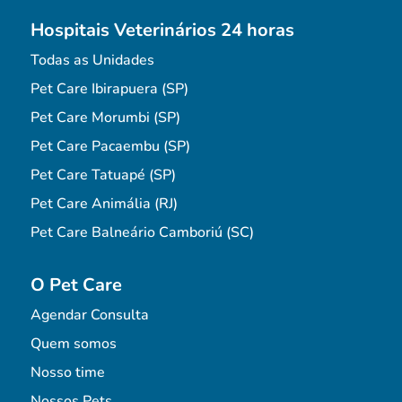
Hospitais Veterinários 24 horas
Todas as Unidades
Pet Care Ibirapuera (SP)
Pet Care Morumbi (SP)
Pet Care Pacaembu (SP)
Pet Care Tatuapé (SP)
Pet Care Animália (RJ)
Pet Care Balneário Camboriú (SC)
O Pet Care
Agendar Consulta
Quem somos
Nosso time
Nossos Pets