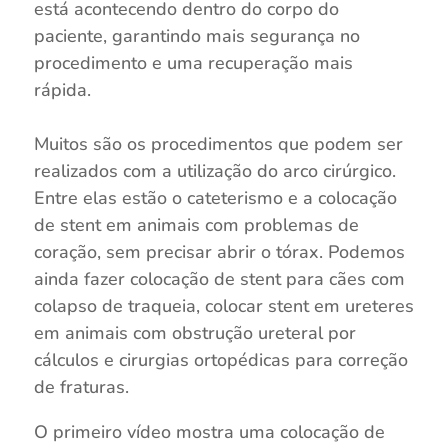
está acontecendo dentro do corpo do
paciente, garantindo mais segurança no
procedimento e uma recuperação mais
rápida.
⠀
Muitos são os procedimentos que podem ser
realizados com a utilização do arco cirúrgico.
Entre elas estão o cateterismo e a colocação
de stent em animais com problemas de
coração, sem precisar abrir o tórax. Podemos
ainda fazer colocação de stent para cães com
colapso de traqueia, colocar stent em ureteres
em animais com obstrução ureteral por
cálculos e cirurgias ortopédicas para correção
de fraturas.
O primeiro vídeo mostra uma colocação de