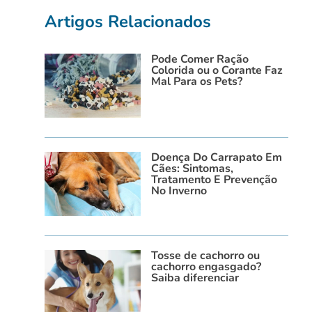
Artigos Relacionados
Pode Comer Ração
Colorida ou o Corante Faz
Mal Para os Pets?
Doença Do Carrapato Em
Cães: Sintomas,
Tratamento E Prevenção
No Inverno
Tosse de cachorro ou
cachorro engasgado?
Saiba diferenciar