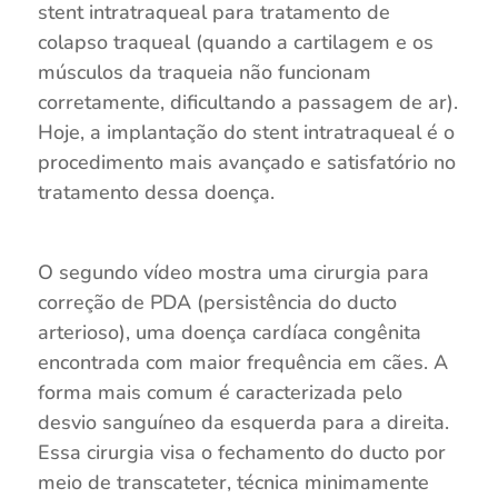
stent intratraqueal para tratamento de
colapso traqueal (quando a cartilagem e os
músculos da traqueia não funcionam
corretamente, dificultando a passagem de ar).
Hoje, a implantação do stent intratraqueal é o
procedimento mais avançado e satisfatório no
tratamento dessa doença.
⠀
O segundo vídeo mostra uma cirurgia para
correção de PDA (persistência do ducto
arterioso), uma doença cardíaca congênita
encontrada com maior frequência em cães. A
forma mais comum é caracterizada pelo
desvio sanguíneo da esquerda para a direita.
Essa cirurgia visa o fechamento do ducto por
meio de transcateter, técnica minimamente