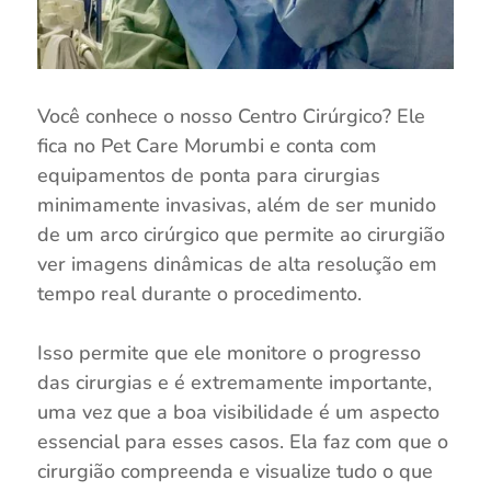
Você conhece o nosso Centro Cirúrgico? Ele
fica no Pet Care Morumbi e conta com
equipamentos de ponta para cirurgias
minimamente invasivas, além de ser munido
de um arco cirúrgico que permite ao cirurgião
ver imagens dinâmicas de alta resolução em
tempo real durante o procedimento.
⠀
Isso permite que ele monitore o progresso
das cirurgias e é extremamente importante,
uma vez que a boa visibilidade é um aspecto
essencial para esses casos. Ela faz com que o
cirurgião compreenda e visualize tudo o que