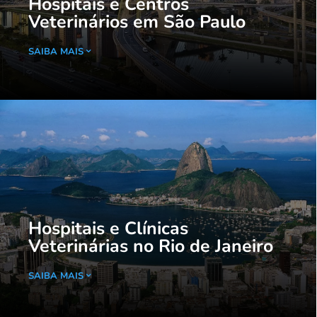
Hospitais e Centros
Veterinários em São Paulo
SAIBA MAIS
Hospitais e Clínicas
Veterinárias no Rio de Janeiro
SAIBA MAIS