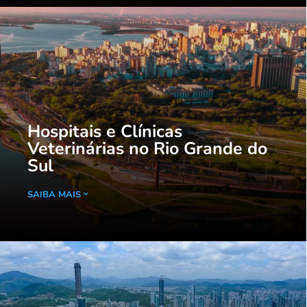
Hospitais e Clínicas
Veterinárias no Rio Grande do
Sul
SAIBA MAIS