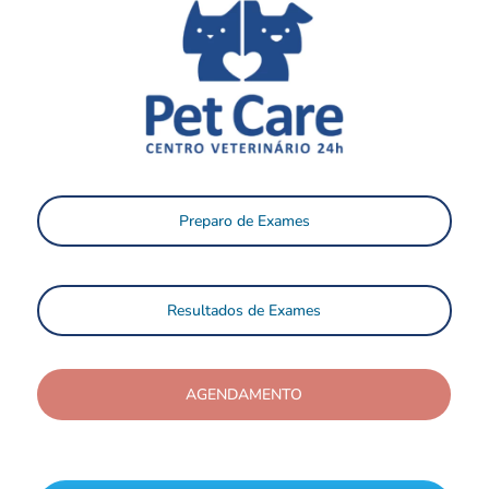
Preparo de Exames
Resultados de Exames
AGENDAMENTO