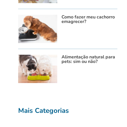
Como fazer meu cachorro
emagrecer?
Alimentação natural para
pets: sim ou não?
Mais Categorias