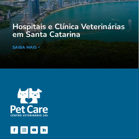
Hospitais e Clínica Veterinárias
em Santa Catarina
SAIBA MAIS