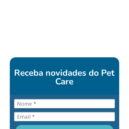
Receba novidades do
Pet
Care