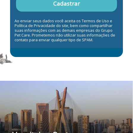
Cadastrar
Ao enviar seus dados você aceita os Termos de Uso e
Política de Privacidade do site, bem como compartilhar
suas informações com as demais empresas do Grupo
Pet Care. Prometemos não utilizar suas informações de
contato para enviar qualquer tipo de SPAM.