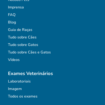
Imprensa
FAQ
Blog
Guia de Raças
Tudo sobre Cães
Tudo sobre Gatos
Tudo sobre Cães e Gatos
Vídeos
Exames Veterinários
Laboratoriais
Imagem
Todos os exames