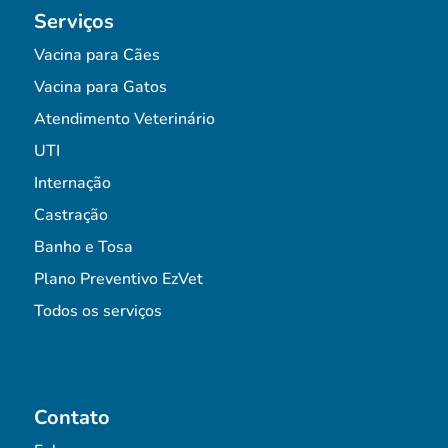
Serviços
Vacina para Cães
Vacina para Gatos
Atendimento Veterinário
UTI
Internação
Castração
Banho e Tosa
Plano Preventivo EzVet
Todos os serviços
Contato