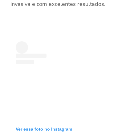
invasiva e com excelentes resultados.
Ver essa foto no Instagram