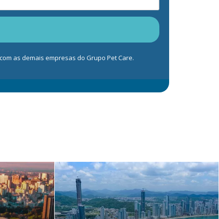
s com as demais empresas do Grupo Pet Care.