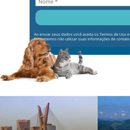
Ao enviar seus dados você aceita os Termos de Uso e
Prometemos não utilizar suas informações de contato