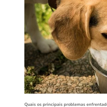
Quais os principais problemas enfrentad