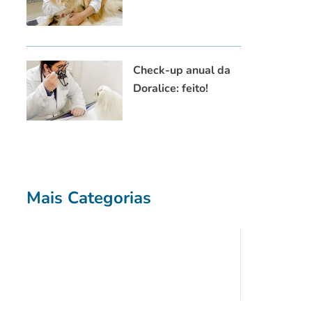
Check-up anual da
Doralice: feito!
Mais Categorias