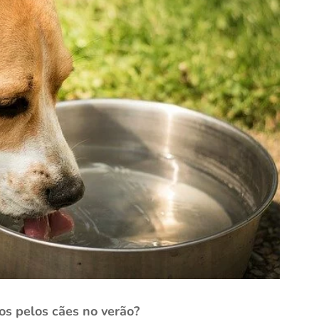
os pelos cães no verão?