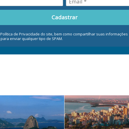
Cadastrar
 Política de Privacidade do site, bem como compartilhar suas informaçõe
 para enviar qualquer tipo de SPAM.