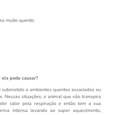
so muito quente;
 ela pode causar?
é submetido a ambientes quentes associados ou
se. Nessas situações, o animal que não transpira
der calor pela respiração e então tem a sua
rma intensa levando ao super aquecimento,