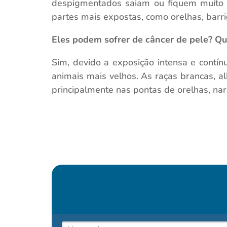
despigmentados saiam ou fiquem muito 
partes mais expostas, como orelhas, barri
Eles podem sofrer de câncer de pele? Qu
Sim, devido a exposição intensa e contí
animais mais velhos. As raças brancas, 
principalmente nas pontas de orelhas, nari