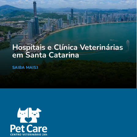
Hospitais e Clínica Veterinárias
em Santa Catarina
SAIBA MAIS