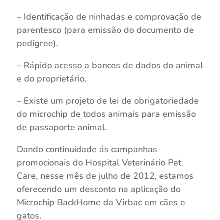
– Identificação de ninhadas e comprovação de
parentesco (para emissão do documento de
pedigree).
– Rápido acesso a bancos de dados do animal
e do proprietário.
– Existe um projeto de lei de obrigatoriedade
do microchip de todos animais para emissão
de passaporte animal.
Dando continuidade ás campanhas
promocionais do Hospital Veterinário Pet
Care, nesse mês de julho de 2012, estamos
oferecendo um desconto na aplicação do
Microchip BackHome da Virbac em cães e
gatos.