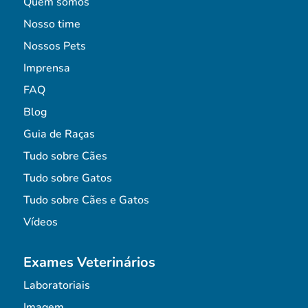
Quem somos
Nosso time
Nossos Pets
Imprensa
FAQ
Blog
Guia de Raças
Tudo sobre Cães
Tudo sobre Gatos
Tudo sobre Cães e Gatos
Vídeos
Exames Veterinários
Laboratoriais
Imagem