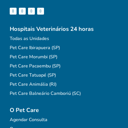
Hospitais Veterinários 24 horas
Todas as Unidades
Pet Care Ibirapuera (SP)
Pet Care Morumbi (SP)
Pet Care Pacaembu (SP)
Pet Care Tatuapé (SP)
Pet Care Animália (RJ)
Pet Care Balneário Camboriú (SC)
O Pet Care
Agendar Consulta