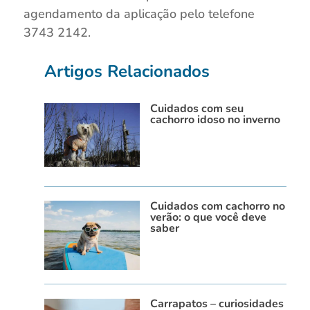
agendamento da aplicação pelo telefone
3743 2142.
Artigos Relacionados
Cuidados com seu
cachorro idoso no inverno
Cuidados com cachorro no
verão: o que você deve
saber
Carrapatos – curiosidades