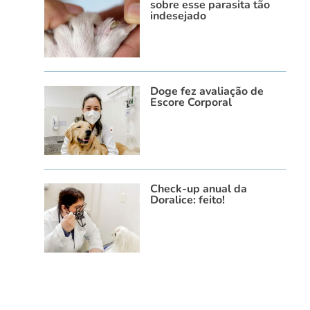
sobre esse parasita tão
indesejado
Doge fez avaliação de
Escore Corporal
Check-up anual da
Doralice: feito!