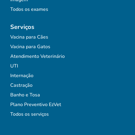
Todos os exames
Serviços
Vacina para Cães
Vacina para Gatos
Atendimento Veterinário
UTI
Internação
Castração
Banho e Tosa
Plano Preventivo EzVet
Todos os serviços