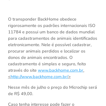
O transponder BackHome obedece
rigorosamente os padrões internacionais ISO
11784 e possui um banco de dados mundial
para cadastramentos de animais identificados
eletronicamente. Nele é possível cadastrar,
procurar animais perdidos e localizar os
donos de animais encontrados. O
cadastramento é simples e seguro, feito
através do site
www.backhome.com.br
.
<
http://www.backhome.com.br/
>
Nesse mês de julho o preço do Microchip será
de R$ 49,00.
Caso tenha interesse pode fazer o