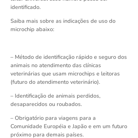
identificado.
Saiba mais sobre as indicações de uso do
microchip abaixo:
– Método de identificação rápido e seguro dos
animais no atendimento das clínicas
veterinárias que usam microchips e leitoras
(futuro do atendimento veterinário).
– Identificação de animais perdidos,
desaparecidos ou roubados.
– Obrigatório para viagens para a
Comunidade Européia e Japão e em um futuro
próximo para demais países.