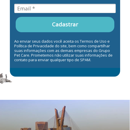
Cadastrar
Ao enviar seus dados você aceita os Termos de Uso e
Política de Privacidade do site, bem como compartilhar
suas informações com as demais empresas do Grupo
Pet Care. Prometemos não utilizar suas informações de
contato para enviar qualquer tipo de SPAM.