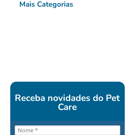
Mais Categorias
Receba novidades do
Pet
Care