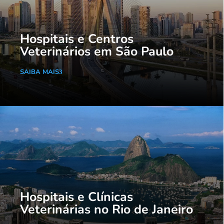
Hospitais e Centros
Veterinários em São Paulo
SAIBA MAIS
Hospitais e Clínicas
Veterinárias no Rio de Janeiro