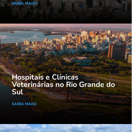
SAIBA MAIS
Hospitais e Clínicas
Veterinárias no Rio Grande do
Sul
SAIBA MAIS