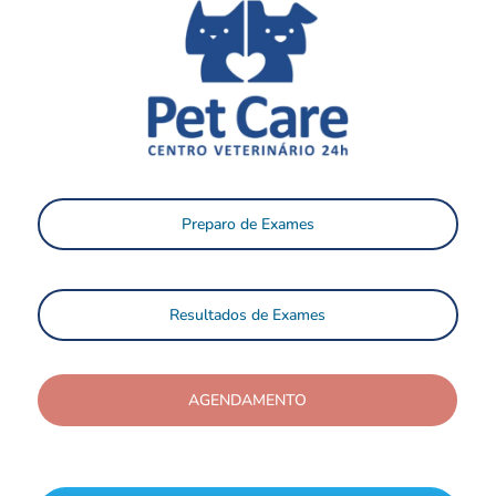
Preparo de Exames
Resultados de Exames
AGENDAMENTO