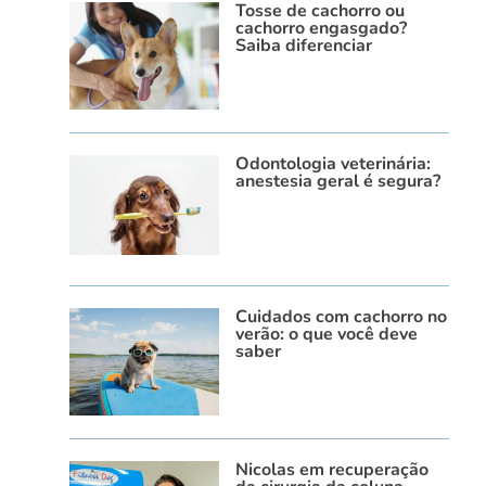
Tosse de cachorro ou
cachorro engasgado?
Saiba diferenciar
Odontologia veterinária:
anestesia geral é segura?
Cuidados com cachorro no
verão: o que você deve
saber
Nicolas em recuperação