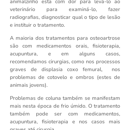
animalzinho esta com dor para levá-lo ao
veterinário para examiná-lo, fazer
radiografias, diagnosticar qual o tipo de lesão
e instituir o tratamento.
A maioria dos tratamentos para osteoartrose
são com medicamentos orais, fisioterapia,
acupuntura, e em alguns casos,
recomendamos cirurgias, como nos processos
graves de displasia coxo femural, nos
problemas de cotovelo e ombros (estes de
animais jovens).
Problemas de coluna também se manifestam
mais nesta época de frio úmido. O tratamento
também pode ser com medicamentos,
acupuntura, fisioterapia e nos casos mais
graves até cirurgia.