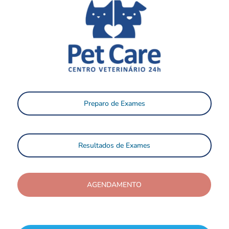
Preparo de Exames
Resultados de Exames
AGENDAMENTO