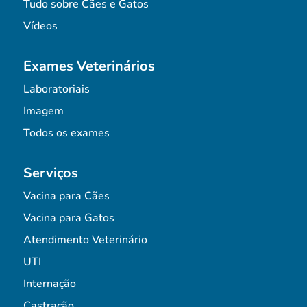
Tudo sobre Cães e Gatos
Vídeos
Exames Veterinários
Laboratoriais
Imagem
Todos os exames
Serviços
Vacina para Cães
Vacina para Gatos
Atendimento Veterinário
UTI
Internação
Castração