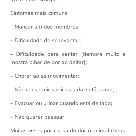
Sintomas mais comuns:
– Mancar um dos membros;
– Dificuldade de se levantar;
– Dificuldade para sentar (demora muito e
mostra olhar de dor ao deitar);
– Chorar ao se movimentar;
– Não conseguir subir escada, sofá, cama;
– Evacuar ou urinar quando está deitado;
– Não querer passear.
Muitas vezes por causa do dor o animal chega