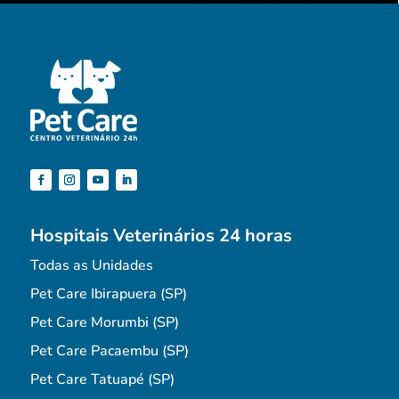
Hospitais Veterinários 24 horas
Todas as Unidades
Pet Care Ibirapuera (SP)
Pet Care Morumbi (SP)
Pet Care Pacaembu (SP)
Pet Care Tatuapé (SP)