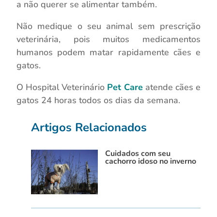
a não querer se alimentar também.
Não medique o seu animal sem prescrição
veterinária, pois muitos medicamentos
humanos podem matar rapidamente cães e
gatos.
O Hospital Veterinário
Pet Care
atende cães e
gatos 24 horas todos os dias da semana.
Artigos Relacionados
Cuidados com seu
cachorro idoso no inverno