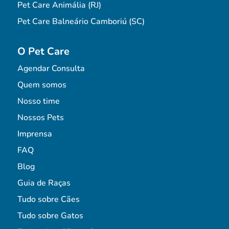
Pet Care Animália (RJ)
Pet Care Balneário Camboriú (SC)
O Pet Care
Agendar Consulta
Quem somos
Nosso time
Nossos Pets
Imprensa
FAQ
Blog
Guia de Raças
Tudo sobre Cães
Tudo sobre Gatos