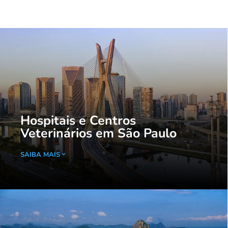
Hospitais e Centros
Veterinários em São Paulo
SAIBA MAIS