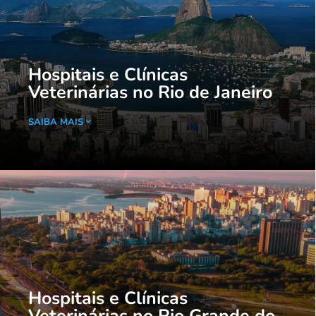
Hospitais e Clínicas
Veterinárias no Rio de Janeiro
SAIBA MAIS
Hospitais e Clínicas