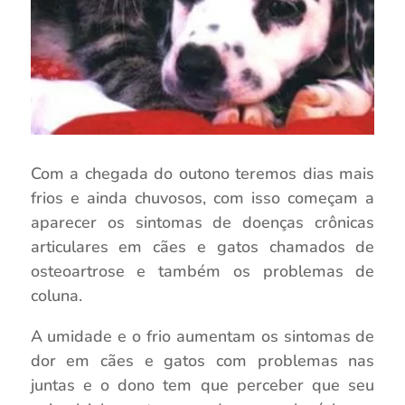
Com a chegada do outono teremos dias mais
frios e ainda chuvosos, com isso começam a
aparecer os sintomas de doenças crônicas
articulares em cães e gatos chamados de
osteoartrose e também os problemas de
coluna.
A umidade e o frio aumentam os sintomas de
dor em cães e gatos com problemas nas
juntas e o dono tem que perceber que seu