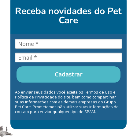
Receba novidades do
Pet
Care
Cadastrar
Ao enviar seus dados você aceita os Termos de Uso e
Política de Privacidade do site, bem como compartilhar
suas informações com as demais empresas do Grupo
Pet Care. Prometemos não utilizar suas informações de
contato para enviar qualquer tipo de SPAM.