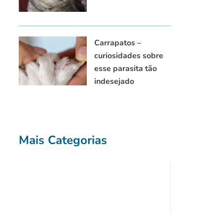
Carrapatos –
curiosidades sobre
esse parasita tão
indesejado
Mais Categorias