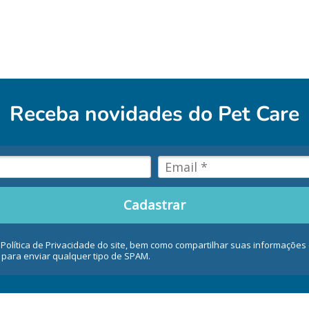
Receba novidades do
Pet Care
Cadastrar
 Política de Privacidade do site, bem como compartilhar suas informaçõe
 para enviar qualquer tipo de SPAM.