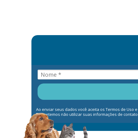
Ao enviar seus dados você aceita os Termos de Uso e
Prometemos não utilizar suas informações de contato