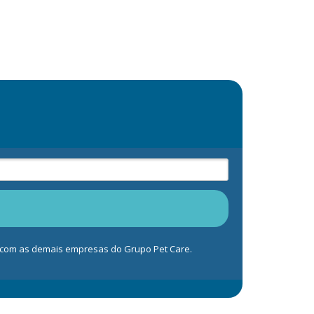
s com as demais empresas do Grupo Pet Care.