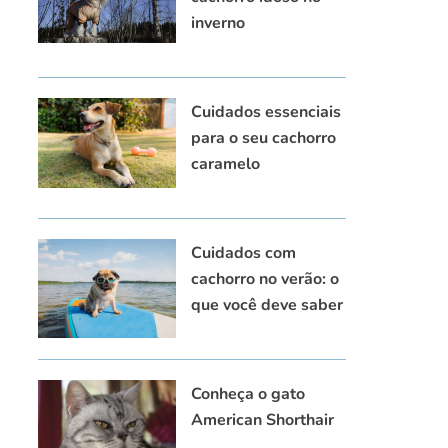
inverno
Cuidados essenciais
para o seu cachorro
caramelo
Cuidados com
cachorro no verão: o
que você deve saber
Conheça o gato
American Shorthair