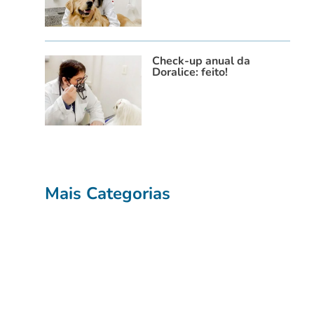
Check-up anual da
Doralice: feito!
Mais Categorias