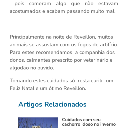
pois comeram algo que não estavam
acostumados e acabam passando muito mal.
Principalmente na noite de Reveillon, muitos
animais se assustam com os fogos de artifício.
Para estes recomendamos a companhia dos
donos, calmantes prescrito por veterinário e
algodão no ouvido.
Tomando estes cuidados só resta curitr um
Feliz Natal e um ótimo Reveillon.
Artigos Relacionados
Cuidados com seu
cachorro idoso no inverno