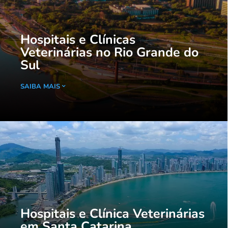
Hospitais e Clínicas
Veterinárias no Rio Grande do
Sul
SAIBA MAIS
Hospitais e Clínica Veterinárias
em Santa Catarina