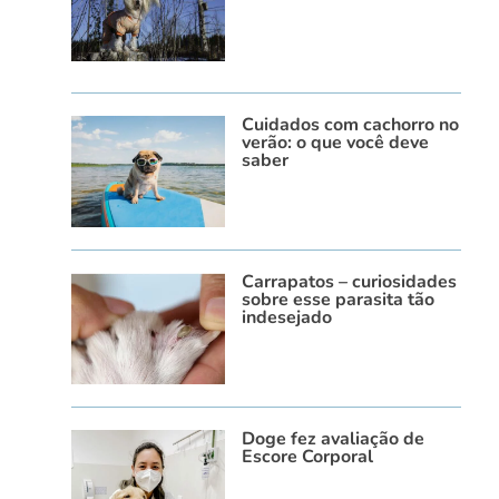
Cuidados com cachorro no
verão: o que você deve
saber
Carrapatos – curiosidades
sobre esse parasita tão
indesejado
Doge fez avaliação de
Escore Corporal