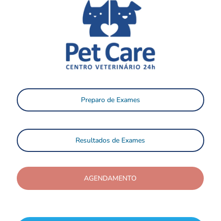
Preparo de Exames
Resultados de Exames
AGENDAMENTO