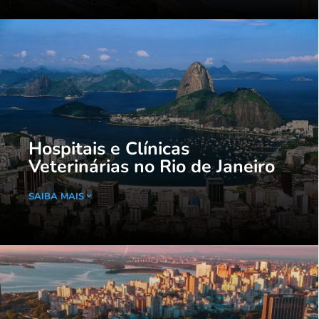
Hospitais e Clínicas
Veterinárias no Rio de Janeiro
SAIBA MAIS