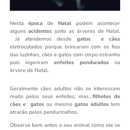
Nesta
época
de
Natal
podem acontecer
alguns
acidentes
junto as árvores de Natal.
Já atendemos desde
gatos e cães
eletrocutados porque brincaram com os fios
das luzinhas, cães e gatos com corpo estranho
pois ingeriram
enfeites pendurados
na
árvore de Natal.
Geralmente cães adultos não se interessam
muito pelos seus enfeites, mas…
filhotes de
cães e gatos
ou mesmo
gatos adultos
tem
atracão pelos penduricalhos.
Observe bem antes o seu animal como ele se