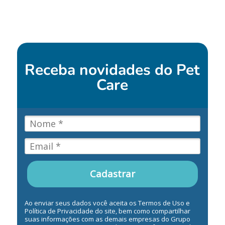
Receba novidades do
Pet
Care
Cadastrar
Ao enviar seus dados você aceita os Termos de Uso e
Política de Privacidade do site, bem como compartilhar
suas informações com as demais empresas do Grupo