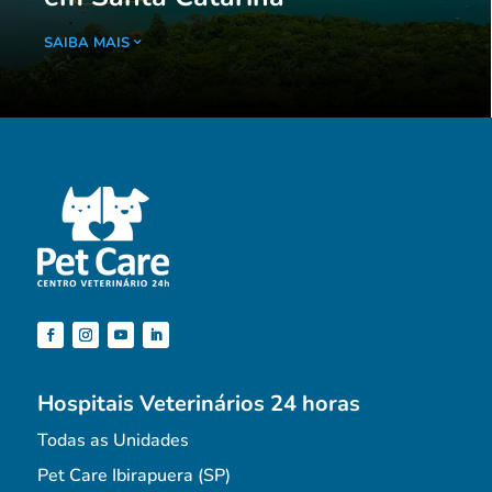
SAIBA MAIS
Hospitais Veterinários 24 horas
Todas as Unidades
Pet Care Ibirapuera (SP)