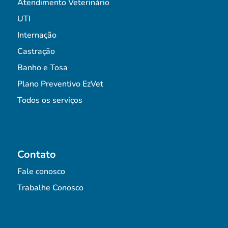
Atendimento Veterinário
UTI
Internação
Castração
Banho e Tosa
Plano Preventivo EzVet
Todos os serviços
Contato
Fale conosco
Trabalhe Conosco