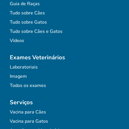
Guia de Raças
Tudo sobre Cães
Tudo sobre Gatos
Tudo sobre Cães e Gatos
Vídeos
Exames Veterinários
Laboratoriais
Imagem
Todos os exames
Serviços
Vacina para Cães
Vacina para Gatos