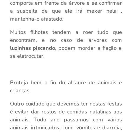
comporta em frente da árvore e se confirmar
a suspeita de que ele irá mexer nela ,
mantenha-o afastado.
Muitos filhotes tendem a roer tudo que
encontram, e no caso de árvores com
luzinhas piscando
, podem morder a fiação e
se eletrocutar.
Proteja
bem o fio do alcance de animais e
crianças.
Outro cuidado que devemos ter nestas festas
é evitar dar restos de comidas natalinas aos
animais. Todo ano passamos com vários
animais
intoxicados,
com vómitos e diarreia,