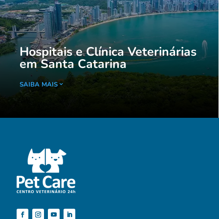
Hospitais e Clínica Veterinárias
em Santa Catarina
SAIBA MAIS