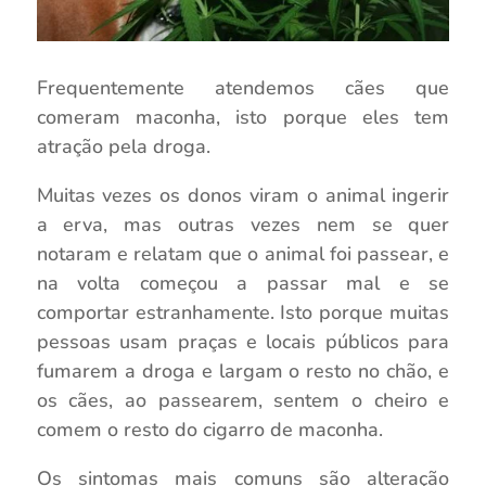
Frequentemente atendemos cães que
comeram maconha, isto porque eles tem
atração pela droga.
Muitas vezes os donos viram o animal ingerir
a erva, mas outras vezes nem se quer
notaram e relatam que o animal foi passear, e
na volta começou a passar mal e se
comportar estranhamente. Isto porque muitas
pessoas usam praças e locais públicos para
fumarem a droga e largam o resto no chão, e
os cães, ao passearem, sentem o cheiro e
comem o resto do cigarro de maconha.
Os sintomas mais comuns são alteração