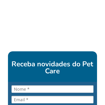
Receba novidades do
Pet
Care