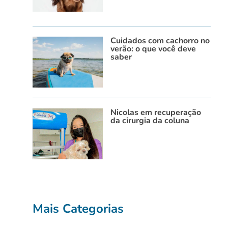
Cuidados com cachorro no
verão: o que você deve
saber
Nicolas em recuperação
da cirurgia da coluna
Mais Categorias