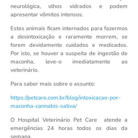
neurológica, olhos vidrados e podem
apresentar vômitos intensos.
Estes animais ficam internados para fazermos
a desintoxicação e raramente morrem, se
forem devidamente cuidados e medicados.
Por isto, se houver a suspeita de ingestão de
maconha, leve-o imediatamente ao
veterinário.
Para saber mais sobre o assunto:
https://petcare.com.br/blog/intoxicacao-por-
maconha-cannabis-sativa/
O Hospital Veterinário Pet Care atende a
emergências 24 horas todos os dias da
semana.