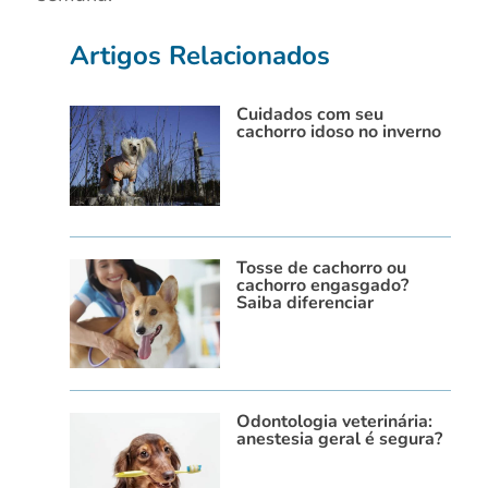
Artigos Relacionados
Cuidados com seu
cachorro idoso no inverno
Tosse de cachorro ou
cachorro engasgado?
Saiba diferenciar
Odontologia veterinária:
anestesia geral é segura?