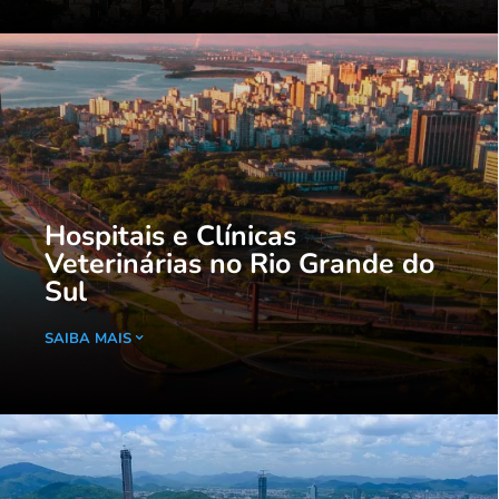
Hospitais e Clínicas
Veterinárias no Rio Grande do
Sul
SAIBA MAIS