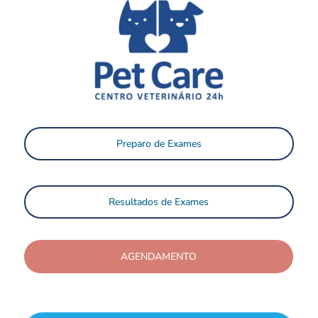
Preparo de Exames
Resultados de Exames
AGENDAMENTO