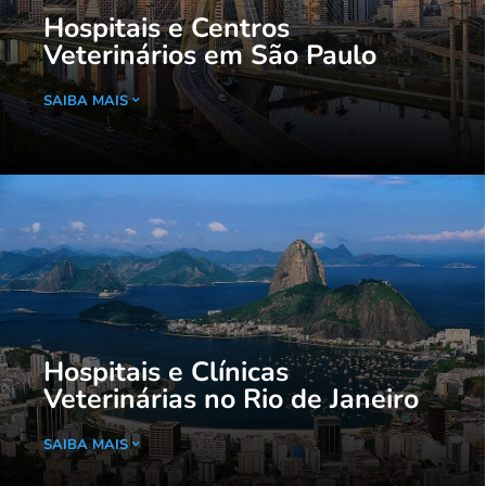
Hospitais e Centros
Veterinários em São Paulo
SAIBA MAIS
Hospitais e Clínicas
Veterinárias no Rio de Janeiro
SAIBA MAIS