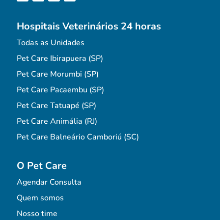
Hospitais Veterinários 24 horas
Todas as Unidades
Pet Care Ibirapuera (SP)
Pet Care Morumbi (SP)
Pet Care Pacaembu (SP)
Pet Care Tatuapé (SP)
Pet Care Animália (RJ)
Pet Care Balneário Camboriú (SC)
O Pet Care
Agendar Consulta
Quem somos
Nosso time