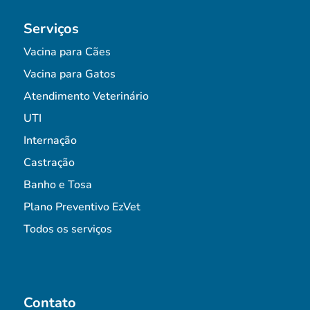
Serviços
Vacina para Cães
Vacina para Gatos
Atendimento Veterinário
UTI
Internação
Castração
Banho e Tosa
Plano Preventivo EzVet
Todos os serviços
Contato