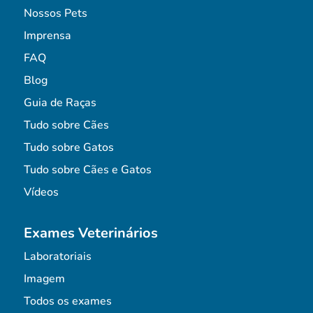
Nossos Pets
Imprensa
FAQ
Blog
Guia de Raças
Tudo sobre Cães
Tudo sobre Gatos
Tudo sobre Cães e Gatos
Vídeos
Exames Veterinários
Laboratoriais
Imagem
Todos os exames