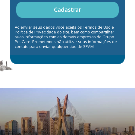
Cadastrar
Ao enviar seus dados você aceita os Termos de Uso e
Política de Privacidade do site, bem como compartilhar
suas informações com as demais empresas do Grupo
Pet Care. Prometemos não utilizar suas informações de
contato para enviar qualquer tipo de SPAM.