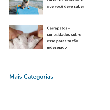
que você deve saber
Carrapatos –
curiosidades sobre
esse parasita tão
indesejado
Mais Categorias