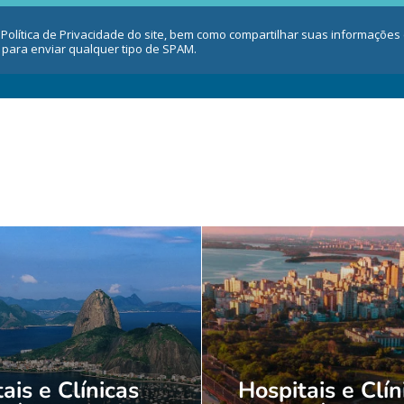
 Política de Privacidade do site, bem como compartilhar suas informaçõe
 para enviar qualquer tipo de SPAM.
ais e Clínicas
Hospitais e Clín