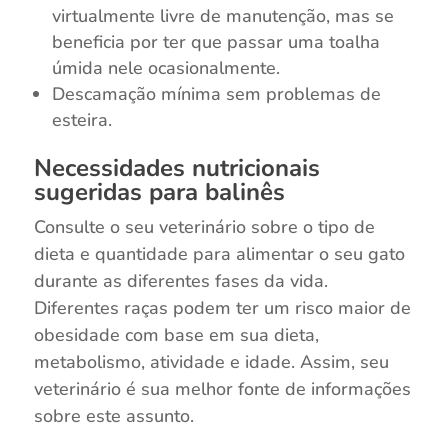
virtualmente livre de manutenção, mas se
beneficia por ter que passar uma toalha
úmida nele ocasionalmente.
Descamação mínima sem problemas de
esteira.
Necessidades nutricionais
sugeridas para balinês
Consulte o seu veterinário sobre o tipo de
dieta e quantidade para alimentar o seu gato
durante as diferentes fases da vida.
Diferentes raças podem ter um risco maior de
obesidade com base em sua dieta,
metabolismo, atividade e idade. Assim, seu
veterinário é sua melhor fonte de informações
sobre este assunto.