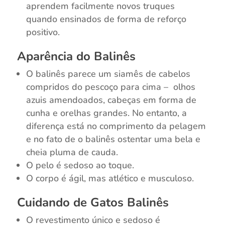
aprendem facilmente novos truques
quando ensinados de forma de reforço
positivo.
Aparência do Balinês
O balinês parece um siamês de cabelos
compridos do pescoço para cima – olhos
azuis amendoados, cabeças em forma de
cunha e orelhas grandes. No entanto, a
diferença está no comprimento da pelagem
e no fato de o balinês ostentar uma bela e
cheia pluma de cauda.
O pelo é sedoso ao toque.
O corpo é ágil, mas atlético e musculoso.
Cuidando de Gatos Balinês
O revestimento único e sedoso é