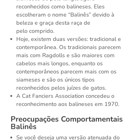
reconhecidos como balineses. Eles
escolheram o nome “Balinês” devido à
beleza e graça desta raça de
pelo comprido.
Hoje, existem duas versões: tradicional e
contemporânea. Os tradicionais parecem
mais com Ragdolls e são maiores com
cabelos mais longos, enquanto os
contemporâneos parecem mais com os
siameses e são os únicos tipos
reconhecidos pelos juízes de gatos.
A Cat Fanciers Association concedeu o
reconhecimento aos balineses em 1970.
Preocupações Comportamentais
Balinês
Se você deseja uma versão atenuada do