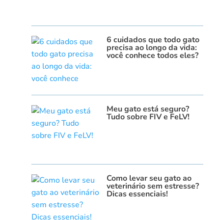
6 cuidados que todo gato
precisa ao longo da vida:
você conhece todos eles?
Meu gato está seguro?
Tudo sobre FIV e FeLV!
Como levar seu gato ao
veterinário sem estresse?
Dicas essenciais!