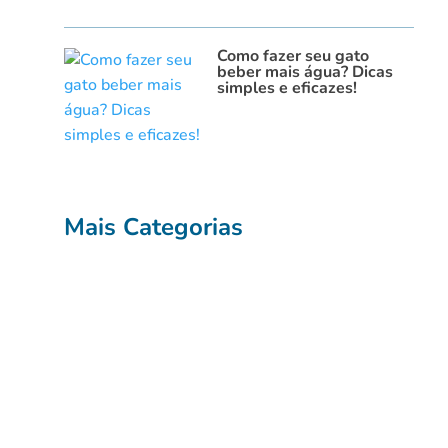
Como fazer seu gato
beber mais água? Dicas
simples e eficazes!
Mais Categorias