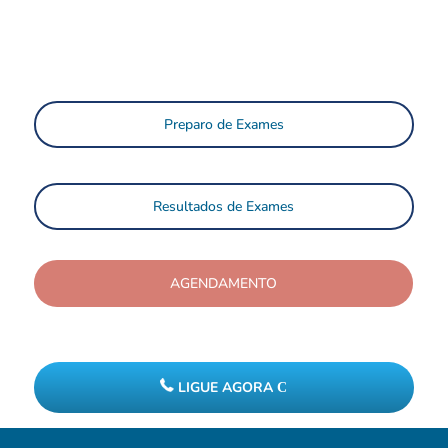
Preparo de Exames
Resultados de Exames
AGENDAMENTO
LIGUE AGORA