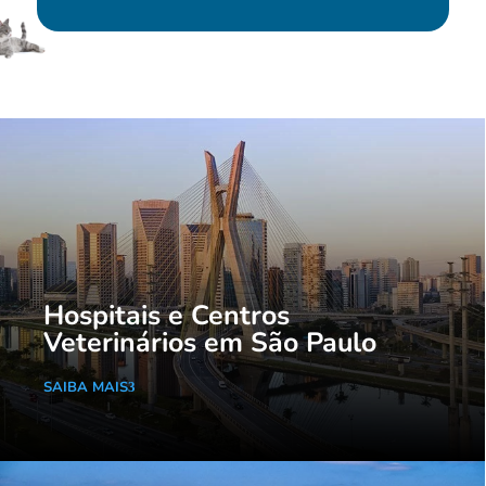
Hospitais e Centros
Veterinários em São Paulo
SAIBA MAIS