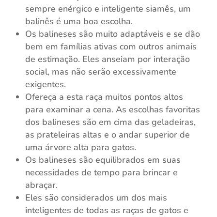
sempre enérgico e inteligente siamês, um
balinês é uma boa escolha.
Os balineses são muito adaptáveis ​​e se dão
bem em famílias ativas com outros animais
de estimação. Eles anseiam por interação
social, mas não serão excessivamente
exigentes.
Ofereça a esta raça muitos pontos altos
para examinar a cena. As escolhas favoritas
dos balineses são em cima das geladeiras,
as prateleiras altas e o andar superior de
uma árvore alta para gatos.
Os balineses são equilibrados em suas
necessidades de tempo para brincar e
abraçar.
Eles são considerados um dos mais
inteligentes de todas as raças de gatos e