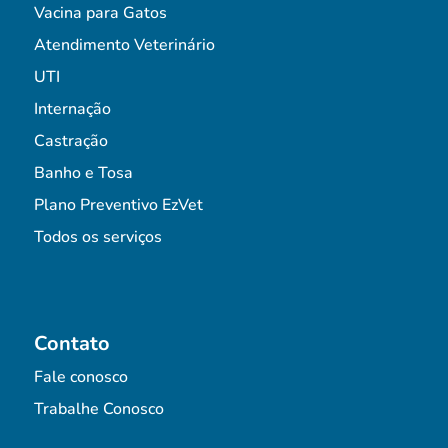
Vacina para Gatos
Atendimento Veterinário
UTI
Internação
Castração
Banho e Tosa
Plano Preventivo EzVet
Todos os serviços
Contato
Fale conosco
Trabalhe Conosco