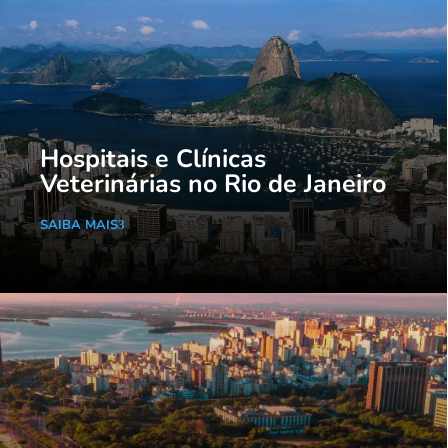
Hospitais e Clínicas
Veterinárias no Rio de Janeiro
SAIBA MAIS