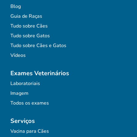
Blog
Guia de Raças
Tudo sobre Cães
Tudo sobre Gatos
Tudo sobre Cães e Gatos
Vídeos
Exames Veterinários
Laboratoriais
Imagem
Todos os exames
Serviços
Vacina para Cães