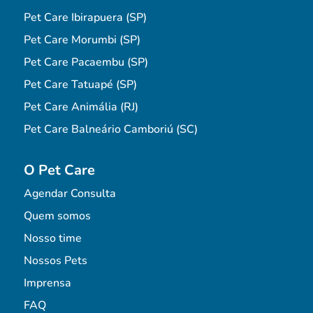
Pet Care Ibirapuera (SP)
Pet Care Morumbi (SP)
Pet Care Pacaembu (SP)
Pet Care Tatuapé (SP)
Pet Care Animália (RJ)
Pet Care Balneário Camboriú (SC)
O Pet Care
Agendar Consulta
Quem somos
Nosso time
Nossos Pets
Imprensa
FAQ