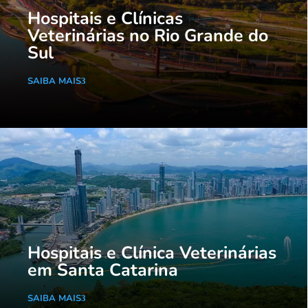
Hospitais e Clínicas
Veterinárias no Rio Grande do
Sul
SAIBA MAIS
Hospitais e Clínica Veterinárias
em Santa Catarina
SAIBA MAIS