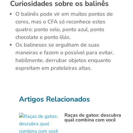
Curiosidades sobre os balinês
O balinês pode vir em muitos pontos de
cores, mas o CFA só reconhece estes
quatro: ponto selo, ponto azul, ponto
chocolate e ponto lilás.
Os balineses se orgulham de suas
maneiras e fazem o possível para evitar,
habilmente, derrubar objetos enquanto
espreitam em prateleiras altas.
Artigos Relacionados
Raças de gatos: descubra
qual combina com você