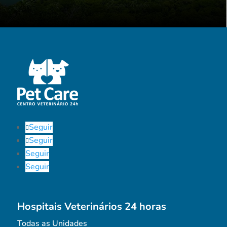
Seguir
Seguir
Seguir
Seguir
Hospitais Veterinários 24 horas
Todas as Unidades