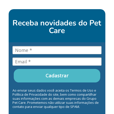
Receba novidades do
Pet
Care
Cadastrar
Ao enviar seus dados você aceita os Termos de Uso e
Política de Privacidade do site, bem como compartilhar
suas informações com as demais empresas do Grupo
Pet Care. Prometemos não utilizar suas informações de
contato para enviar qualquer tipo de SPAM.