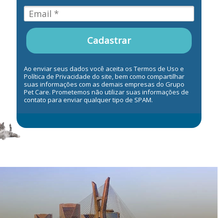
Cadastrar
Ao enviar seus dados você aceita os Termos de Uso e
Política de Privacidade do site, bem como compartilhar
suas informações com as demais empresas do Grupo
Pet Care. Prometemos não utilizar suas informações de
contato para enviar qualquer tipo de SPAM.