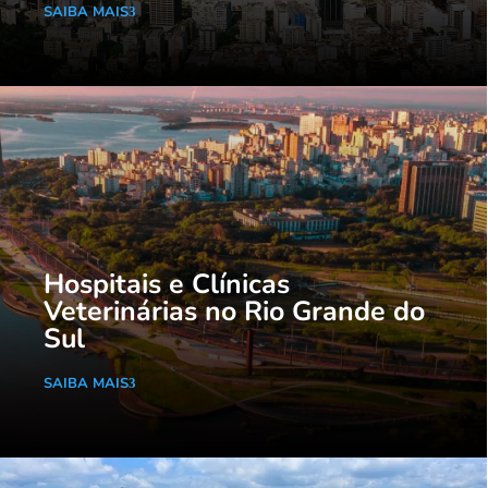
SAIBA MAIS
Hospitais e Clínicas
Veterinárias no Rio Grande do
Sul
SAIBA MAIS