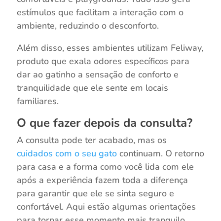
estímulos que facilitam a interação com o
ambiente, reduzindo o desconforto.
Além disso, esses ambientes utilizam Feliway,
produto que exala odores específicos para
dar ao gatinho a sensação de conforto e
tranquilidade que ele sente em locais
familiares.
O que fazer depois da consulta?
A consulta pode ter acabado, mas os
cuidados com o seu gato
continuam. O retorno
para casa e a forma como você lida com ele
após a experiência fazem toda a diferença
para garantir que ele se sinta seguro e
confortável. Aqui estão algumas orientações
para tornar esse momento mais tranquilo