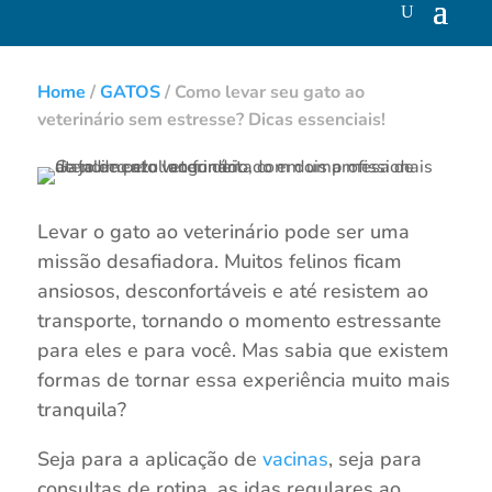
Home
/
GATOS
/
Como levar seu gato ao
veterinário sem estresse? Dicas essenciais!
Levar o gato ao veterinário pode ser uma
missão desafiadora. Muitos felinos ficam
ansiosos, desconfortáveis e até resistem ao
transporte, tornando o momento estressante
para eles e para você. Mas sabia que existem
formas de tornar essa experiência muito mais
tranquila?
Seja para a aplicação de
vacinas
, seja para
consultas de rotina, as idas regulares ao