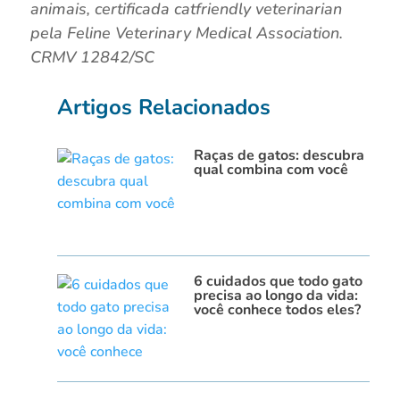
animais, certificada catfriendly veterinarian
pela Feline Veterinary Medical Association.
CRMV 12842/SC
Artigos Relacionados
Raças de gatos: descubra
qual combina com você
6 cuidados que todo gato
precisa ao longo da vida:
você conhece todos eles?