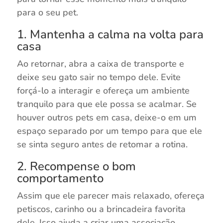
para o seu pet.
1. Mantenha a calma na volta para
casa
Ao retornar, abra a caixa de transporte e
deixe seu gato sair no tempo dele. Evite
forçá-lo a interagir e ofereça um ambiente
tranquilo para que ele possa se acalmar. Se
houver outros pets em casa, deixe-o em um
espaço separado por um tempo para que ele
se sinta seguro antes de retomar a rotina.
2. Recompense o bom
comportamento
Assim que ele parecer mais relaxado, ofereça
petiscos, carinho ou a brincadeira favorita
dele. Isso ajuda a criar uma associação