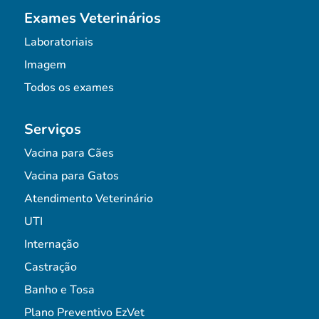
Exames Veterinários
Laboratoriais
Imagem
Todos os exames
Serviços
Vacina para Cães
Vacina para Gatos
Atendimento Veterinário
UTI
Internação
Castração
Banho e Tosa
Plano Preventivo EzVet