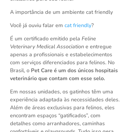
A importância de um ambiente cat friendly
Você já ouviu falar em
cat friendly
?
É um certificado emitido pela
Feline
Veterinary Medical Association
e entregue
apenas a profissionais e estabelecimentos
com serviços diferenciados para felinos. No
Brasil, o
Pet Care é um dos únicos hospitais
veterinário que contam com esse selo.
Em nossas unidades, os gatinhos têm uma
experiência adaptada às necessidades deles.
Além de áreas exclusivas para felinos, eles
encontram espaços “gatificados”, com
detalhes como arranhadores, caminhas
confortáveis e playgrounds. Tudo isso gera