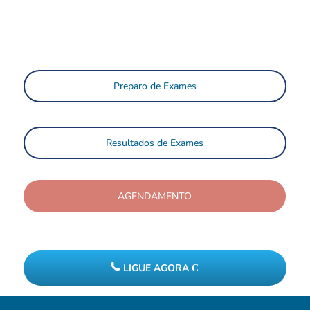
Preparo de Exames
Resultados de Exames
AGENDAMENTO
LIGUE AGORA