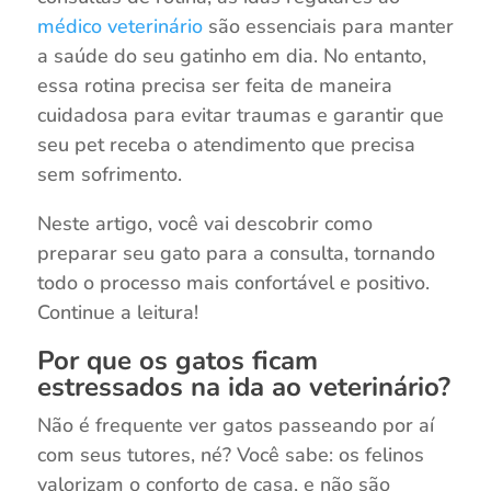
médico veterinário
são essenciais para manter
a saúde do seu gatinho em dia. No entanto,
essa rotina precisa ser feita de maneira
cuidadosa para evitar traumas e garantir que
seu pet receba o atendimento que precisa
sem sofrimento.
Neste artigo, você vai descobrir como
preparar seu gato para a consulta, tornando
todo o processo mais confortável e positivo.
Continue a leitura!
Por que os gatos ficam
estressados na ida ao veterinário?
Não é frequente ver gatos passeando por aí
com seus tutores, né? Você sabe: os felinos
valorizam o conforto de casa, e não são