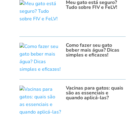
Meu gato está seguro?
Tudo sobre FIV e FeLV!
Como fazer seu gato
beber mais água? Dicas
simples e eficazes!
Vacinas para gatos: quais
são as essenciais e
quando aplicá-las?