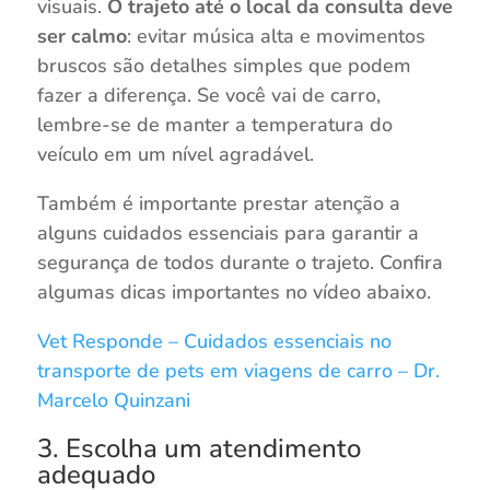
visuais.
O trajeto até o local da consulta deve
ser calmo
: evitar música alta e movimentos
bruscos são detalhes simples que podem
fazer a diferença. Se você vai de carro,
lembre-se de manter a temperatura do
veículo em um nível agradável.
Também é importante prestar atenção a
alguns cuidados essenciais para garantir a
segurança de todos durante o trajeto. Confira
algumas dicas importantes no vídeo abaixo.
Vet Responde – Cuidados essenciais no
transporte de pets em viagens de carro – Dr.
Marcelo Quinzani
3. Escolha um atendimento
adequado