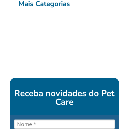
Mais Categorias
Receba novidades do
Pet
Care