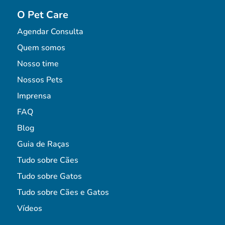
O Pet Care
Agendar Consulta
Quem somos
Nosso time
Nossos Pets
Imprensa
FAQ
Blog
Guia de Raças
Tudo sobre Cães
Tudo sobre Gatos
Tudo sobre Cães e Gatos
Vídeos