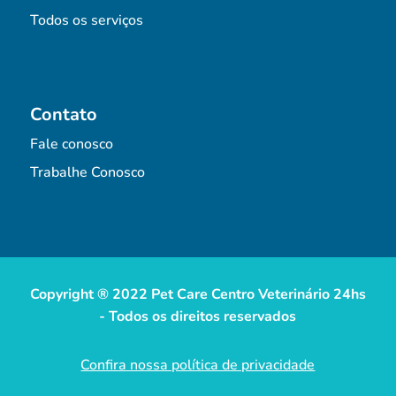
Todos os serviços
Contato
Fale conosco
Trabalhe Conosco
Copyright ® 2022 Pet Care Centro Veterinário 24hs
- Todos os direitos reservados
Confira nossa política de privacidade