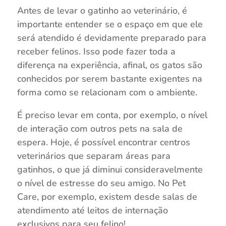
Antes de levar o gatinho ao veterinário, é
importante entender se o espaço em que ele
será atendido é devidamente preparado para
receber felinos. Isso pode fazer toda a
diferença na experiência, afinal, os gatos são
conhecidos por serem bastante exigentes na
forma como se relacionam com o ambiente.
É preciso levar em conta, por exemplo, o nível
de interação com outros pets na sala de
espera. Hoje, é possível encontrar centros
veterinários que separam áreas para
gatinhos, o que já diminui consideravelmente
o nível de estresse do seu amigo. No Pet
Care, por exemplo, existem desde salas de
atendimento até leitos de internação
exclusivos para seu felino!