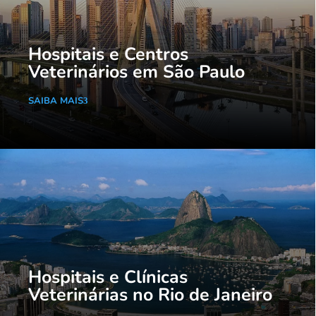
Hospitais e Centros
Veterinários em São Paulo
SAIBA MAIS
Hospitais e Clínicas
Veterinárias no Rio de Janeiro