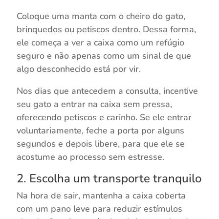
Coloque uma manta com o cheiro do gato,
brinquedos ou petiscos dentro. Dessa forma,
ele começa a ver a caixa como um refúgio
seguro e não apenas como um sinal de que
algo desconhecido está por vir.
Nos dias que antecedem a consulta, incentive
seu gato a entrar na caixa sem pressa,
oferecendo petiscos e carinho. Se ele entrar
voluntariamente, feche a porta por alguns
segundos e depois libere, para que ele se
acostume ao processo sem estresse.
2. Escolha um transporte tranquilo
Na hora de sair, mantenha a caixa coberta
com um pano leve para reduzir estímulos