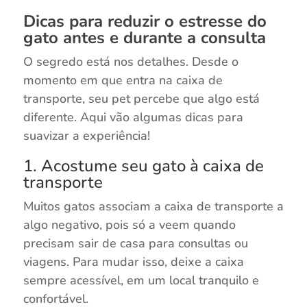
Dicas para reduzir o estresse do
gato antes e durante a consulta
O segredo está nos detalhes. Desde o
momento em que entra na caixa de
transporte, seu pet percebe que algo está
diferente. Aqui vão algumas dicas para
suavizar a experiência!
1. Acostume seu gato à caixa de
transporte
Muitos gatos associam a caixa de transporte a
algo negativo, pois só a veem quando
precisam sair de casa para consultas ou
viagens. Para mudar isso, deixe a caixa
sempre acessível, em um local tranquilo e
confortável.