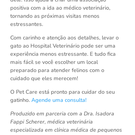
positiva com a ida ao médico veterinário,
tornando as próximas visitas menos
estressantes.
Com carinho e atenção aos detalhes, levar o
gato ao Hospital Veterinário pode ser uma
experiência menos estressante. E tudo fica
mais fácil se você escolher um local
preparado para atender felinos com o
cuidado que eles merecem!
O Pet Care está pronto para cuidar do seu
gatinho.
Agende uma consulta!
Produzido em parceria com a Dra. Isadora
Fappi Scherer, médica veterinária
especializada em clínica médica de pequenos