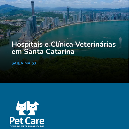
Hospitais e Clínica Veterinárias
em Santa Catarina
SAIBA MAIS