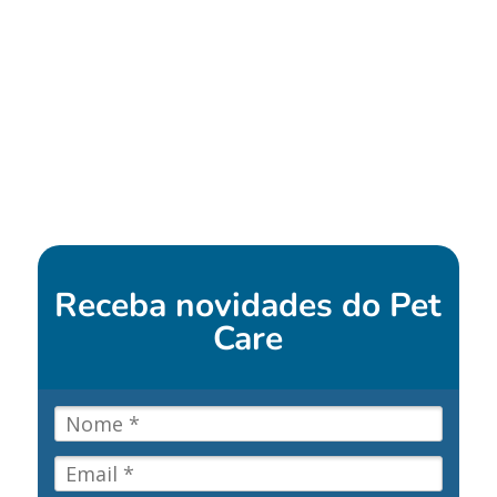
Receba novidades do
Pet
Care