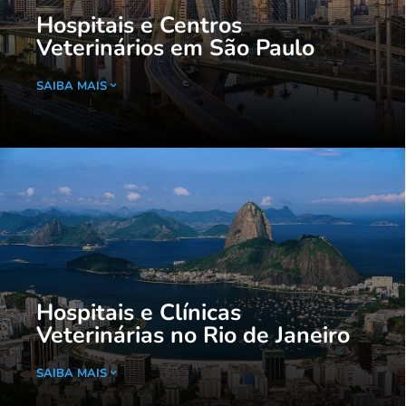
Hospitais e Centros
Veterinários em São Paulo
SAIBA MAIS
Hospitais e Clínicas
Veterinárias no Rio de Janeiro
SAIBA MAIS