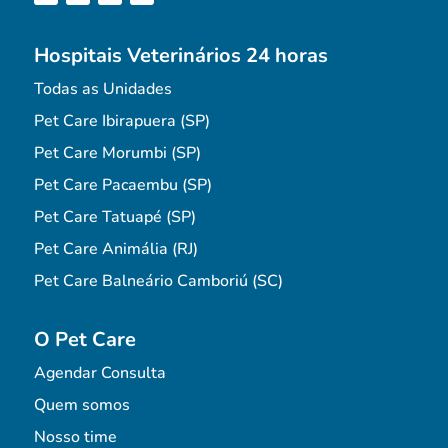
Hospitais Veterinários 24 horas
Todas as Unidades
Pet Care Ibirapuera (SP)
Pet Care Morumbi (SP)
Pet Care Pacaembu (SP)
Pet Care Tatuapé (SP)
Pet Care Animália (RJ)
Pet Care Balneário Camboriú (SC)
O Pet Care
Agendar Consulta
Quem somos
Nosso time