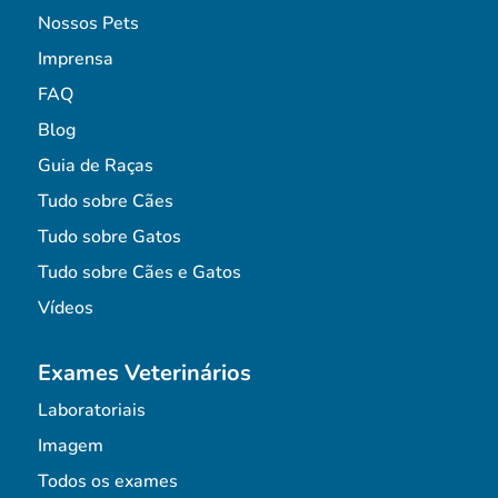
Nossos Pets
Imprensa
FAQ
Blog
Guia de Raças
Tudo sobre Cães
Tudo sobre Gatos
Tudo sobre Cães e Gatos
Vídeos
Exames Veterinários
Laboratoriais
Imagem
Todos os exames