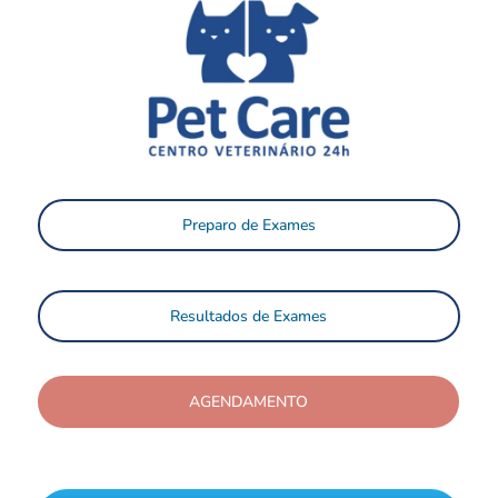
Preparo de Exames
Resultados de Exames
AGENDAMENTO