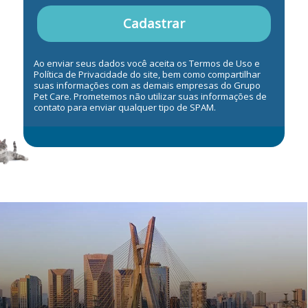
Cadastrar
Ao enviar seus dados você aceita os Termos de Uso e
Política de Privacidade do site, bem como compartilhar
suas informações com as demais empresas do Grupo
Pet Care. Prometemos não utilizar suas informações de
contato para enviar qualquer tipo de SPAM.