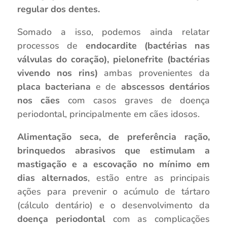
regular dos dentes.
Somado a isso, podemos ainda relatar
processos de
endocardite (bactérias nas
válvulas do coração),
pielonefrite (bactérias
vivendo nos rins)
ambas provenientes da
placa bacteriana
e de
abscessos dentários
nos cães
com casos graves de doença
periodontal, principalmente em cães idosos.
Alimentação seca, de preferência ração,
brinquedos abrasivos que estimulam a
mastigação e a escovação no mínimo em
dias alternados
, estão entre as principais
ações para prevenir o acúmulo de tártaro
(cálculo dentário) e o desenvolvimento da
doença periodontal
com as complicações