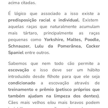
acima citadas.
É lógico que associado a isso existe a
predisposição racial e individual.
Existem
aquelas raças que naturalmente acumulam
mais tártaro, principalmente as raças
pequenas como
Yorkshire, Maltes, Poodle,
Schnauzer, Lulu da Pomerânea, Cocker
Spaniel
entre outros.
Sabemos que nem todo cão permite a
escovação
e isso deve ser um hábito
introduzido desde filhote para que ele seja
condicionado
a escovação através de
treinamento e prêmio (petisco próprios que
também ajudam na limpeza dos dentes)
.
Cães mais velhos e/ou mais bravos podem