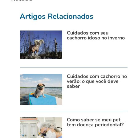
Artigos Relacionados
Cuidados com seu
cachorro idoso no inverno
Cuidados com cachorro no
verão: o que você deve
saber
Como saber se meu pet
tem doença periodontal?