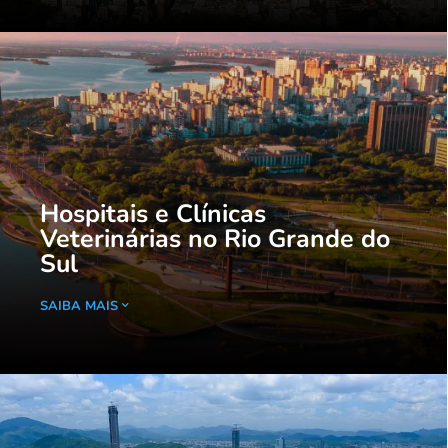
Hospitais e Clínicas
Veterinárias no Rio Grande do
Sul
SAIBA MAIS