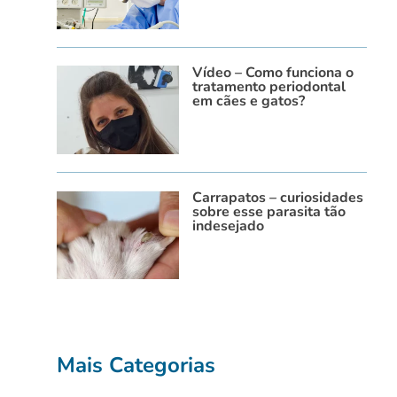
Vídeo – Como funciona o
tratamento periodontal
em cães e gatos?
Carrapatos – curiosidades
sobre esse parasita tão
indesejado
Mais Categorias