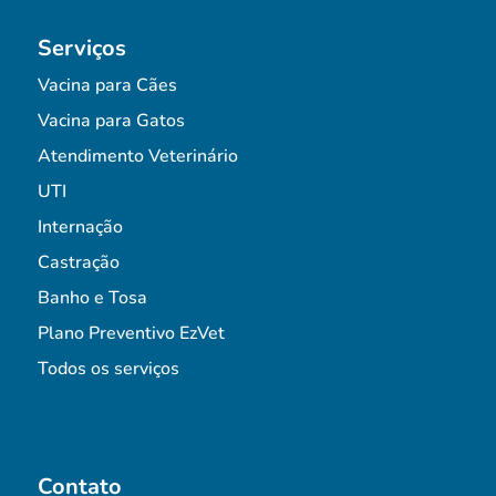
Serviços
Vacina para Cães
Vacina para Gatos
Atendimento Veterinário
UTI
Internação
Castração
Banho e Tosa
Plano Preventivo EzVet
Todos os serviços
Contato