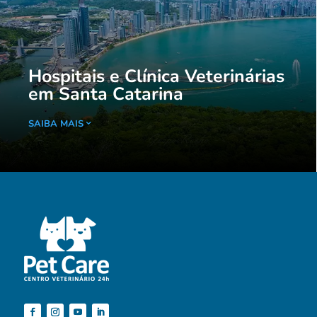
Hospitais e Clínica Veterinárias
em Santa Catarina
SAIBA MAIS