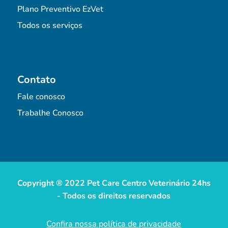
Plano Preventivo EzVet
Todos os serviços
Contato
Fale conosco
Trabalhe Conosco
Copyright ® 2022 Pet Care Centro Veterinário 24hs
- Todos os direitos reservados
Confira nossa política de privacidade