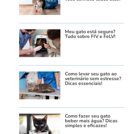
Meu gato está seguro?
Tudo sobre FIV e FeLV!
Como levar seu gato ao
veterinário sem estresse?
Dicas essenciais!
Como fazer seu gato
beber mais água? Dicas
simples e eficazes!