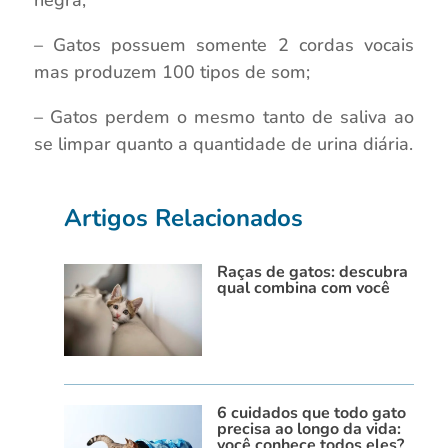
negra;
– Gatos possuem somente 2 cordas vocais
mas produzem 100 tipos de som;
– Gatos perdem o mesmo tanto de saliva ao
se limpar quanto a quantidade de urina diária.
Artigos Relacionados
Raças de gatos: descubra
qual combina com você
6 cuidados que todo gato
precisa ao longo da vida:
você conhece todos eles?