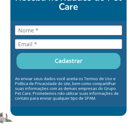
Care
Cadastrar
Ao enviar seus dados você aceita os Termos de Uso e
Política de Privacidade do site, bem como compartilhar
suas informações com as demais empresas do Grupo
Pet Care. Prometemos não utilizar suas informações de
contato para enviar qualquer tipo de SPAM.