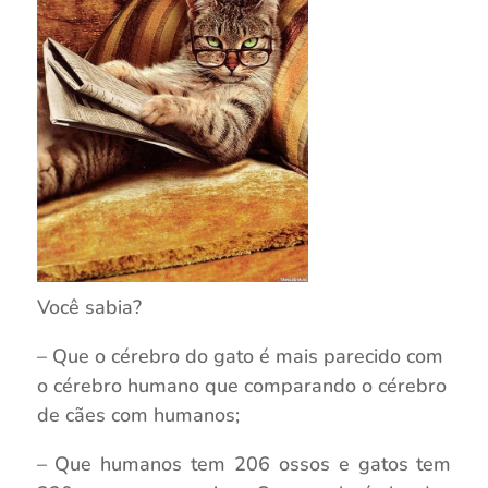
Você sabia?
– Que o cérebro do gato é mais parecido com
o cérebro humano que comparando o cérebro
de cães com humanos;
– Que humanos tem 206 ossos e gatos tem