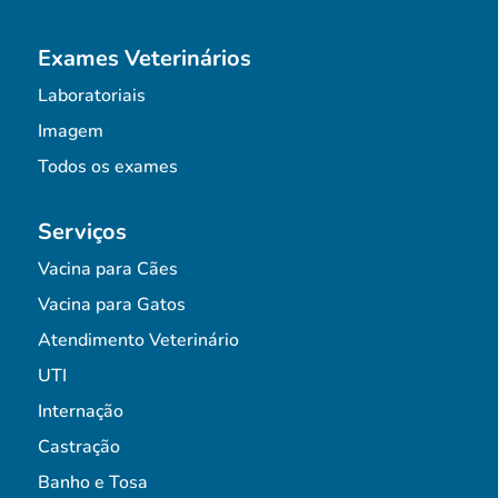
Exames Veterinários
Laboratoriais
Imagem
Todos os exames
Serviços
Vacina para Cães
Vacina para Gatos
Atendimento Veterinário
UTI
Internação
Castração
Banho e Tosa