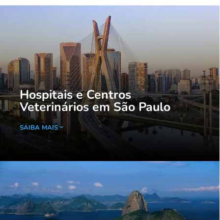
Hospitais e Centros
Veterinários em São Paulo
SAIBA MAIS