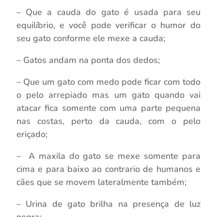
– Que a cauda do gato é usada para seu
equilíbrio, e você pode verificar o humor do
seu gato conforme ele mexe a cauda;
– Gatos andam na ponta dos dedos;
– Que um gato com medo pode ficar com todo
o pelo arrepiado mas um gato quando vai
atacar fica somente com uma parte pequena
nas costas, perto da cauda, com o pelo
eriçado;
– A maxila do gato se mexe somente para
cima e para baixo ao contrario de humanos e
cães que se movem lateralmente também;
– Urina de gato brilha na presença de luz