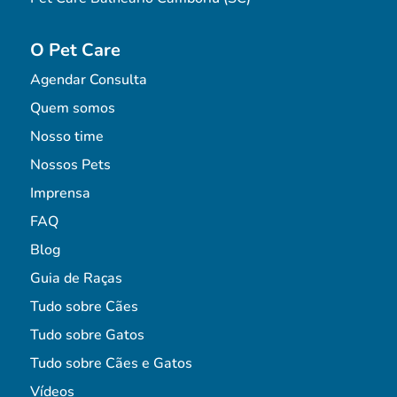
O Pet Care
Agendar Consulta
Quem somos
Nosso time
Nossos Pets
Imprensa
FAQ
Blog
Guia de Raças
Tudo sobre Cães
Tudo sobre Gatos
Tudo sobre Cães e Gatos
Vídeos