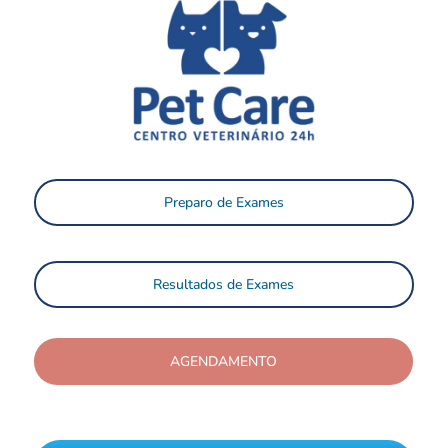
Preparo de Exames
Resultados de Exames
AGENDAMENTO