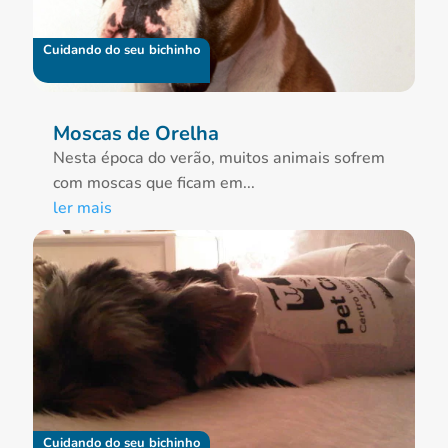
Cuidando do seu bichinho
Moscas de Orelha
Nesta época do verão, muitos animais sofrem
com moscas que ficam em...
ler mais
Cuidando do seu bichinho