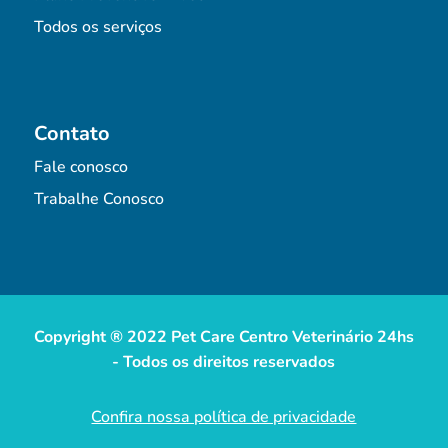
Todos os serviços
Contato
Fale conosco
Trabalhe Conosco
Copyright ® 2022 Pet Care Centro Veterinário 24hs
- Todos os direitos reservados
Confira nossa política de privacidade