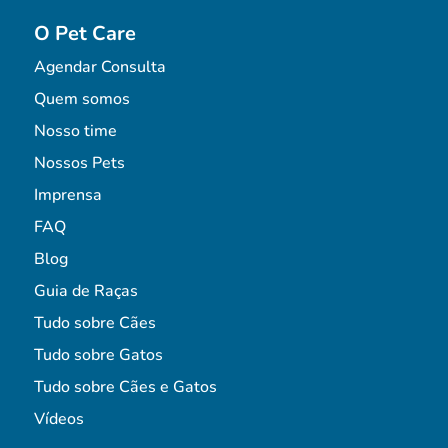
O Pet Care
Agendar Consulta
Quem somos
Nosso time
Nossos Pets
Imprensa
FAQ
Blog
Guia de Raças
Tudo sobre Cães
Tudo sobre Gatos
Tudo sobre Cães e Gatos
Vídeos