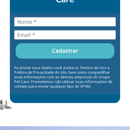
Cadastrar
Ao enviar seus dados você aceita os Termos de Uso e
Política de Privacidade do site, bem como compartilhar
suas informações com as demais empresas do Grupo
Pet Care. Prometemos não utilizar suas informações de
contato para enviar qualquer tipo de SPAM.