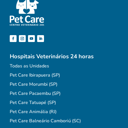
Hospitais Veterinários 24 horas
Todas as Unidades
Pet Care Ibirapuera (SP)
Pet Care Morumbi (SP)
Pet Care Pacaembu (SP)
Pet Care Tatuapé (SP)
Pet Care Animália (RJ)
Pet Care Balneário Camboriú (SC)