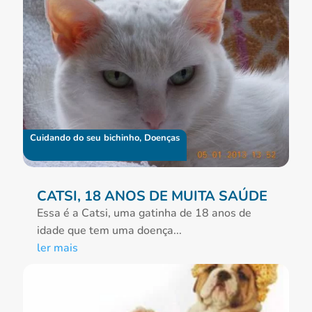
Cuidando do seu bichinho
,
Doenças
CATSI, 18 ANOS DE MUITA SAÚDE
Essa é a Catsi, uma gatinha de 18 anos de
idade que tem uma doença...
ler mais