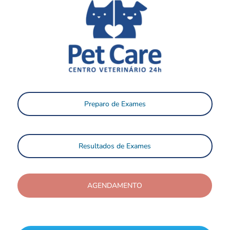
Preparo de Exames
Resultados de Exames
AGENDAMENTO