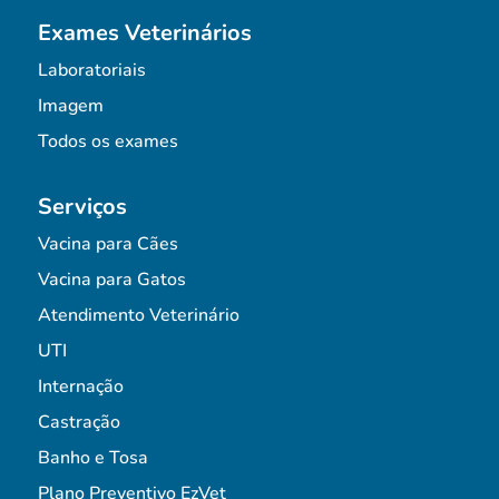
Exames Veterinários
Laboratoriais
Imagem
Todos os exames
Serviços
Vacina para Cães
Vacina para Gatos
Atendimento Veterinário
UTI
Internação
Castração
Banho e Tosa
Plano Preventivo EzVet