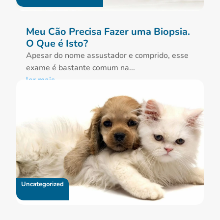
Meu Cão Precisa Fazer uma Biopsia.
O Que é Isto?
Apesar do nome assustador e comprido, esse
exame é bastante comum na...
ler mais
Uncategorized