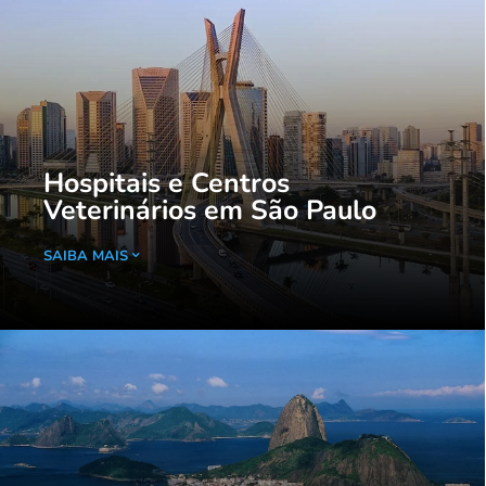
Hospitais e Centros
Veterinários em São Paulo
SAIBA MAIS