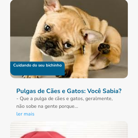
Cuidando do seu bichinho
Pulgas de Cães e Gatos: Você Sabia?
- Que a pulga de cães e gatos, geralmente,
não sobe na gente porque...
ler mais