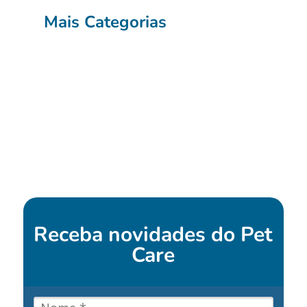
Mais Categorias
Receba novidades do
Pet
Care