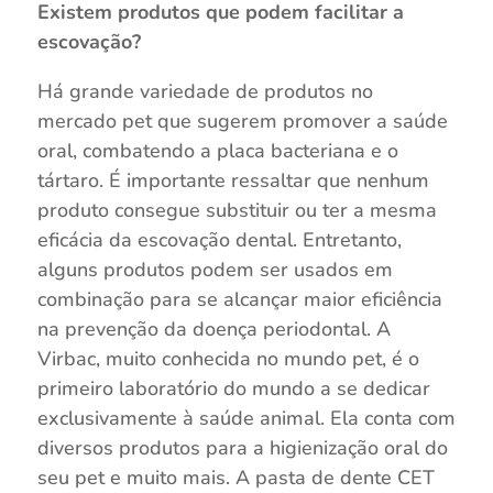
Existem produtos que podem facilitar a
escovação?
Há grande variedade de produtos no
mercado pet que sugerem promover a saúde
oral, combatendo a placa bacteriana e o
tártaro. É importante ressaltar que nenhum
produto consegue substituir ou ter a mesma
eficácia da escovação dental. Entretanto,
alguns produtos podem ser usados em
combinação para se alcançar maior eficiência
na prevenção da doença periodontal. A
Virbac, muito conhecida no mundo pet, é o
primeiro laboratório do mundo a se dedicar
exclusivamente à saúde animal. Ela conta com
diversos produtos para a higienização oral do
seu pet e muito mais. A pasta de dente CET