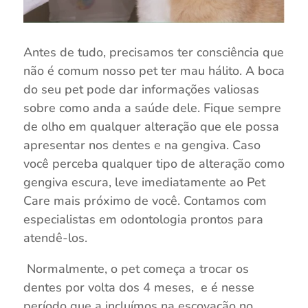
Antes de tudo, precisamos ter consciência que
não é comum nosso pet ter mau hálito. A boca
do seu pet pode dar informações valiosas
sobre como anda a saúde dele. Fique sempre
de olho em qualquer alteração que ele possa
apresentar nos dentes e na gengiva. Caso
você perceba qualquer tipo de alteração como
gengiva escura, leve imediatamente ao Pet
Care mais próximo de você. Contamos com
especialistas em odontologia prontos para
atendê-los.
Normalmente, o pet começa a trocar os
dentes por volta dos 4 meses, e é nesse
período que a incluímos na escovação no