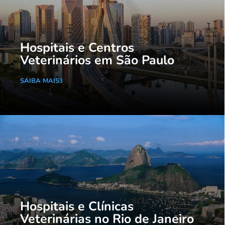
Hospitais e Centros
Veterinários em São Paulo
SAIBA MAIS
Hospitais e Clínicas
Veterinárias no Rio de Janeiro