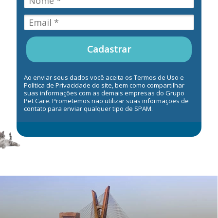
Cadastrar
Ao enviar seus dados você aceita os Termos de Uso e
Política de Privacidade do site, bem como compartilhar
suas informações com as demais empresas do Grupo
Pet Care. Prometemos não utilizar suas informações de
contato para enviar qualquer tipo de SPAM.