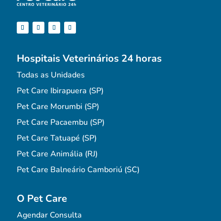
Hospitais Veterinários 24 horas
Todas as Unidades
Pet Care Ibirapuera (SP)
Pet Care Morumbi (SP)
Pet Care Pacaembu (SP)
Pet Care Tatuapé (SP)
Pet Care Animália (RJ)
Pet Care Balneário Camboriú (SC)
O Pet Care
Agendar Consulta