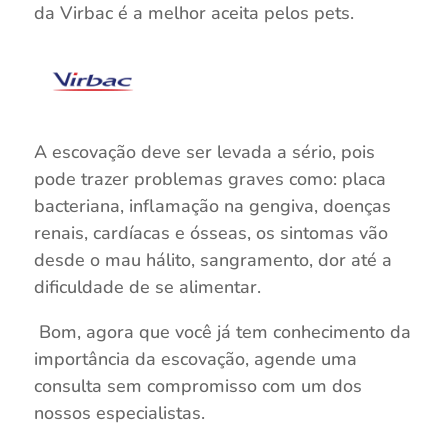
da Virbac é a melhor aceita pelos pets.
A escovação deve ser levada a sério, pois
pode trazer problemas graves como: placa
bacteriana, inflamação na gengiva, doenças
renais, cardíacas e ósseas, os sintomas vão
desde o mau hálito, sangramento, dor até a
dificuldade de se alimentar.
Bom, agora que você já tem conhecimento da
importância da escovação, agende uma
consulta sem compromisso com um dos
nossos especialistas.