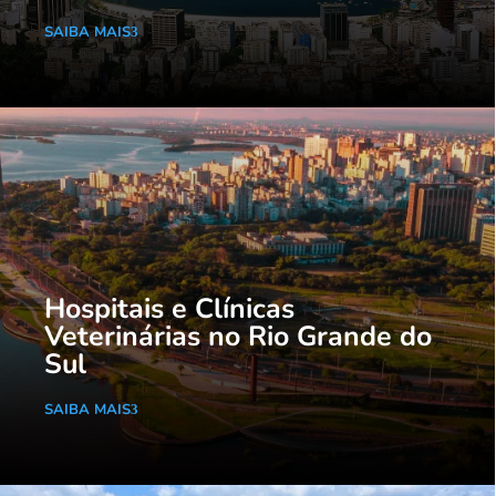
SAIBA MAIS
Hospitais e Clínicas
Veterinárias no Rio Grande do
Sul
SAIBA MAIS