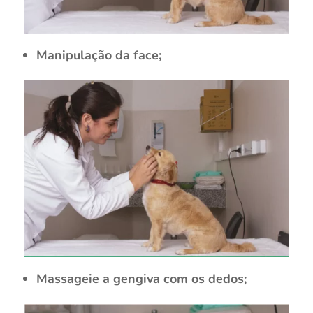
Manipulação da face;
Massageie a gengiva com os dedos;