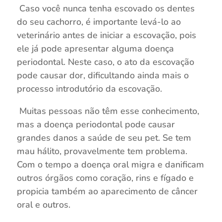
Caso você nunca tenha escovado os dentes
do seu cachorro, é importante levá-lo ao
veterinário antes de iniciar a escovação, pois
ele já pode apresentar alguma doença
periodontal. Neste caso, o ato da escovação
pode causar dor, dificultando ainda mais o
processo introdutório da escovação.
Muitas pessoas não têm esse conhecimento,
mas a doença periodontal pode causar
grandes danos a saúde de seu pet. Se tem
mau hálito, provavelmente tem problema.
Com o tempo a doença oral migra e danificam
outros órgãos como coração, rins e fígado e
propicia também ao aparecimento de câncer
oral e outros.