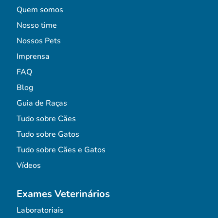
Quem somos
Nosso time
Nossos Pets
Imprensa
FAQ
Blog
Guia de Raças
Tudo sobre Cães
Tudo sobre Gatos
Tudo sobre Cães e Gatos
Vídeos
Exames Veterinários
Laboratoriais