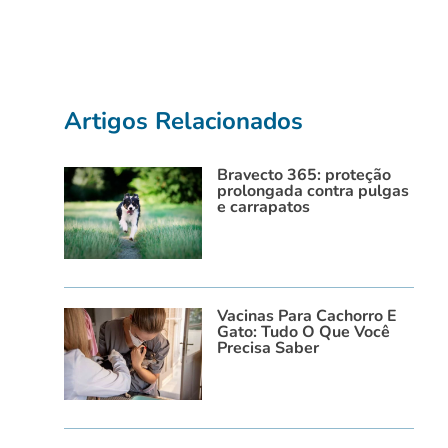
Artigos Relacionados
Bravecto 365: proteção
prolongada contra pulgas
e carrapatos
Vacinas Para Cachorro E
Gato: Tudo O Que Você
Precisa Saber