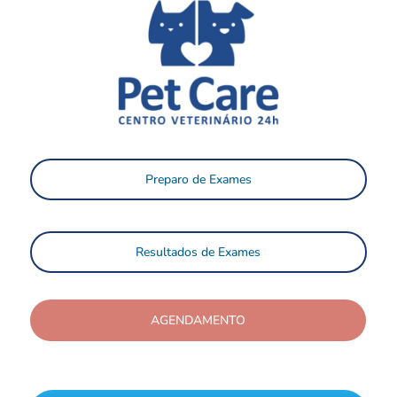
Preparo de Exames
Resultados de Exames
AGENDAMENTO