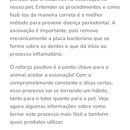
nosso pet. Entender os procedimentos e como
fazê-los da maneira correta é o melhor
método para prevenir doença periodontal. A
escovação é importante, pois remove
mecanicamente a placa bacteriana que se
forma sobre os dentes e que dá início ao
processo inflamatório.
O reforço positivo é o ponto-chave para o
animal aceitar a escovação! Com o
comprometimento constante e dicas certas,
esse processo vai se tornando um hábito,
tanto para o tutor quanto para o pet. Veja
agora algumas informações sobre como
tornar este processo mais fácil e também
quais produtos utilizar.