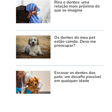
Rins e dentes: uma
relação mais próxima do
que se imagina
Os dentes do meu pet
estão caindo. Devo me
preocupar?
Escovar os dentes dos
pets: um desafio possível
em qualquer idade