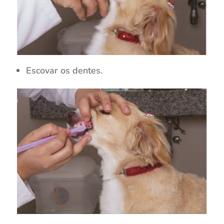
Escovar os dentes.