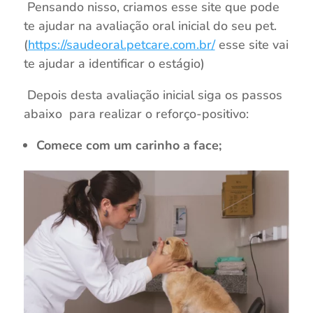
Pensando nisso, criamos esse site que pode
te ajudar na avaliação oral inicial do seu pet.
(
https://saudeoral.petcare.com.br/
esse site vai
te ajudar a identificar o estágio)
Depois desta avaliação inicial siga os passos
abaixo para realizar o reforço-positivo:
Comece com um carinho a face;