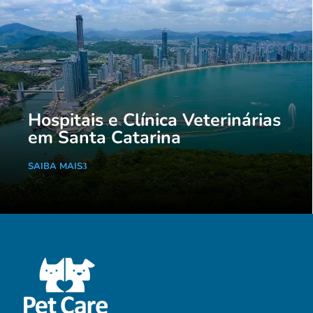
Hospitais e Clínica Veterinárias
em Santa Catarina
SAIBA MAIS