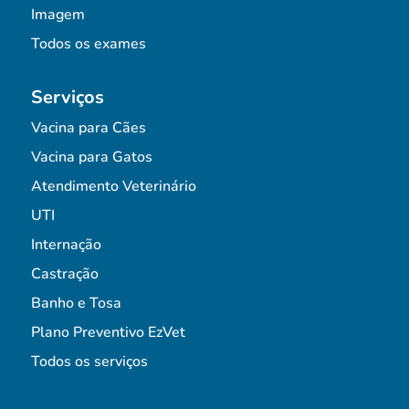
Imagem
Todos os exames
Serviços
Vacina para Cães
Vacina para Gatos
Atendimento Veterinário
UTI
Internação
Castração
Banho e Tosa
Plano Preventivo EzVet
Todos os serviços