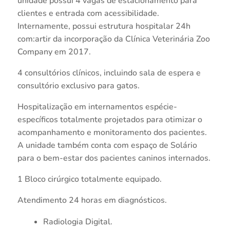
unidade possui 4 vagas de estacionamento para
clientes e entrada com acessibilidade.
Internamente, possui estrutura hospitalar 24h
com:artir da incorporação da Clínica Veterinária Zoo
Company em 2017.
4 consultórios clínicos, incluindo sala de espera e
consultório exclusivo para gatos.
Hospitalização em internamentos espécie-
específicos totalmente projetados para otimizar o
acompanhamento e monitoramento dos pacientes.
A unidade também conta com espaço de Solário
para o bem-estar dos pacientes caninos internados.
1 Bloco cirúrgico totalmente equipado.
Atendimento 24 horas em diagnósticos.
Radiologia Digital.