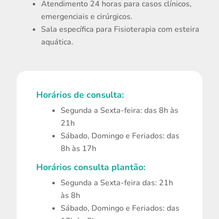
Atendimento 24 horas para casos clínicos,
emergenciais e cirúrgicos.
Sala específica para Fisioterapia com esteira
aquática.
Horários de consulta:
Segunda a Sexta-feira: das 8h às
21h
Sábado, Domingo e Feriados: das
8h às 17h
Horários consulta plantão:
Segunda a Sexta-feira das: 21h
às 8h
Sábado, Domingo e Feriados: das