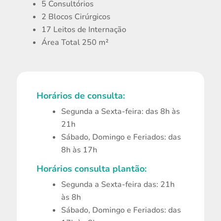
5 Consultórios
2 Blocos Cirúrgicos
17 Leitos de Internação
Área Total 250 m²
Horários de consulta:
Segunda a Sexta-feira: das 8h às
21h
Sábado, Domingo e Feriados: das
8h às 17h
Horários consulta plantão:
Segunda a Sexta-feira das: 21h
às 8h
Sábado, Domingo e Feriados: das