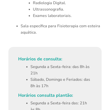
Radiologia Digital.
Ultrassonografia.
Exames laboratoriais.
Sala específica para Fisioterapia com esteira
aquática.
Horários de consulta:
Segunda a Sexta-feira: das 8h às
21h
Sábado, Domingo e Feriados: das
8h às 17h
Horários consulta plantão:
Segunda a Sexta-feira das: 21h
às 8h