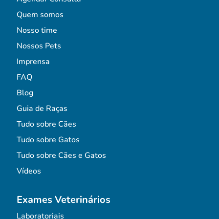
Quem somos
Nosso time
Nossos Pets
Imprensa
FAQ
Blog
Guia de Raças
Tudo sobre Cães
Tudo sobre Gatos
Tudo sobre Cães e Gatos
Vídeos
Exames Veterinários
Laboratoriais