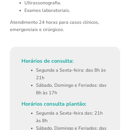
Ultrassonografia.
Exames laboratoriais.
Atendimento 24 horas para casos clínicos,
emergenciais e cirúrgicos.
Horários de consulta:
Segunda a Sexta-feira: das 8h às
21h
Sábado, Domingo e Feriados: das
8h às 17h
Horários consulta plantão:
Segunda a Sexta-feira das: 21h
às 8h
Sábado, Domingo e Feriados: das