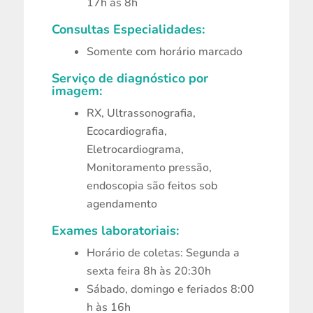
17h às 8h
Consultas Especialidades:
Somente com horário marcado
Serviço de diagnóstico por
imagem:
RX, Ultrassonografia,
Ecocardiografia,
Eletrocardiograma,
Monitoramento pressão,
endoscopia são feitos sob
agendamento
Exames laboratoriais:
Horário de coletas: Segunda a
sexta feira 8h às 20:30h
Sábado, domingo e feriados 8:00
h às 16h