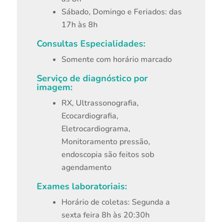
Sábado, Domingo e Feriados: das
17h às 8h
Consultas Especialidades:
Somente com horário marcado
Serviço de diagnóstico por
imagem:
RX, Ultrassonografia,
Ecocardiografia,
Eletrocardiograma,
Monitoramento pressão,
endoscopia são feitos sob
agendamento
Exames laboratoriais:
Horário de coletas: Segunda a
sexta feira 8h às 20:30h