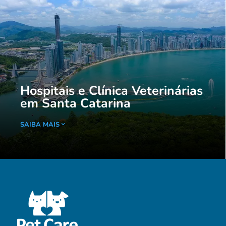
Hospitais e Clínica Veterinárias
em Santa Catarina
SAIBA MAIS