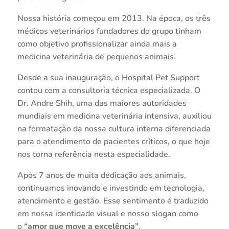
Nossa história começou em 2013. Na época, os três
médicos veterinários fundadores do grupo tinham
como objetivo profissionalizar ainda mais a
medicina veterinária de pequenos animais.
Desde a sua inauguração, o Hospital Pet Support
contou com a consultoria técnica especializada. O
Dr. Andre Shih, uma das maiores autoridades
mundiais em medicina veterinária intensiva, auxiliou
na formatação da nossa cultura interna diferenciada
para o atendimento de pacientes críticos, o que hoje
nos torna referência nesta especialidade.
Após 7 anos de muita dedicação aos animais,
continuamos inovando e investindo em tecnologia,
atendimento e gestão. Esse sentimento é traduzido
em nossa identidade visual e nosso slogan como
o
“amor que move a excelência”
.