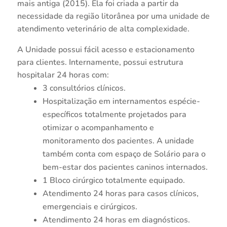
mais antiga (2015). Ela foi criada a partir da
necessidade da região litorânea por uma unidade de
atendimento veterinário de alta complexidade.
A Unidade possui fácil acesso e estacionamento
para clientes. Internamente, possui estrutura
hospitalar 24 horas com:
3 consultórios clínicos.
Hospitalização em internamentos espécie-
específicos totalmente projetados para
otimizar o acompanhamento e
monitoramento dos pacientes. A unidade
também conta com espaço de Solário para o
bem-estar dos pacientes caninos internados.
1 Bloco cirúrgico totalmente equipado.
Atendimento 24 horas para casos clínicos,
emergenciais e cirúrgicos.
Atendimento 24 horas em diagnósticos.