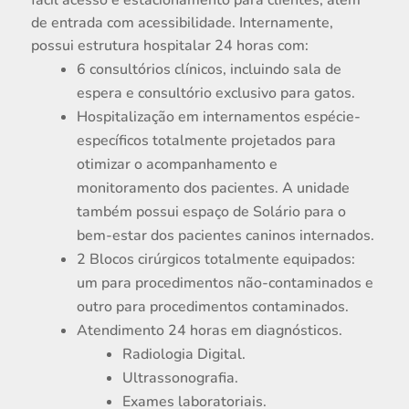
fácil acesso e estacionamento para clientes, além
de entrada com acessibilidade. Internamente,
possui estrutura hospitalar 24 horas com:
6 consultórios clínicos, incluindo sala de
espera e consultório exclusivo para gatos.
Hospitalização em internamentos espécie-
específicos totalmente projetados para
otimizar o acompanhamento e
monitoramento dos pacientes. A unidade
também possui espaço de Solário para o
bem-estar dos pacientes caninos internados.
2 Blocos cirúrgicos totalmente equipados:
um para procedimentos não-contaminados e
outro para procedimentos contaminados.
Atendimento 24 horas em diagnósticos.
Radiologia Digital.
Ultrassonografia.
Exames laboratoriais.