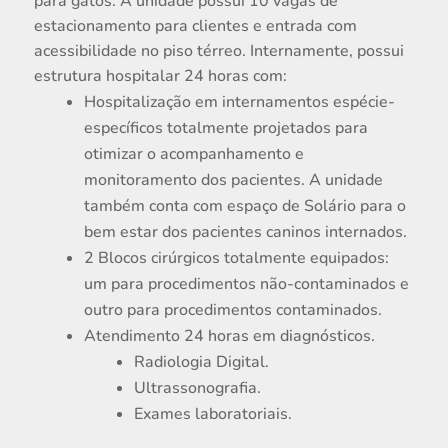
para gatos. A unidade possui 10 vagas de
estacionamento para clientes e entrada com
acessibilidade no piso térreo. Internamente, possui
estrutura hospitalar 24 horas com:
Hospitalização em internamentos espécie-
específicos totalmente projetados para
otimizar o acompanhamento e
monitoramento dos pacientes. A unidade
também conta com espaço de Solário para o
bem estar dos pacientes caninos internados.
2 Blocos cirúrgicos totalmente equipados:
um para procedimentos não-contaminados e
outro para procedimentos contaminados.
Atendimento 24 horas em diagnósticos.
Radiologia Digital.
Ultrassonografia.
Exames laboratoriais.