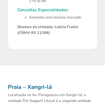
17h às 8h
Consultas Especialidades:
Somente com horário marcado
Diretora da Unidade: Letícia Fratini
(CRMV-RS 11396)
Praia – Xangri-lá
Localizada na Av. Paraguassu em Xangri-lá, a
unidade Pet Support Litoral é a segunda unidade