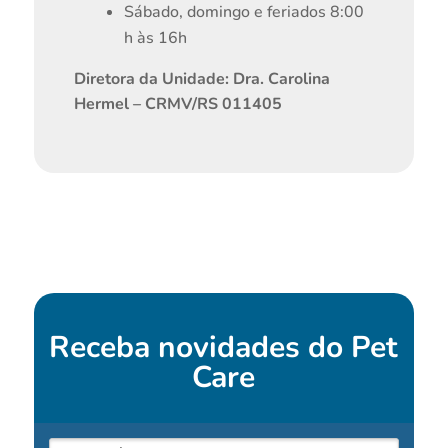
Sábado, domingo e feriados 8:00
h às 16h
Diretora da Unidade: Dra. Carolina
Hermel – CRMV/RS 011405
Receba novidades do
Pet
Care