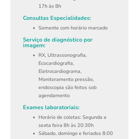
17h às 8h
Consultas Especialidades:
Somente com horário marcado
Serviço de diagnóstico por
imagem:
RX, Ultrassonografia,
Ecocardiografia,
Eletrocardiograma,
Monitoramento pressão,
endoscopia são feitos sob
agendamento
Exames laboratoriais:
Horário de coletas: Segunda a
sexta feira 8h às 20:30h
Sábado, domingo e feriados 8:00