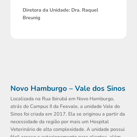
Diretora da Unidade: Dra. Raquel
Breunig
Novo Hamburgo – Vale dos Sinos
Localizada na Rua Ibirubá em Novo Hamburgo,
atrás do Campus II da Feevale, a unidade Vale do
Sinos foi criada em 2017. Ela se originou a partir da
necessidade da região por mais um Hospital
Veterinário de alta complexidade. A unidade possui