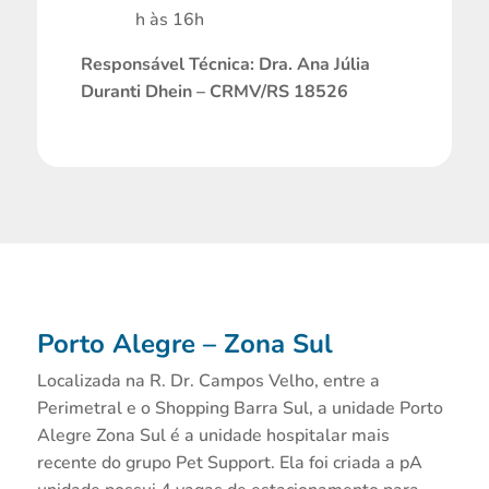
h às 16h
Responsável Técnica: Dra. Ana Júlia
Duranti Dhein – CRMV/RS 18526
Porto Alegre – Zona Sul
Localizada na R. Dr. Campos Velho, entre a
Perimetral e o Shopping Barra Sul, a unidade Porto
Alegre Zona Sul é a unidade hospitalar mais
recente do grupo Pet Support. Ela foi criada a pA