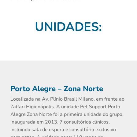
UNIDADES:
Porto Alegre – Zona Norte
Localizada na Av. Plínio Brasil Milano, em frente ao
Zaffari Higienópolis. A unidade Pet Support Porto
Alegre Zona Norte foi a primeira unidade do grupo,
inaugurada em 2013. 7 consultórios clínicos,
incluindo sala de espera e consultório exclusivo