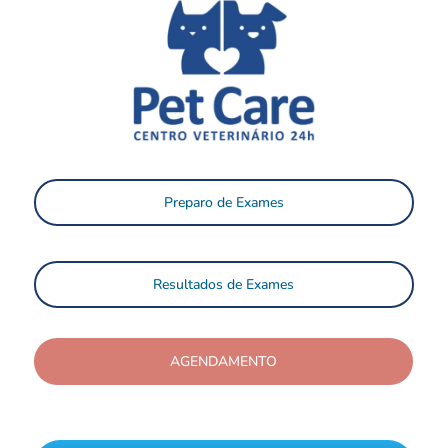
Preparo de Exames
Resultados de Exames
AGENDAMENTO