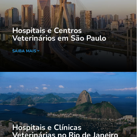
Hospitais e Centros
Veterinários em São Paulo
SAIBA MAIS
Hospitais e Clínicas
Veterinárias no Rio de Janeiro