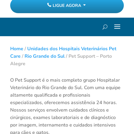
LIGUE AGORA
Home
/
Unidades dos Hospitais Veterinários Pet
Care
/
Rio Grande do Sul
/
Pet Support – Porto
Alegre
O Pet Support é o mais completo grupo Hospitalar
Veterinário do Rio Grande do Sul. Com uma equipe
altamente qualificada e profissionais
especializados, oferecemos assistência 24 horas.
Nossos serviços envolvem cuidados clínicos e
cirúrgicos, exames laboratoriais e de diagnóstico
por imagem, internamento e cuidados intensivos
para cães e gatos.