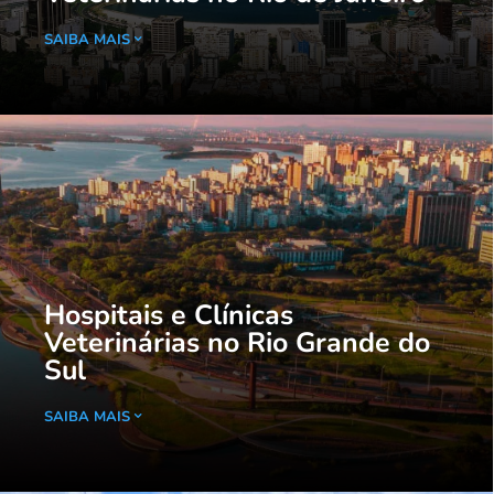
SAIBA MAIS
Hospitais e Clínicas
Veterinárias no Rio Grande do
Sul
SAIBA MAIS