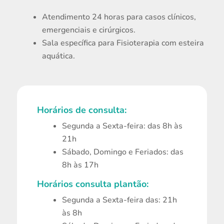
Atendimento 24 horas para casos clínicos,
emergenciais e cirúrgicos.
Sala específica para Fisioterapia com esteira
aquática.
Horários de consulta:
Segunda a Sexta-feira: das 8h às
21h
Sábado, Domingo e Feriados: das
8h às 17h
Horários consulta plantão:
Segunda a Sexta-feira das: 21h
às 8h