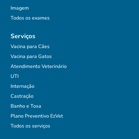
Imagem
Todos os exames
Serviços
Vacina para Cães
Vacina para Gatos
Atendimento Veterinário
UTI
Internação
Castração
Banho e Tosa
Plano Preventivo EzVet
Todos os serviços