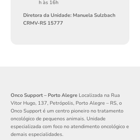
h às 16h
Diretora da Unidade: Manuela Sulzbach
CRMV-RS 15777
Onco Support – Porto Alegre
Localizada na Rua
Vitor Hugo, 137, Petrópolis, Porto Alegre – RS, o
Onco Support é um centro pioneiro no tratamento
oncológico de pequenos animais. Unidade
especializada com foco no atendimento oncológico e
demais especialidades.