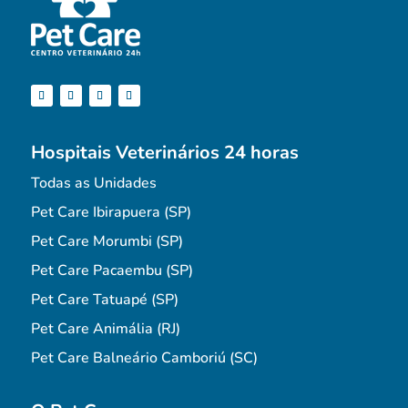
Hospitais Veterinários 24 horas
Todas as Unidades
Pet Care Ibirapuera (SP)
Pet Care Morumbi (SP)
Pet Care Pacaembu (SP)
Pet Care Tatuapé (SP)
Pet Care Animália (RJ)
Pet Care Balneário Camboriú (SC)