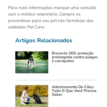
Para mais informações marque uma consulta
com o médico veterinário. Compre os
preventivos para seu pet nas farmácias das
unidades Pet Care.
Artigos Relacionados
Bravecto 365: proteção
prolongada contra pulgas
e carrapatos
Adestramento De Cães:
Tudo O Que Você Precisa
Saber