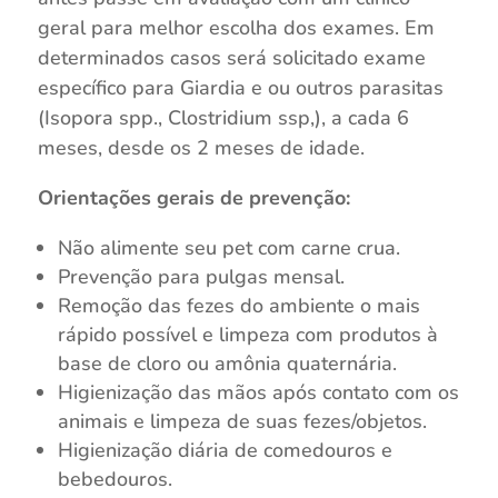
geral para melhor escolha dos exames. Em
determinados casos será solicitado exame
específico para Giardia e ou outros parasitas
(Isopora spp., Clostridium ssp,), a cada 6
meses, desde os 2 meses de idade.
Orientações gerais de prevenção:
Não alimente seu pet com carne crua.
Prevenção para pulgas mensal.
Remoção das fezes do ambiente o mais
rápido possível e limpeza com produtos à
base de cloro ou amônia quaternária.
Higienização das mãos após contato com os
animais e limpeza de suas fezes/objetos.
Higienização diária de comedouros e
bebedouros.