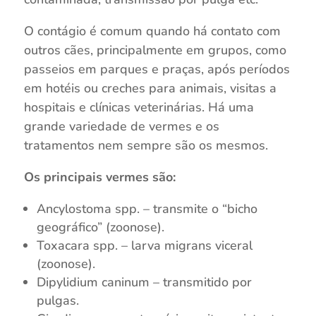
O contágio é comum quando há contato com
outros cães, principalmente em grupos, como
passeios em parques e praças, após períodos
em hotéis ou creches para animais, visitas a
hospitais e clínicas veterinárias. Há uma
grande variedade de vermes e os
tratamentos nem sempre são os mesmos.
Os principais vermes são:
Ancylostoma spp. – transmite o “bicho
geográfico” (zoonose).
Toxacara spp. – larva migrans viceral
(zoonose).
Dipylidium caninum – transmitido por
pulgas.