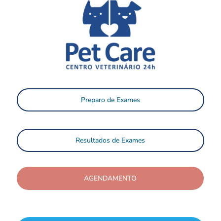
Preparo de Exames
Resultados de Exames
AGENDAMENTO