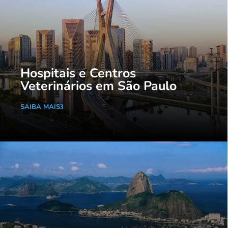
Hospitais e Centros
Veterinários em São Paulo
SAIBA MAIS