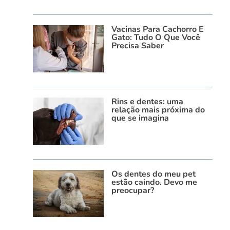
Vacinas Para Cachorro E
Gato: Tudo O Que Você
Precisa Saber
Rins e dentes: uma
relação mais próxima do
que se imagina
Os dentes do meu pet
estão caindo. Devo me
preocupar?