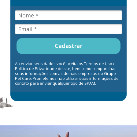
Cadastrar
Ao enviar seus dados você aceita os Termos de Uso e
Política de Privacidade do site, bem como compartilhar
suas informações com as demais empresas do Grupo
Pet Care. Prometemos não utilizar suas informações de
contato para enviar qualquer tipo de SPAM.