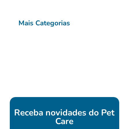
Mais Categorias
Receba novidades do
Pet
Care