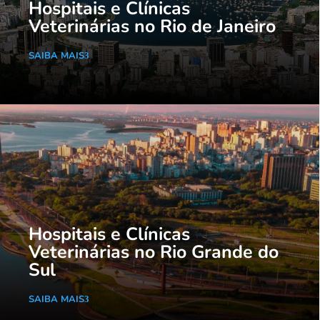
Hospitais e Clínicas
Veterinárias no Rio de Janeiro
SAIBA MAIS
Hospitais e Clínicas
Veterinárias no Rio Grande do
Sul
SAIBA MAIS