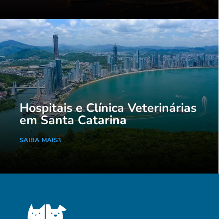
Hospitais e Clínica Veterinárias
em Santa Catarina
SAIBA MAIS