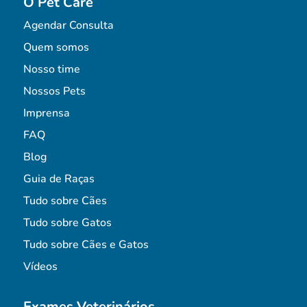
O Pet Care
Agendar Consulta
Quem somos
Nosso time
Nossos Pets
Imprensa
FAQ
Blog
Guia de Raças
Tudo sobre Cães
Tudo sobre Gatos
Tudo sobre Cães e Gatos
Vídeos
Exames Veterinários