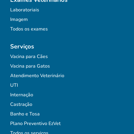
Laboratoriais
Imagem
Todos os exames
Serviços
Vacina para Cães
Vacina para Gatos
Atendimento Veterinário
UTI
Internação
Castração
Banho e Tosa
Plano Preventivo EzVet
Todos os serviços