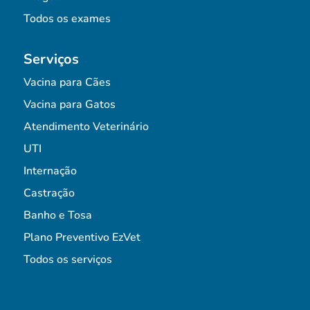
Todos os exames
Serviços
Vacina para Cães
Vacina para Gatos
Atendimento Veterinário
UTI
Internação
Castração
Banho e Tosa
Plano Preventivo EzVet
Todos os serviços