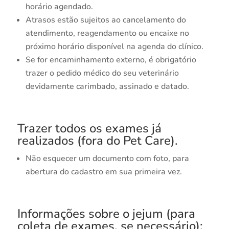
horário agendado.
Atrasos estão sujeitos ao cancelamento do
atendimento, reagendamento ou encaixe no
próximo horário disponível na agenda do clínico.
Se for encaminhamento externo, é obrigatório
trazer o pedido médico do seu veterinário
devidamente carimbado, assinado e datado.
Trazer todos os exames já
realizados (fora do Pet Care).
Não esquecer um documento com foto, para
abertura do cadastro em sua primeira vez.
Informações sobre o jejum (para
coleta de exames, se necessário):