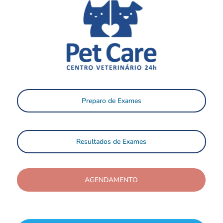
Preparo de Exames
Resultados de Exames
AGENDAMENTO