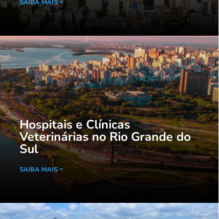
SAIBA MAIS
Hospitais e Clínicas
Veterinárias no Rio Grande do
Sul
SAIBA MAIS