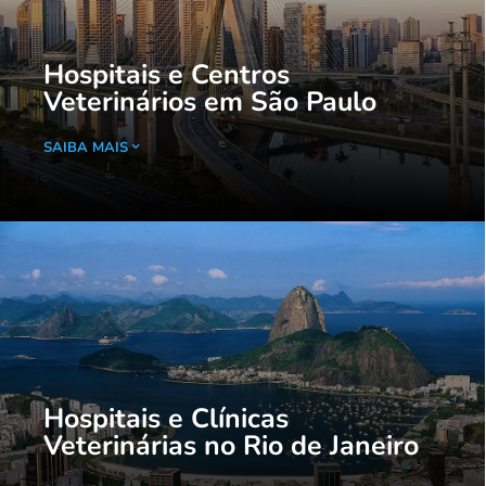
Hospitais e Centros
Veterinários em São Paulo
SAIBA MAIS
Hospitais e Clínicas
Veterinárias no Rio de Janeiro