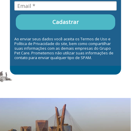
Cadastrar
Ao enviar seus dados você aceita os Termos de Uso e
Política de Privacidade do site, bem como compartilhar
suas informações com as demais empresas do Grupo
Pet Care. Prometemos não utilizar suas informações de
contato para enviar qualquer tipo de SPAM.