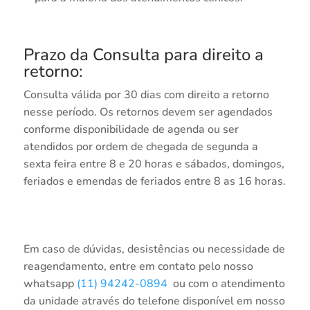
Prazo da Consulta para direito a
retorno:
Consulta válida por 30 dias com direito a retorno
nesse período. Os retornos devem ser agendados
conforme disponibilidade de agenda ou ser
atendidos por ordem de chegada de segunda a
sexta feira entre 8 e 20 horas e sábados, domingos,
feriados e emendas de feriados entre 8 as 16 horas.
Em caso de dúvidas, desistências ou necessidade de
reagendamento, entre em contato pelo nosso
whatsapp
(11) 94242-0894
ou com o atendimento
da unidade através do telefone disponível em nosso