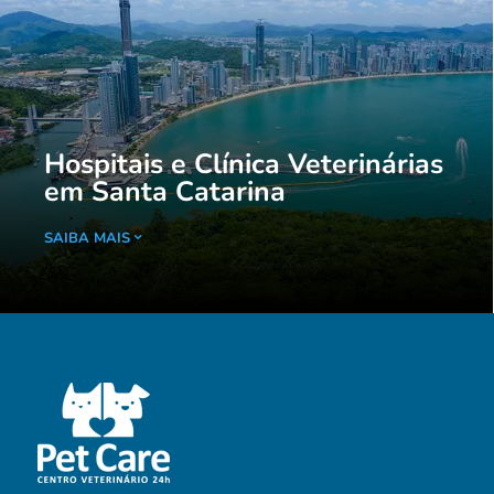
Hospitais e Clínica Veterinárias
em Santa Catarina
SAIBA MAIS