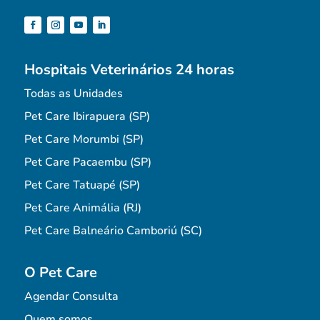
Hospitais Veterinários 24 horas
Todas as Unidades
Pet Care Ibirapuera (SP)
Pet Care Morumbi (SP)
Pet Care Pacaembu (SP)
Pet Care Tatuapé (SP)
Pet Care Animália (RJ)
Pet Care Balneário Camboriú (SC)
O Pet Care
Agendar Consulta
Quem somos