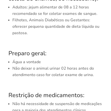
Adultos: jejum alimentar de 08 a 12 horas
recomendado se for coletar exames de sangue.
Filhotes, Animais Diabéticos ou Gestantes:
oferecer pequena quantidade de dieta líquida ou
pastosa.
Preparo geral:
Água a vontade
Não deixar o animal urinar 02 horas antes do
atendimento caso for coletar exame de urina.
Restrição de medicamentos:
Não há necessidade de suspensão de medicações
para a maioria dos atendimentos clínicos.