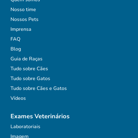
Nosso time
Nossos Pets
Imprensa
FAQ
Blog
Guia de Raças
Tudo sobre Cães
Tudo sobre Gatos
Tudo sobre Cães e Gatos
Vídeos
Exames Veterinários
Laboratoriais
Imagem