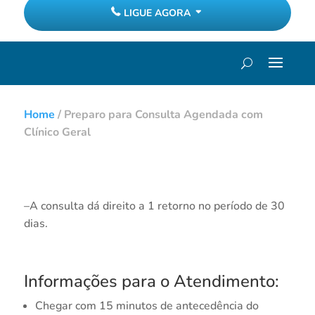
LIGUE AGORA
Home
/
Preparo para Consulta Agendada com
Clínico Geral
–A consulta dá direito a 1 retorno no período de 30
dias.
Informações para o Atendimento:
Chegar com 15 minutos de antecedência do