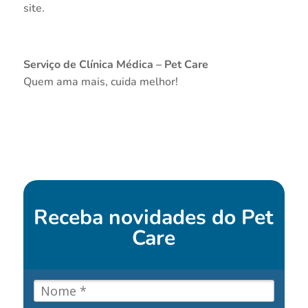
site.
Serviço de Clínica Médica – Pet Care
Quem ama mais, cuida melhor!
Receba novidades do
Pet
Care