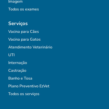
Imagem
Todos os exames
Serviços
Vacina para Cães
Vacina para Gatos
Atendimento Veterinário
UTI
Internação
Castração
Banho e Tosa
Plano Preventivo EzVet
Todos os serviços