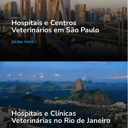
Hospitais e Centros
Veterinários em São Paulo
SAIBA MAIS
Hospitais e Clínicas
Veterinárias no Rio de Janeiro