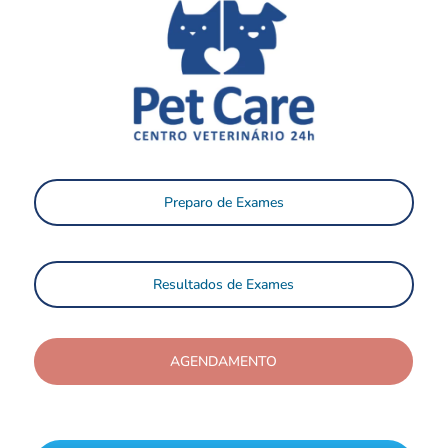
Preparo de Exames
Resultados de Exames
AGENDAMENTO