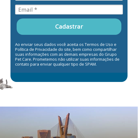
Cadastrar
Ao enviar seus dados você aceita os Termos de Uso e
Política de Privacidade do site, bem como compartilhar
suas informações com as demais empresas do Grupo
Pet Care. Prometemos não utilizar suas informações de
contato para enviar qualquer tipo de SPAM.