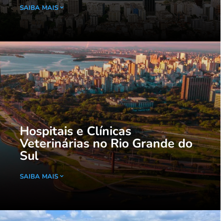
SAIBA MAIS
Hospitais e Clínicas
Veterinárias no Rio Grande do
Sul
SAIBA MAIS