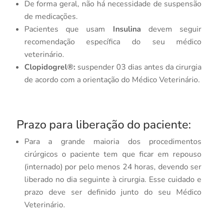
De forma geral, não há necessidade de suspensão
de medicações.
Pacientes que usam
Insulina
devem seguir
recomendação específica do seu médico
veterinário.
Clopidogrel®:
suspender 03 dias antes da cirurgia
de acordo com a orientação do Médico Veterinário.
Prazo para liberação do paciente:
Para a grande maioria dos procedimentos
cirúrgicos o paciente tem que ficar em repouso
(internado) por pelo menos 24 horas, devendo ser
liberado no dia seguinte à cirurgia. Esse cuidado e
prazo deve ser definido junto do seu Médico
Veterinário.