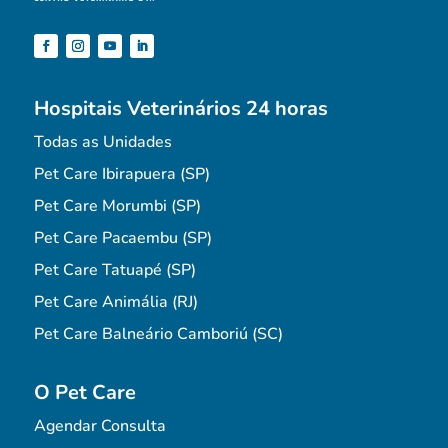
Hospitais Veterinários 24 horas
Todas as Unidades
Pet Care Ibirapuera (SP)
Pet Care Morumbi (SP)
Pet Care Pacaembu (SP)
Pet Care Tatuapé (SP)
Pet Care Animália (RJ)
Pet Care Balneário Camboriú (SC)
O Pet Care
Agendar Consulta