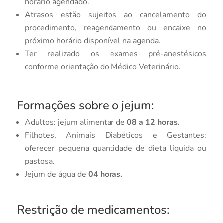
horário agendado.
Atrasos estão sujeitos ao cancelamento do
procedimento, reagendamento ou encaixe no
próximo horário disponível na agenda.
Ter realizado os exames pré-anestésicos
conforme orientação do Médico Veterinário.
Formações sobre o jejum:
Adultos: jejum alimentar de
08 a 12 horas
.
Filhotes, Animais Diabéticos e Gestantes:
oferecer pequena quantidade de dieta líquida ou
pastosa.
Jejum de água de
04 horas.
Restrição de medicamentos: