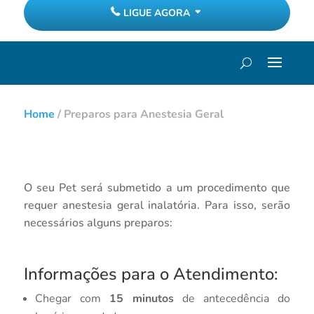
LIGUE AGORA
Home
/
Preparos para Anestesia Geral
O seu Pet será submetido a um procedimento que
requer anestesia geral inalatória. Para isso, serão
necessários alguns preparos:
Informações para o Atendimento:
Chegar com
15 minutos
de antecedência do