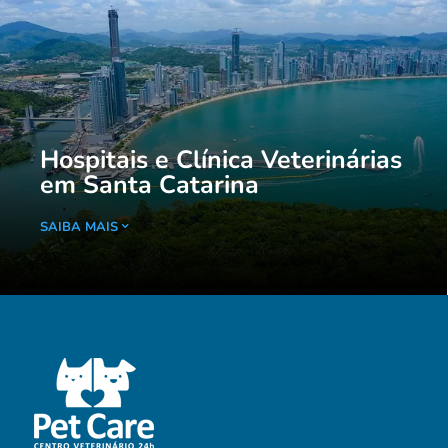
Hospitais e Clínica Veterinárias
em Santa Catarina
SAIBA MAIS