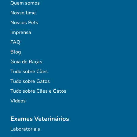
Quem somos
Nosso time
Nossos Pets
Imprensa
FAQ
Blog
Guia de Raças
Tudo sobre Cães
Tudo sobre Gatos
Tudo sobre Cães e Gatos
Vídeos
Exames Veterinários
Laboratoriais