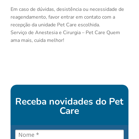
Em caso de dúvidas, desistência ou necessidade de
reagendamento, favor entrar em contato com a
recepção da unidade Pet Care escolhida.
Serviço de Anestesia e Cirurgia – Pet Care Quem
ama mais, cuida melhor!
Receba novidades do
Pet
Care