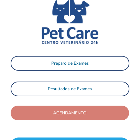
Preparo de Exames
Resultados de Exames
AGENDAMENTO