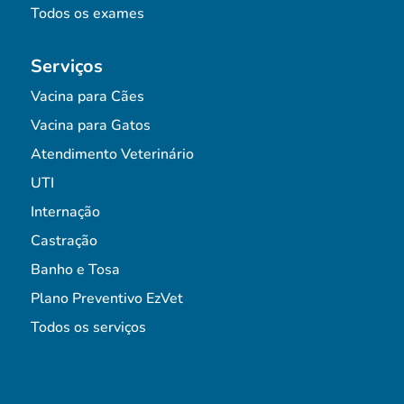
Todos os exames
Serviços
Vacina para Cães
Vacina para Gatos
Atendimento Veterinário
UTI
Internação
Castração
Banho e Tosa
Plano Preventivo EzVet
Todos os serviços