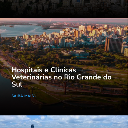
Hospitais e Clínicas
Veterinárias no Rio Grande do
Sul
SAIBA MAIS