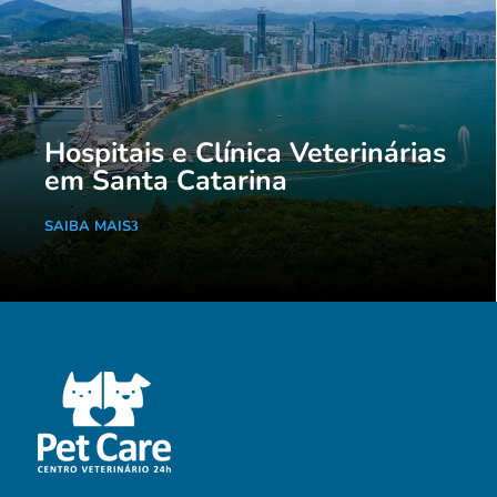
Hospitais e Clínica Veterinárias
em Santa Catarina
SAIBA MAIS