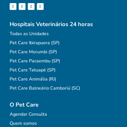
Hospitais Veterinários 24 horas
Todas as Unidades
Pet Care Ibirapuera (SP)
Pet Care Morumbi (SP)
Pet Care Pacaembu (SP)
Pet Care Tatuapé (SP)
Pet Care Animália (RJ)
Pet Care Balneário Camboriú (SC)
O Pet Care
Agendar Consulta
Quem somos