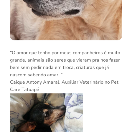
“O amor que tenho por meus companheiros é muito
grande, animais são seres que vieram pra nos fazer
bem sem pedir nada em troca, criaturas que já
nascem sabendo amar. ”
Caique Antony Amaral, Auxiliar Veterinário no Pet
Care Tatuapé