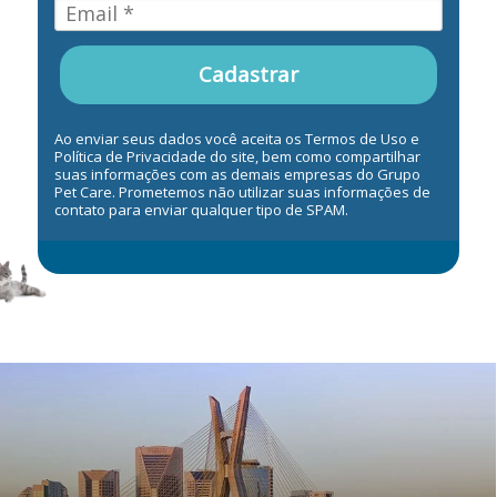
Cadastrar
Ao enviar seus dados você aceita os Termos de Uso e
Política de Privacidade do site, bem como compartilhar
suas informações com as demais empresas do Grupo
Pet Care. Prometemos não utilizar suas informações de
contato para enviar qualquer tipo de SPAM.