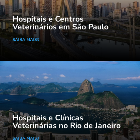
Hospitais e Centros
Veterinários em São Paulo
SAIBA MAIS
Hospitais e Clínicas
Veterinárias no Rio de Janeiro
SAIBA MAIS