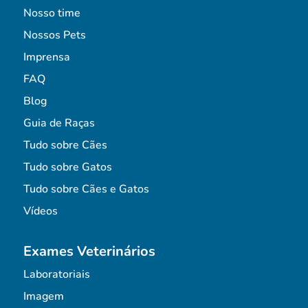
Nosso time
Nossos Pets
Imprensa
FAQ
Blog
Guia de Raças
Tudo sobre Cães
Tudo sobre Gatos
Tudo sobre Cães e Gatos
Vídeos
Exames Veterinários
Laboratoriais
Imagem