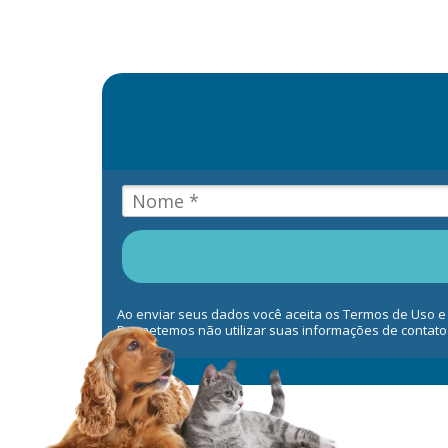
Ao enviar seus dados você aceita os Termos de Uso e
Prometemos não utilizar suas informações de contato