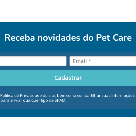
Receba novidades do
Pet Care
Cadastrar
 Política de Privacidade do site, bem como compartilhar suas informaçõe
 para enviar qualquer tipo de SPAM.