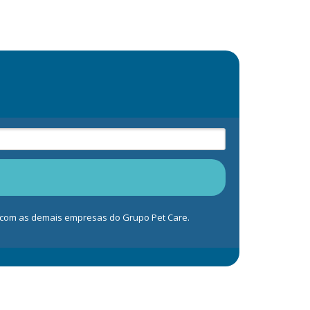
s com as demais empresas do Grupo Pet Care.