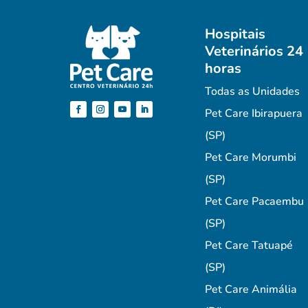
Hospitais
Veterinários 24
horas
Todas as Unidades
Pet Care Ibirapuera
(SP)
Pet Care Morumbi
(SP)
Pet Care Pacaembu
(SP)
Pet Care Tatuapé
(SP)
Pet Care Animália