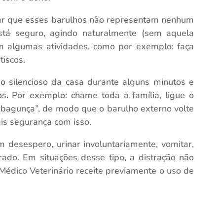
ar que esses barulhos não representam nenhum
stá seguro, agindo naturalmente (sem aquela
com algumas atividades, como por exemplo: faça
tiscos.
o silencioso da casa durante alguns minutos e
s. Por exemplo: chame toda a família, ligue o
bagunça”, de modo que o barulho externo volte
is segurança com isso.
 desespero, urinar involuntariamente, vomitar,
ado. Em situações desse tipo, a distração não
Médico Veterinário receite previamente o uso de