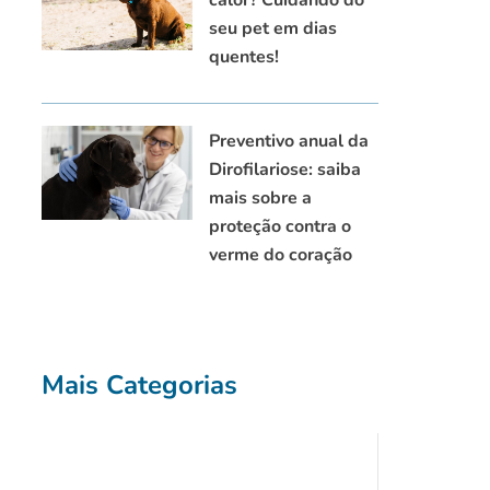
seu pet em dias
quentes!
Preventivo anual da
Dirofilariose: saiba
mais sobre a
proteção contra o
verme do coração
Mais Categorias