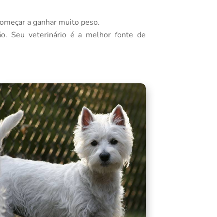
começar a ganhar muito peso.
o. Seu veterinário é a melhor fonte de