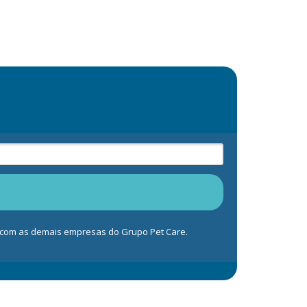
s com as demais empresas do Grupo Pet Care.