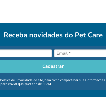
Receba novidades do
Pet Care
Cadastrar
 Política de Privacidade do site, bem como compartilhar suas informaçõe
 para enviar qualquer tipo de SPAM.