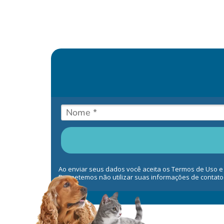
Ao enviar seus dados você aceita os Termos de Uso e
Prometemos não utilizar suas informações de contato