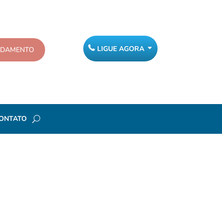
LIGUE AGORA
NDAMENTO
ONTATO