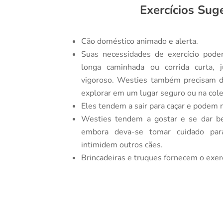
Exercícios Sug
Cão doméstico animado e alerta.
Suas necessidades de exercício pod
longa caminhada ou corrida curta,
vigoroso. Westies também precisam d
explorar em um lugar seguro ou na cole
Eles tendem a sair para caçar e podem 
Westies tendem a gostar e se dar b
embora deva-se tomar cuidado par
intimidem outros cães.
Brincadeiras e truques fornecem o exer