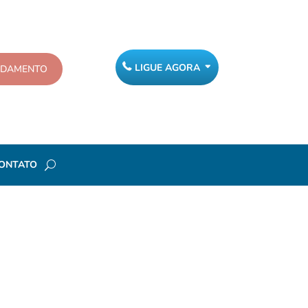
LIGUE AGORA
NDAMENTO
ONTATO