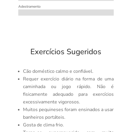
Adestramento
Exercícios Sugeridos
Cão doméstico calmo e confiável.
Requer exercício diário na forma de uma
caminhada ou jogo rápido. Não é
fisicamente adequado para exercícios
excessivamente vigorosos.
Muitos pequineses foram ensinados a usar
banheiros portáteis.
Gosta de clima frio.