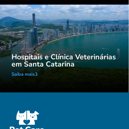
Hospitais e Clínica Veterinárias
em Santa Catarina
Saiba mais