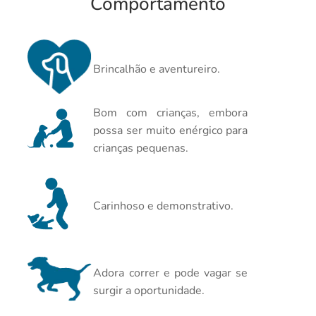
Comportamento
Brincalhão e aventureiro.
Bom com crianças, embora
possa ser muito enérgico para
crianças pequenas.
Carinhoso e demonstrativo.
Adora correr e pode vagar se
surgir a oportunidade.