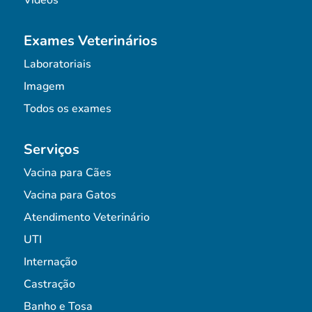
Vídeos
Exames Veterinários
Laboratoriais
Imagem
Todos os exames
Serviços
Vacina para Cães
Vacina para Gatos
Atendimento Veterinário
UTI
Internação
Castração
Banho e Tosa