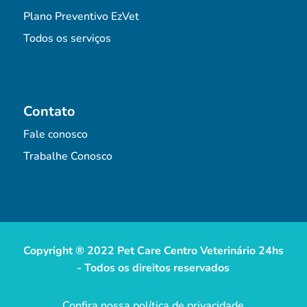
Plano Preventivo EzVet
Todos os serviços
Contato
Fale conosco
Trabalhe Conosco
Copyright ® 2022 Pet Care Centro Veterinário 24hs
- Todos os direitos reservados
Confira nossa política de privacidade