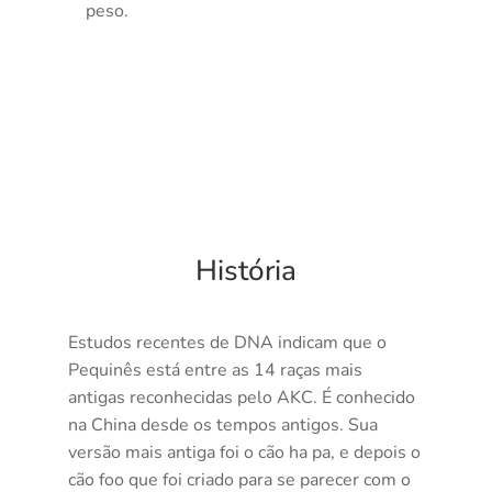
peso.
História
Estudos recentes de DNA indicam que o
Pequinês está entre as 14 raças mais
antigas reconhecidas pelo AKC. É conhecido
na China desde os tempos antigos. Sua
versão mais antiga foi o cão ha pa, e depois o
cão foo que foi criado para se parecer com o