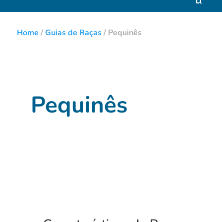
Home
/
Guias de Raças
/
Pequinês
Pequinês