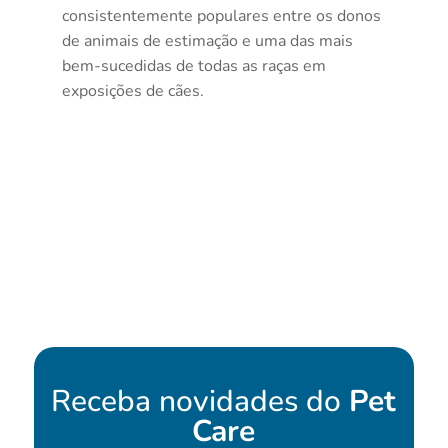
consistentemente populares entre os donos
de animais de estimação e uma das mais
bem-sucedidas de todas as raças em
exposições de cães.
Receba novidades do
Pet
Care