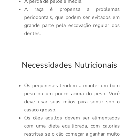
A perda de pêlos é média.
A raça é propensa a problemas
periodontais, que podem ser evitados em
grande parte pela escovação regular dos
dentes.
Necessidades Nutricionais
Os pequineses tendem a manter um bom
peso ou um pouco acima do peso. Você
deve usar suas mãos para sentir sob o
casaco grosso.
Os cães adultos devem ser alimentados
com uma dieta equilibrada, com calorias
restritas se o cão começar a ganhar muito