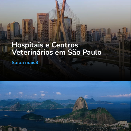
Hospitais e Centros
Veterinários em São Paulo
Saiba mais