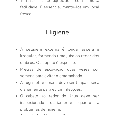
Torna-se superaquecido com muita
facilidade. É essencial mantê-los em local
fresco.
Higiene
A pelagem externa é longa, áspera e
irregular, formando uma juba ao redor dos
ombros. O subpelo é espesso.
Precisa de escovação duas vezes por
semana para evitar o emaranhado.
A ruga sobre o nariz deve ser limpa e seca
diariamente para evitar infecções.
O cabelo ao redor do ânus deve ser
inspecionado diariamente quanto a
problemas de higiene.