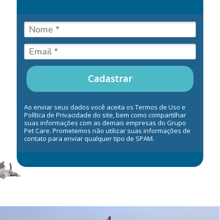
Cadastrar
Ao enviar seus dados você aceita os Termos de Uso e
Política de Privacidade do site, bem como compartilhar
suas informações com as demais empresas do Grupo
Pet Care. Prometemos não utilizar suas informações de
contato para enviar qualquer tipo de SPAM.