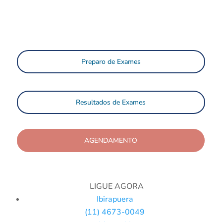
Preparo de Exames
Resultados de Exames
AGENDAMENTO
LIGUE AGORA
Ibirapuera
(11) 4673-0049