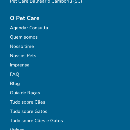
Pet Care Balneário Camboriú (SC)
O Pet Care
Agendar Consulta
Quem somos
Nosso time
Nossos Pets
Imprensa
FAQ
Blog
Guia de Raças
Tudo sobre Cães
Tudo sobre Gatos
Tudo sobre Cães e Gatos