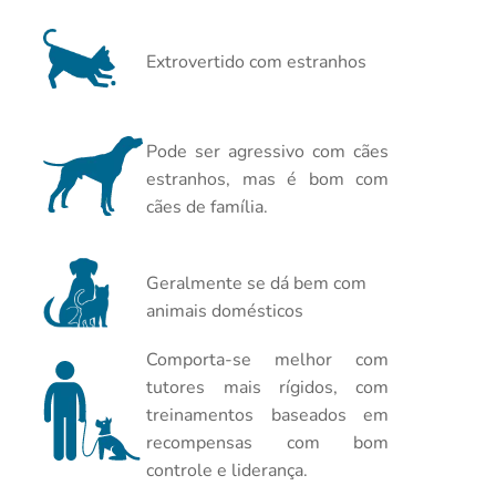
Extrovertido com estranhos
Pode ser agressivo com cães
estranhos, mas é bom com
cães de família.
Geralmente se dá bem com
animais domésticos
Comporta-se melhor com
tutores mais rígidos, com
treinamentos baseados em
recompensas com bom
controle e liderança.