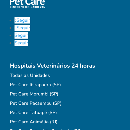
Seguir
Seguir
Seguir
Seguir
Hospitais Veterinários 24 horas
Todas as Unidades
Pet Care Ibirapuera (SP)
Pet Care Morumbi (SP)
Pet Care Pacaembu (SP)
Pet Care Tatuapé (SP)
Pet Care Animália (RJ)