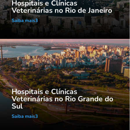
Hospitais e Clínicas
Veterinárias no Rio de Janeiro
Saiba mais
Hospitais e Clínicas
Veterinárias no Rio Grande do
Sul
Saiba mais