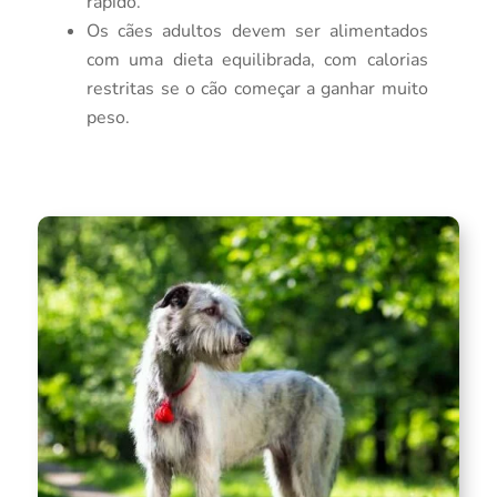
rápido.
Os cães adultos devem ser alimentados
com uma dieta equilibrada, com calorias
restritas se o cão começar a ganhar muito
peso.