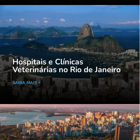
Hospitais e Clínicas
Veterinárias no Rio de Janeiro
SAIBA MAIS