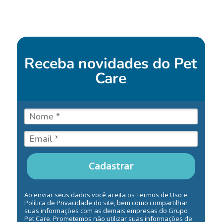
Receba novidades do
Pet
Care
Cadastrar
Ao enviar seus dados você aceita os Termos de Uso e
Política de Privacidade do site, bem como compartilhar
suas informações com as demais empresas do Grupo
Pet Care. Prometemos não utilizar suas informações de