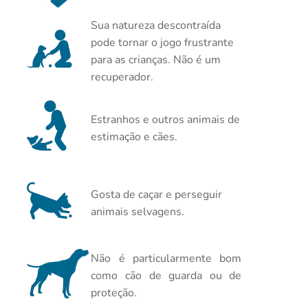
Sua natureza descontraída
pode tornar o jogo frustrante
para as crianças. Não é um
recuperador.
Estranhos e outros animais de
estimação e cães.
Gosta de caçar e perseguir
animais selvagens.
Não é particularmente bom
como cão de guarda ou de
proteção.