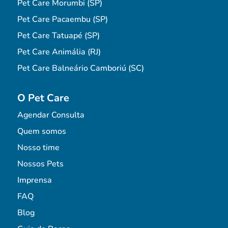
Pet Care Morumbi (SP)
Pet Care Pacaembu (SP)
Pet Care Tatuapé (SP)
Pet Care Animália (RJ)
Pet Care Balneário Camboriú (SC)
O Pet Care
Agendar Consulta
Quem somos
Nosso time
Nossos Pets
Imprensa
FAQ
Blog