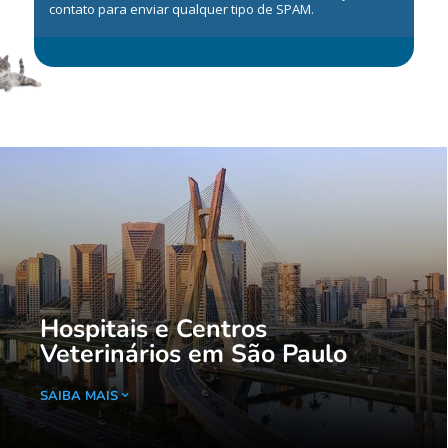
contato para enviar qualquer tipo de SPAM.
Hospitais e Centros
Veterinários em São Paulo
SAIBA MAIS