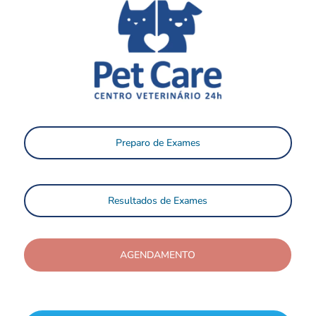
Preparo de Exames
Resultados de Exames
AGENDAMENTO