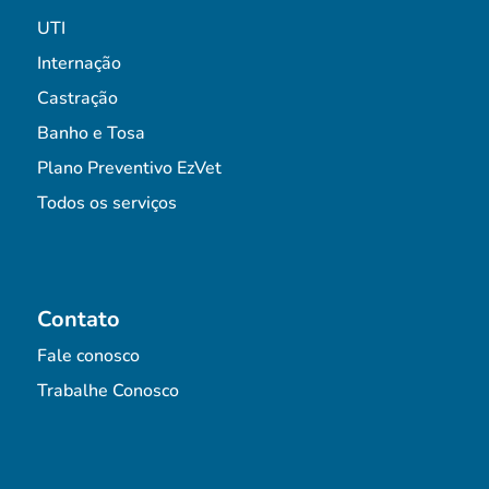
UTI
Internação
Castração
Banho e Tosa
Plano Preventivo EzVet
Todos os serviços
Contato
Fale conosco
Trabalhe Conosco