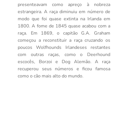
presenteavam como apreço à nobreza
estrangeira. A raça diminuiu em número de
modo que foi quase extinta na Irlanda em
1800. A fome de 1845 quase acabou com a
raça. Em 1869, o capitão G.A. Graham
começou a reconstituir a raça cruzando os
poucos Wolfhounds Irlandeses restantes
com outras raças, como o Deerhound
escocês, Borzoi e Dog Alemão. A raça
recuperou seus números e ficou famosa
como o cão mais alto do mundo.