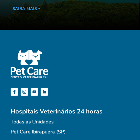
SAIBA MAIS
Hospitais Veterinários 24 horas
Todas as Unidades
Pet Care Ibirapuera (SP)