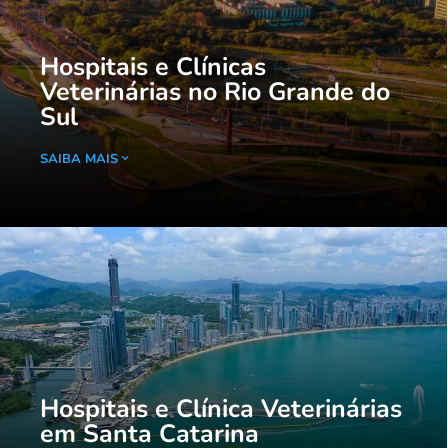
Hospitais e Clínicas
Veterinárias no Rio Grande do
Sul
SAIBA MAIS
Hospitais e Clínica Veterinárias
em Santa Catarina