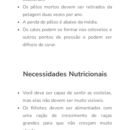
Os pêlos mortos devem ser retirados da
pelagem duas vezes por ano.
A perda de pêlos é abaixo da média.
Os calos podem se formar nos cotovelos e
outros pontos de pressão e podem ser
difíceis de curar.
Necessidades Nutricionais
Você deve ser capaz de sentir as costelas,
mas elas não devem ser muito visíveis.
Os filhotes devem ser alimentados com
uma ração de crescimento de raças
grandes para que não cresçam muito