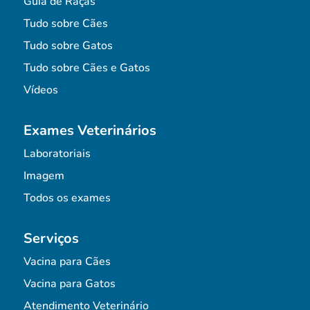
Guia de Raças
Tudo sobre Cães
Tudo sobre Gatos
Tudo sobre Cães e Gatos
Vídeos
Exames Veterinários
Laboratoriais
Imagem
Todos os exames
Serviços
Vacina para Cães
Vacina para Gatos
Atendimento Veterinário