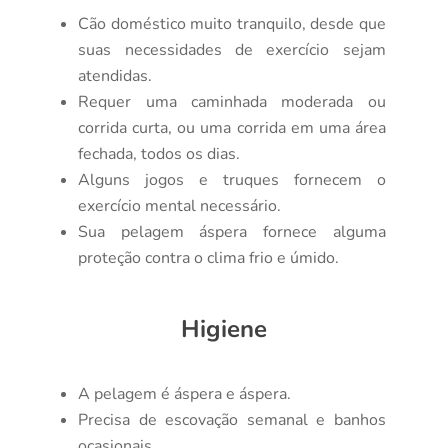
Cão doméstico muito tranquilo, desde que
suas necessidades de exercício sejam
atendidas.
Requer uma caminhada moderada ou
corrida curta, ou uma corrida em uma área
fechada, todos os dias.
Alguns jogos e truques fornecem o
exercício mental necessário.
Sua pelagem áspera fornece alguma
proteção contra o clima frio e úmido.
Higiene
A pelagem é áspera e áspera.
Precisa de escovação semanal e banhos
ocasionais.