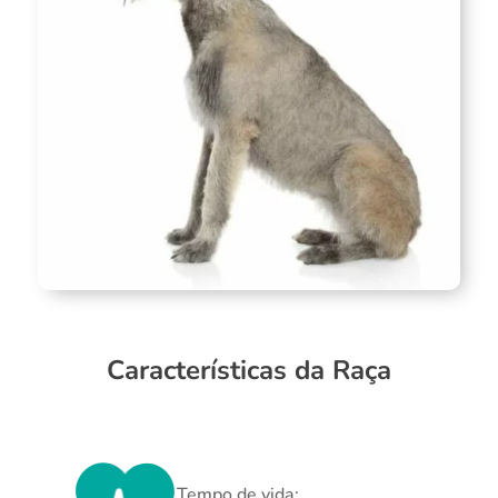
Características da Raça
Tempo de vida: