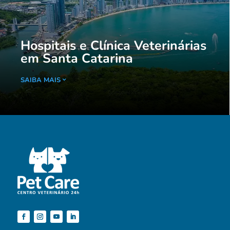
Hospitais e Clínica Veterinárias
em Santa Catarina
SAIBA MAIS