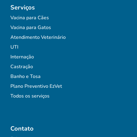
Serviços
Vacina para Cães
Vacina para Gatos
Atendimento Veterinário
UTI
Internação
Castração
Banho e Tosa
Plano Preventivo EzVet
Todos os serviços
Contato