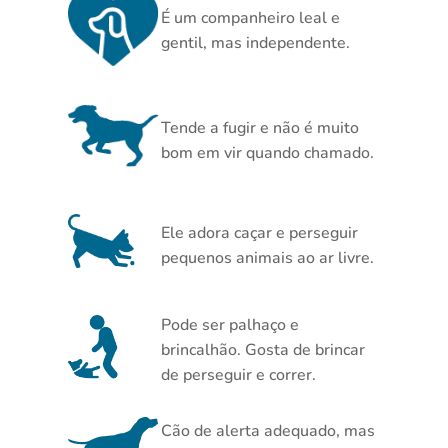
É um companheiro leal e
gentil, mas independente.
Tende a fugir e não é muito
bom em vir quando chamado.
Ele adora caçar e perseguir
pequenos animais ao ar livre.
Pode ser palhaço e
brincalhão. Gosta de brincar
de perseguir e correr.
Cão de alerta adequado, mas