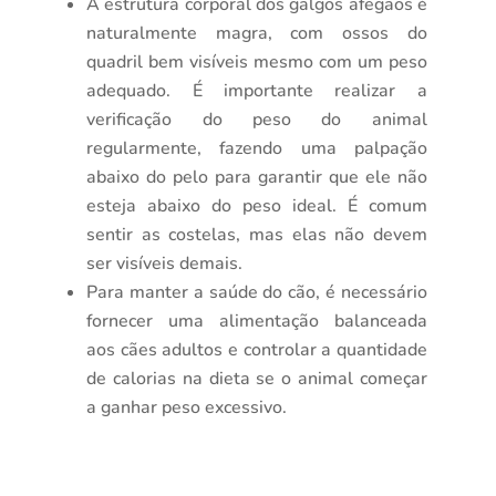
A estrutura corporal dos galgos afegãos é
naturalmente magra, com ossos do
quadril bem visíveis mesmo com um peso
adequado. É importante realizar a
verificação do peso do animal
regularmente, fazendo uma palpação
abaixo do pelo para garantir que ele não
esteja abaixo do peso ideal. É comum
sentir as costelas, mas elas não devem
ser visíveis demais.
Para manter a saúde do cão, é necessário
fornecer uma alimentação balanceada
aos cães adultos e controlar a quantidade
de calorias na dieta se o animal começar
a ganhar peso excessivo.