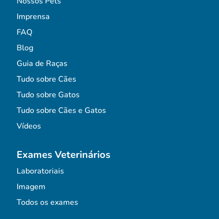
Nossos Pets
Imprensa
FAQ
Blog
Guia de Raças
Tudo sobre Cães
Tudo sobre Gatos
Tudo sobre Cães e Gatos
Vídeos
Exames Veterinários
Laboratoriais
Imagem
Todos os exames