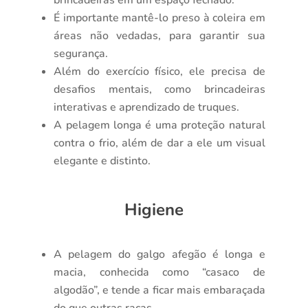
É importante mantê-lo preso à coleira em
áreas não vedadas, para garantir sua
segurança.
Além do exercício físico, ele precisa de
desafios mentais, como brincadeiras
interativas e aprendizado de truques.
A pelagem longa é uma proteção natural
contra o frio, além de dar a ele um visual
elegante e distinto.
Higiene
A pelagem do galgo afegão é longa e
macia, conhecida como “casaco de
algodão”, e tende a ficar mais embaraçada
do que outras raças.