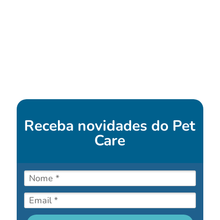
Receba novidades do
Pet
Care