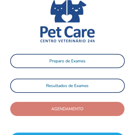
Preparo de Exames
Resultados de Exames
AGENDAMENTO