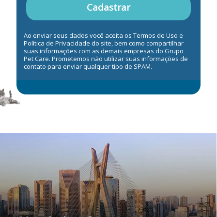
Cadastrar
Ao enviar seus dados você aceita os Termos de Uso e
Política de Privacidade do site, bem como compartilhar
suas informações com as demais empresas do Grupo
Pet Care. Prometemos não utilizar suas informações de
contato para enviar qualquer tipo de SPAM.