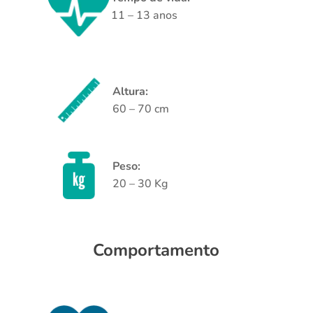
11 – 13 anos
Altura:
60 – 70 cm
Peso:
20 – 30 Kg
Comportamento