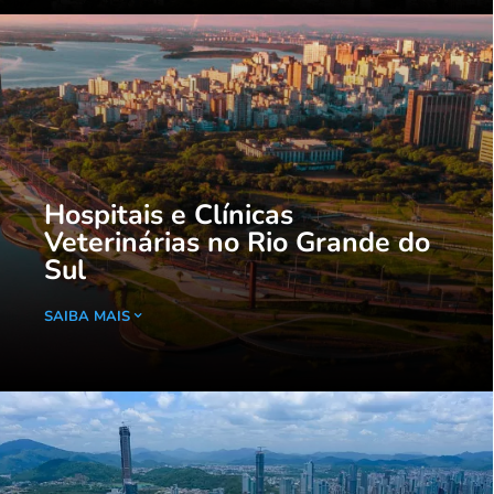
Hospitais e Clínicas
Veterinárias no Rio Grande do
Sul
SAIBA MAIS