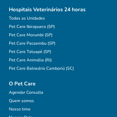
Hospitais Veterinários 24 horas
Todas as Unidades
Pet Care Ibirapuera (SP)
Pet Care Morumbi (SP)
Pet Care Pacaembu (SP)
Pet Care Tatuapé (SP)
Pet Care Animália (RJ)
Pet Care Balneário Camboriú (SC)
O Pet Care
Agendar Consulta
Quem somos
Nosso time