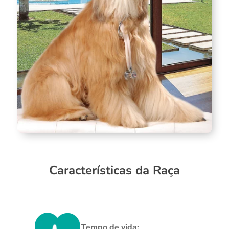
Características da Raça
Tempo de vida: