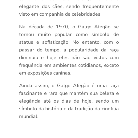
elegante dos cães, sendo frequentemente
visto em companhia de celebridades.
Na década de 1970, o Galgo Afegão se
tornou muito popular como símbolo de
status e sofisticação. No entanto, com o
passar do tempo, a popularidade da raça
diminuiu e hoje eles não são vistos com
frequência em ambientes cotidianos, exceto
em exposições caninas.
Ainda assim, o Galgo Afegão é uma raça
fascinante e rara que mantém sua beleza e
elegância até os dias de hoje, sendo um
símbolo da história e da tradição da cinofilia
mundial.