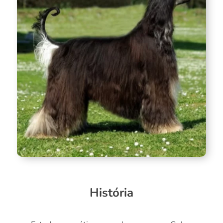
História