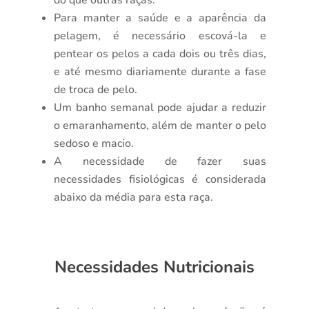
Para manter a saúde e a aparência da
pelagem, é necessário escová-la e
pentear os pelos a cada dois ou três dias,
e até mesmo diariamente durante a fase
de troca de pelo.
Um banho semanal pode ajudar a reduzir
o emaranhamento, além de manter o pelo
sedoso e macio.
A necessidade de fazer suas
necessidades fisiológicas é considerada
abaixo da média para esta raça.
Necessidades Nutricionais