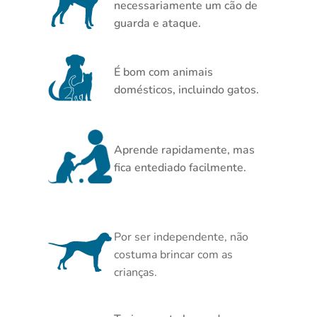
necessariamente um cão de
guarda e ataque.
É bom com animais
domésticos, incluindo gatos.
Aprende rapidamente, mas
fica entediado facilmente.
Por ser independente, não
costuma brincar com as
crianças.