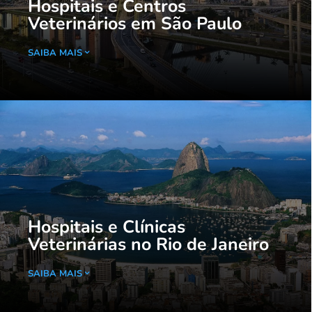
Hospitais e Centros
Veterinários em São Paulo
SAIBA MAIS
Hospitais e Clínicas
Veterinárias no Rio de Janeiro
SAIBA MAIS