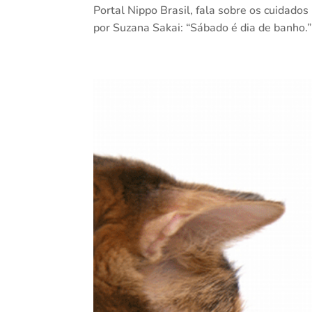
Portal Nippo Brasil, fala sobre os cuidado
por Suzana Sakai: “Sábado é dia de banho.”