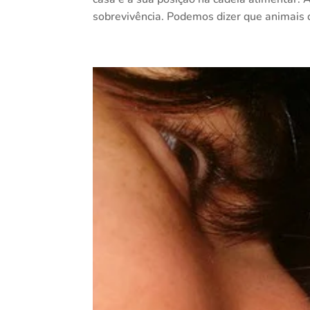
sobrevivência. Podemos dizer que animais