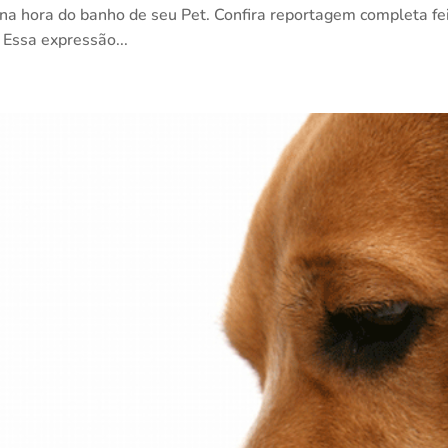
s na hora do banho de seu Pet. Confira reportagem completa fe
 Essa expressão...