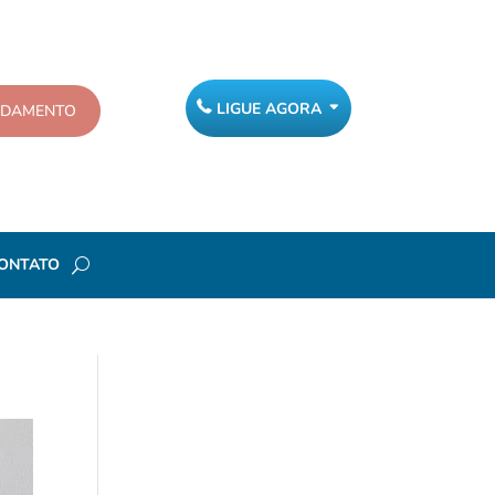
LIGUE AGORA
NDAMENTO
ONTATO