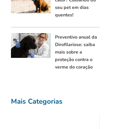
seu pet em dias
quentes!
Preventivo anual da
Dirofilariose: saiba
mais sobre a
proteção contra o
verme do coração
Mais Categorias