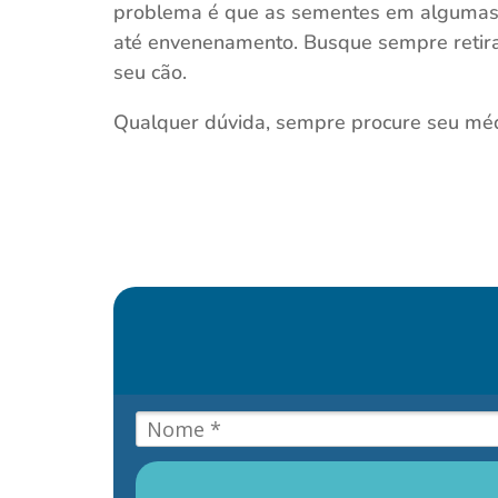
problema é que as sementes em algumas 
até envenenamento. Busque sempre retira
seu cão.
Qualquer dúvida, sempre procure seu médi