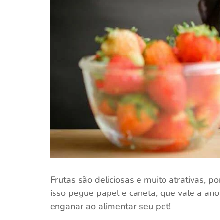
Frutas são deliciosas e muito atrativas,
isso pegue papel e caneta, que vale a an
enganar ao alimentar seu pet!