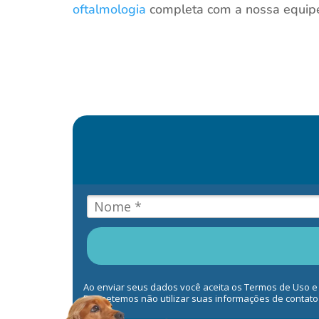
oftalmologia
completa com a nossa equip
Ao enviar seus dados você aceita os Termos de Uso e
Prometemos não utilizar suas informações de contato