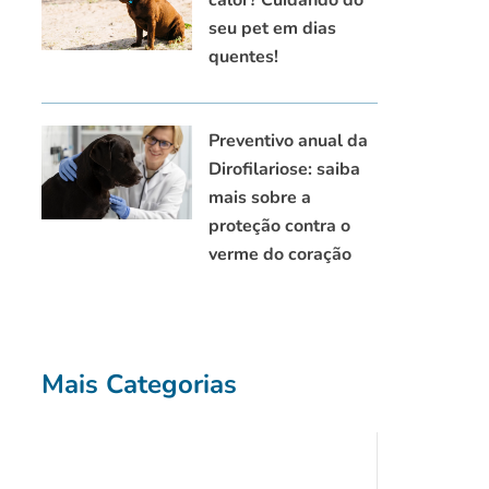
seu pet em dias
quentes!
Preventivo anual da
Dirofilariose: saiba
mais sobre a
proteção contra o
verme do coração
Mais Categorias