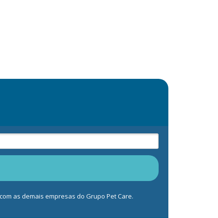
s com as demais empresas do Grupo Pet Care.