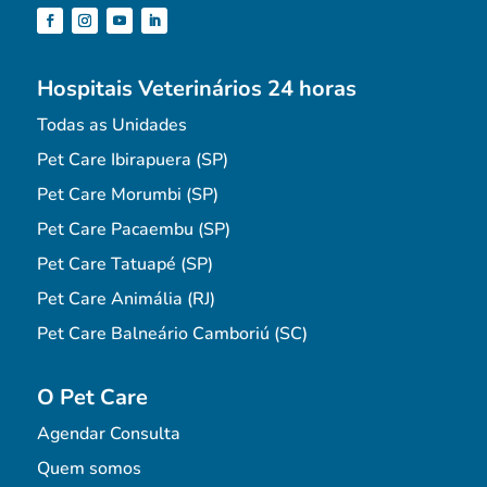
Hospitais Veterinários 24 horas
Todas as Unidades
Pet Care Ibirapuera (SP)
Pet Care Morumbi (SP)
Pet Care Pacaembu (SP)
Pet Care Tatuapé (SP)
Pet Care Animália (RJ)
Pet Care Balneário Camboriú (SC)
O Pet Care
Agendar Consulta
Quem somos