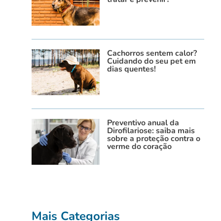
Cachorros sentem calor?
Cuidando do seu pet em
dias quentes!
Preventivo anual da
Dirofilariose: saiba mais
sobre a proteção contra o
verme do coração
Mais Categorias