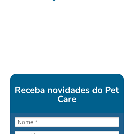
Receba novidades do
Pet
Care