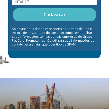
Cadastrar
Ao enviar seus dados você aceita os Termos de Uso e
Política de Privacidade do site, bem como compartilhar
suas informações com as demais empresas do Grupo
Pet Care. Prometemos não utilizar suas informações de
contato para enviar qualquer tipo de SPAM.