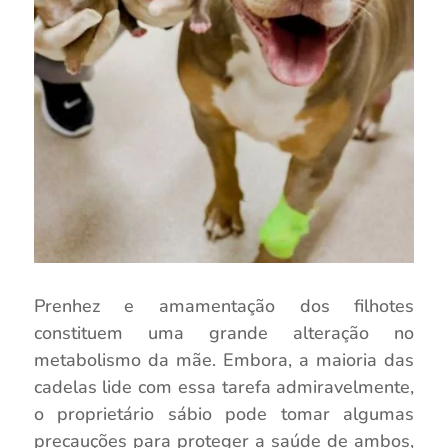
Prenhez e amamentação dos filhotes
constituem uma grande alteração no
metabolismo da mãe. Embora, a maioria das
cadelas lide com essa tarefa admiravelmente,
o proprietário sábio pode tomar algumas
precauções para proteger a saúde de ambos,