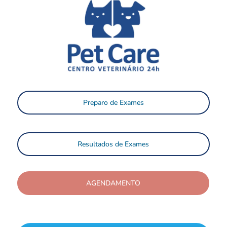
Preparo de Exames
Resultados de Exames
AGENDAMENTO