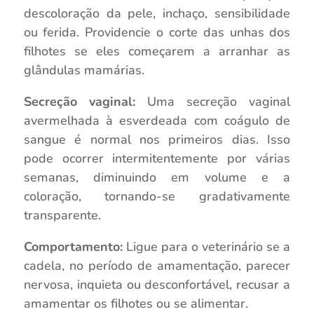
descoloração da pele, inchaço, sensibilidade
ou ferida. Providencie o corte das unhas dos
filhotes se eles começarem a arranhar as
glândulas mamárias.
Secreção vaginal:
Uma secreção vaginal
avermelhada à esverdeada com coágulo de
sangue é normal nos primeiros dias. Isso
pode ocorrer intermitentemente por várias
semanas, diminuindo em volume e a
coloração, tornando-se gradativamente
transparente.
Comportamento:
Ligue para o veterinário se a
cadela, no período de amamentação, parecer
nervosa, inquieta ou desconfortável, recusar a
amamentar os filhotes ou se alimentar.