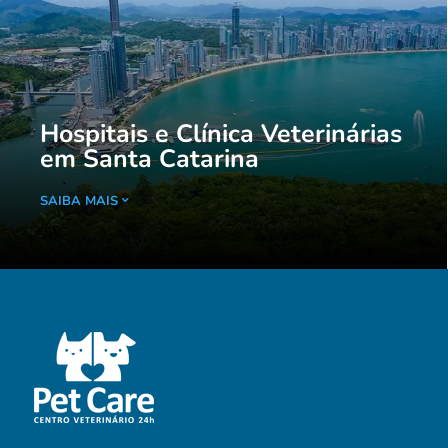
Hospitais e Clínica Veterinárias
em Santa Catarina
SAIBA MAIS