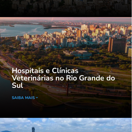
Hospitais e Clínicas
Veterinárias no Rio Grande do
Sul
SAIBA MAIS