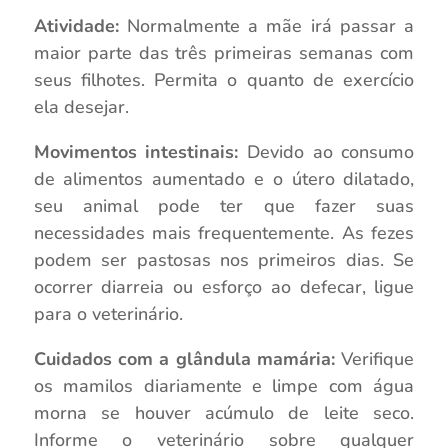
Atividade:
Normalmente a mãe irá passar a
maior parte das três primeiras semanas com
seus filhotes. Permita o quanto de exercício
ela desejar.
Movimentos intestinais:
Devido ao consumo
de alimentos aumentado e o útero dilatado,
seu animal pode ter que fazer suas
necessidades mais frequentemente. As fezes
podem ser pastosas nos primeiros dias. Se
ocorrer diarreia ou esforço ao defecar, ligue
para o veterinário.
Cuidados com a glândula mamária:
Verifique
os mamilos diariamente e limpe com água
morna se houver acúmulo de leite seco.
Informe o veterinário sobre qualquer