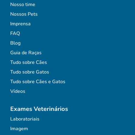
Nosso time
Nossos Pets
Imprensa
FAQ
Blog
Guia de Raças
Tudo sobre Cães
Tudo sobre Gatos
Tudo sobre Cães e Gatos
Vídeos
Exames Veterinários
Laboratoriais
Imagem