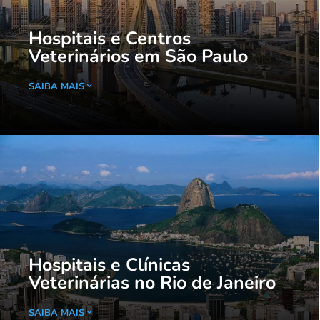
Hospitais e Centros
Veterinários em São Paulo
SAIBA MAIS
Hospitais e Clínicas
Veterinárias no Rio de Janeiro
SAIBA MAIS