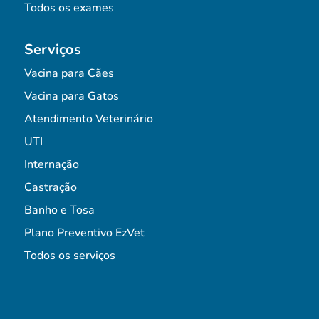
Todos os exames
Serviços
Vacina para Cães
Vacina para Gatos
Atendimento Veterinário
UTI
Internação
Castração
Banho e Tosa
Plano Preventivo EzVet
Todos os serviços