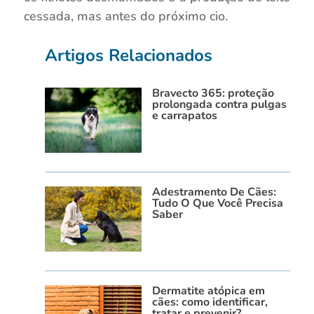
cessada, mas antes do próximo cio.
Artigos Relacionados
Bravecto 365: proteção
prolongada contra pulgas
e carrapatos
Adestramento De Cães:
Tudo O Que Você Precisa
Saber
Dermatite atópica em
cães: como identificar,
tratar e prevenir?