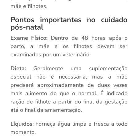
mãe e filhotes.
Pontos importantes no cuidado
pós-natal
Exame Físico:
Dentro de 48 horas após o
parto, a mãe e os filhotes devem ser
examinados por um veterinário.
Dieta:
Geralmente uma suplementação
especial não é necessária, mas a mãe
precisará aproximadamente de duas vezes
mais alimento do que o normal. É indicado
ração de filhote a partir do final da gestação
até o final da amamentação.
Líquidos:
Forneça água limpa e fresca a todo
momento.