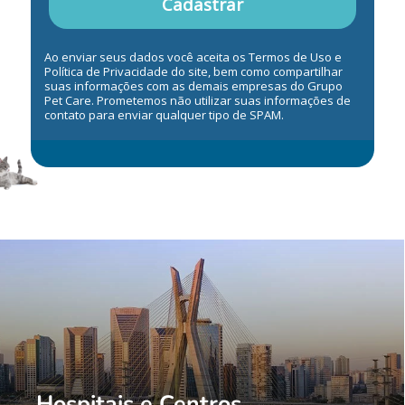
Cadastrar
Ao enviar seus dados você aceita os Termos de Uso e
Política de Privacidade do site, bem como compartilhar
suas informações com as demais empresas do Grupo
Pet Care. Prometemos não utilizar suas informações de
contato para enviar qualquer tipo de SPAM.
Hospitais e Centros