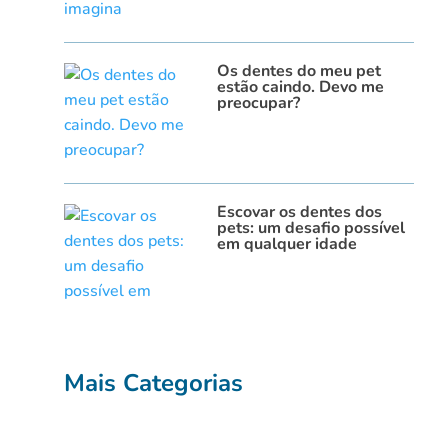
Os dentes do meu pet
estão caindo. Devo me
preocupar?
Escovar os dentes dos
pets: um desafio possível
em qualquer idade
Mais Categorias