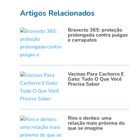
Artigos Relacionados
Bravecto 365: proteção
prolongada contra pulgas
e carrapatos
Vacinas Para Cachorro E
Gato: Tudo O Que Você
Precisa Saber
Rins e dentes: uma
relação mais próxima do
que se imagina