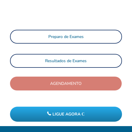
Preparo de Exames
Resultados de Exames
AGENDAMENTO
LIGUE AGORA