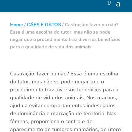
Home
/
CÃES E GATOS
/
Castração: fazer ou não?
Essa é uma escolha do tutor, mas não se pode
negar que o procedimento traz diversos benefícios
para a qualidade de vida dos animais.
Castração: fazer ou não? Essa é uma escolha
do tutor, mas não se pode negar que o
procedimento traz diversos benefícios para a
qualidade de vida dos animais. Nos machos,
ajuda a evitar comportamentos indesejados
de dominância e marcação de território. Nas
fêmeas, proporciona o controle do
aparecimento de tumores mamários, de útero