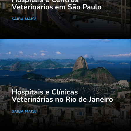
Veterinários em São Paulo
SAIBA MAIS
Hospitais e Clínicas
Veterinárias no Rio de Janeiro
SAIBA MAIS