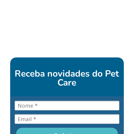
Receba novidades do
Pet
Care