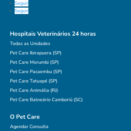
Seguir
Seguir
Hospitais Veterinários 24 horas
Todas as Unidades
Pet Care Ibirapuera (SP)
Pet Care Morumbi (SP)
Pet Care Pacaembu (SP)
Pet Care Tatuapé (SP)
Pet Care Animália (RJ)
Pet Care Balneário Camboriú (SC)
O Pet Care
Agendar Consulta