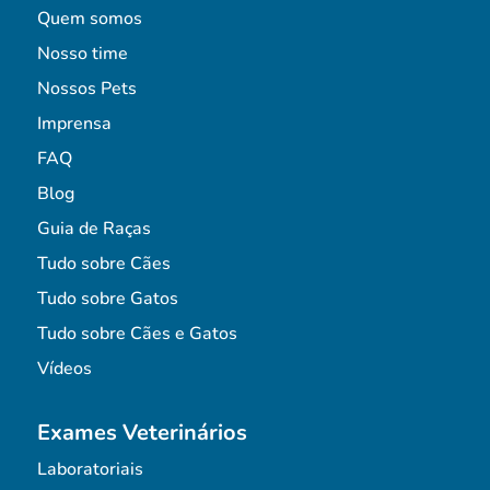
Quem somos
Nosso time
Nossos Pets
Imprensa
FAQ
Blog
Guia de Raças
Tudo sobre Cães
Tudo sobre Gatos
Tudo sobre Cães e Gatos
Vídeos
Exames Veterinários
Laboratoriais