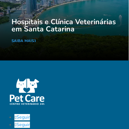
Hospitais e Clínica Veterinárias
em Santa Catarina
SAIBA MAIS
Seguir
Seguir