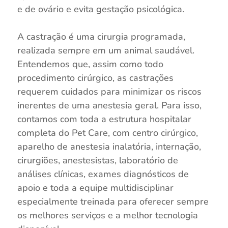
e de ovário e evita gestação psicológica.
⠀
A castração é uma cirurgia programada,
realizada sempre em um animal saudável.
Entendemos que, assim como todo
procedimento cirúrgico, as castrações
requerem cuidados para minimizar os riscos
inerentes de uma anestesia geral. Para isso,
contamos com toda a estrutura hospitalar
completa do Pet Care, com centro cirúrgico,
aparelho de anestesia inalatória, internação,
cirurgiões, anestesistas, laboratório de
análises clínicas, exames diagnósticos de
apoio e toda a equipe multidisciplinar
especialmente treinada para oferecer sempre
os melhores serviços e a melhor tecnologia