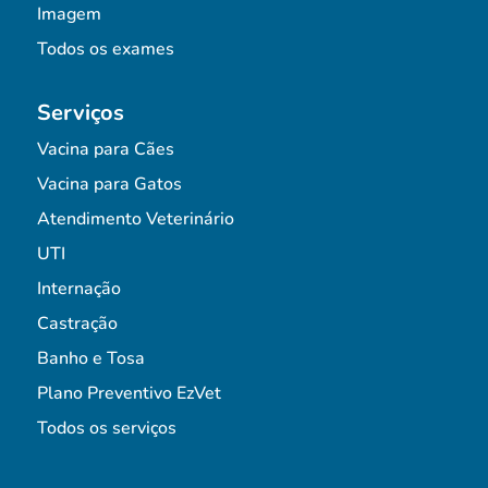
Imagem
Todos os exames
Serviços
Vacina para Cães
Vacina para Gatos
Atendimento Veterinário
UTI
Internação
Castração
Banho e Tosa
Plano Preventivo EzVet
Todos os serviços