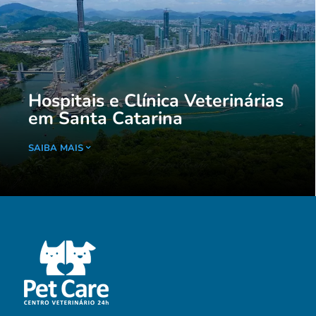
Hospitais e Clínica Veterinárias
em Santa Catarina
SAIBA MAIS