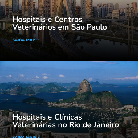
Hospitais e Centros
Veterinários em São Paulo
SAIBA MAIS
Hospitais e Clínicas
Veterinárias no Rio de Janeiro
SAIBA MAIS