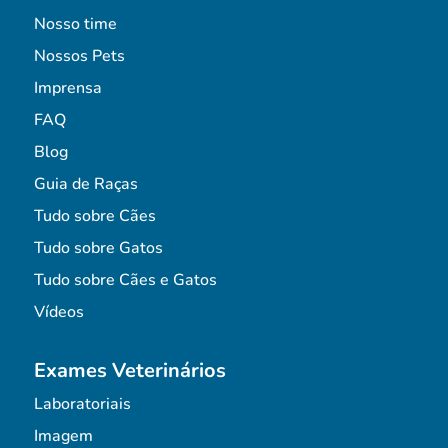
Nosso time
Nossos Pets
Imprensa
FAQ
Blog
Guia de Raças
Tudo sobre Cães
Tudo sobre Gatos
Tudo sobre Cães e Gatos
Vídeos
Exames Veterinários
Laboratoriais
Imagem