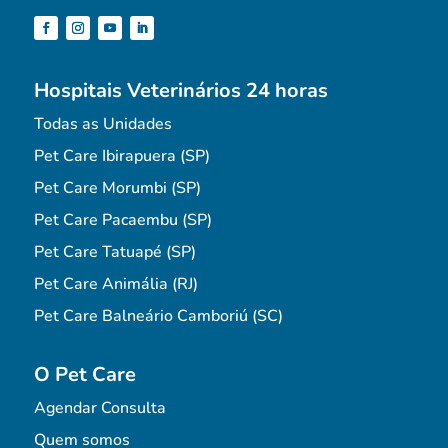
Hospitais Veterinários 24 horas
Todas as Unidades
Pet Care Ibirapuera (SP)
Pet Care Morumbi (SP)
Pet Care Pacaembu (SP)
Pet Care Tatuapé (SP)
Pet Care Animália (RJ)
Pet Care Balneário Camboriú (SC)
O Pet Care
Agendar Consulta
Quem somos