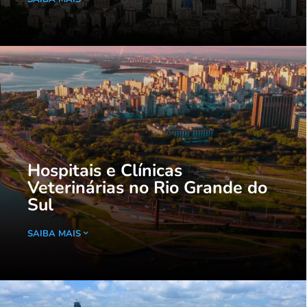
Hospitais e Clínicas
Veterinárias no Rio Grande do
Sul
SAIBA MAIS