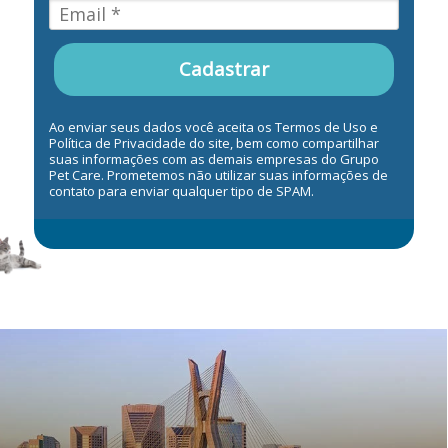
Cadastrar
Ao enviar seus dados você aceita os Termos de Uso e
Política de Privacidade do site, bem como compartilhar
suas informações com as demais empresas do Grupo
Pet Care. Prometemos não utilizar suas informações de
contato para enviar qualquer tipo de SPAM.