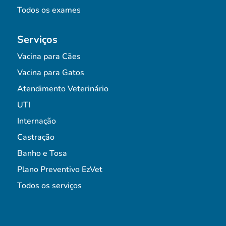
Todos os exames
Serviços
Vacina para Cães
Vacina para Gatos
Atendimento Veterinário
UTI
Internação
Castração
Banho e Tosa
Plano Preventivo EzVet
Todos os serviços