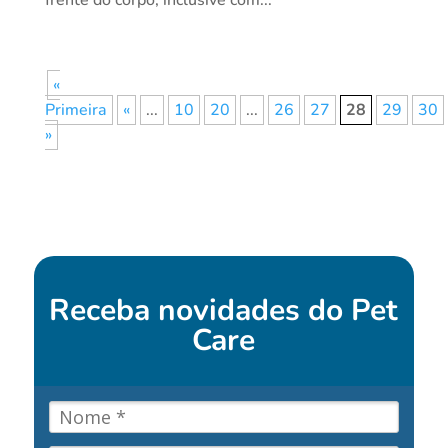
«
Primeira
«
...
10
20
...
26
27
28
29
30
»
Receba novidades do
Pet
Care