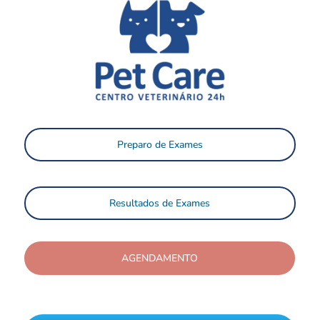
Preparo de Exames
Resultados de Exames
AGENDAMENTO