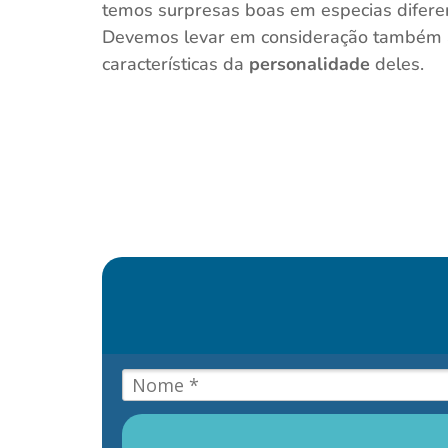
temos surpresas boas em especias difere
Devemos levar em consideração também
características da
personalidade
deles.