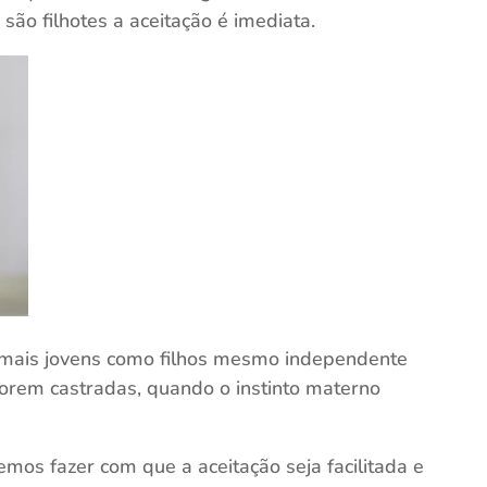
 são filhotes a aceitação é imediata.
 mais jovens como filhos mesmo independente
forem castradas, quando o instinto materno
os fazer com que a aceitação seja facilitada e