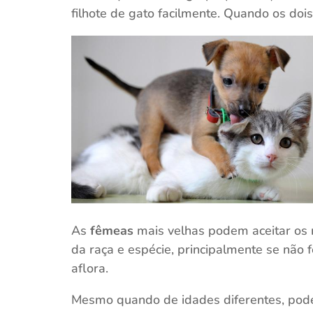
filhote de gato facilmente. Quando os dois
As
fêmeas
mais velhas podem aceitar os
da raça e espécie, principalmente se não 
aflora.
Mesmo quando de idades diferentes, podem