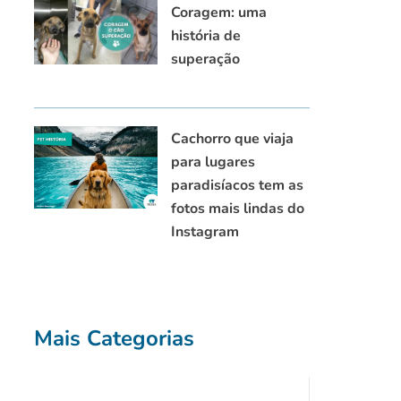
Coragem: uma
história de
superação
Cachorro que viaja
para lugares
paradisíacos tem as
fotos mais lindas do
Instagram
Mais Categorias