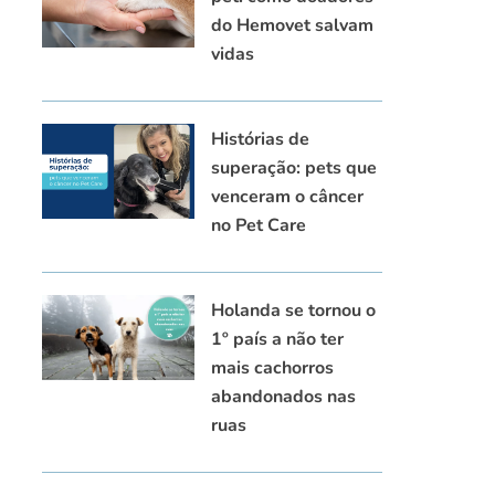
do Hemovet salvam
vidas
Histórias de
superação: pets que
venceram o câncer
no Pet Care
Holanda se tornou o
1º país a não ter
mais cachorros
abandonados nas
ruas