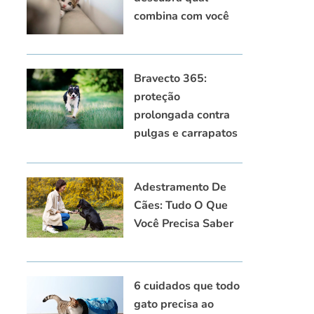
combina com você
Bravecto 365:
proteção
prolongada contra
pulgas e carrapatos
Adestramento De
Cães: Tudo O Que
Você Precisa Saber
6 cuidados que todo
gato precisa ao