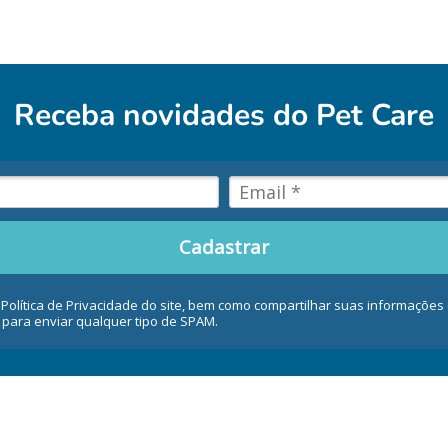
Receba novidades do
Pet Care
Cadastrar
 Política de Privacidade do site, bem como compartilhar suas informaçõe
 para enviar qualquer tipo de SPAM.