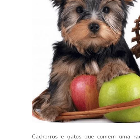
Cachorros e gatos que comem uma raç