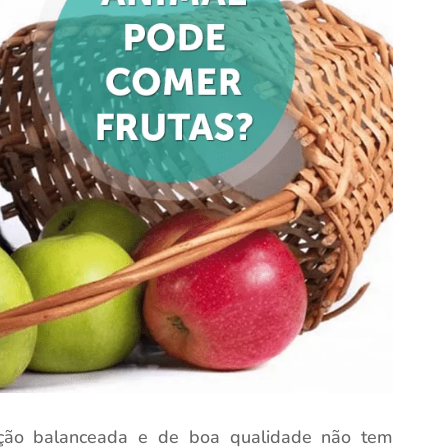
ão balanceada e de boa qualidade não tem