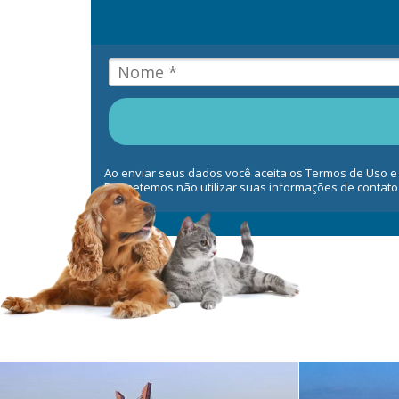
Ao enviar seus dados você aceita os Termos de Uso e
Prometemos não utilizar suas informações de contato