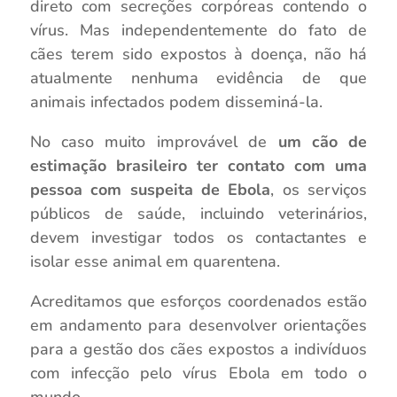
direto com secreções corpóreas contendo o
vírus. Mas independentemente do fato de
cães terem sido expostos à doença, não há
atualmente nenhuma evidência de que
animais infectados podem disseminá-la.
No caso muito improvável de
um cão de
estimação brasileiro ter contato com uma
pessoa com suspeita de Ebola
, os serviços
públicos de saúde, incluindo veterinários,
devem investigar todos os contactantes e
isolar esse animal em quarentena.
Acreditamos que esforços coordenados estão
em andamento para desenvolver orientações
para a gestão dos cães expostos a indivíduos
com infecção pelo vírus Ebola em todo o