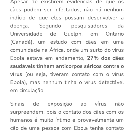
Apesar de existirem evidências de que os
cães podem ser infectados, não há nenhum
indício de que eles possam desenvolver a
doença. Segundo pesquisadores da
Universidade de Guelph, em Ontario
(Canadá), um estudo com cães em uma
comunidade na África, onde um surto do vírus
Ebola estava em andamento,
27% dos cães
saudáveis tinham anticorpos séricos contra o
vírus
(ou seja, tiveram contato com o vírus
Ebola), mas nenhum tinha o vírus detectável
em circulação.
Sinais de exposição ao vírus não
surpreendem, pois o contato dos cães com os
humanos é muito íntimo e provavelmente um
cão de uma pessoa com Ebola tenha contato