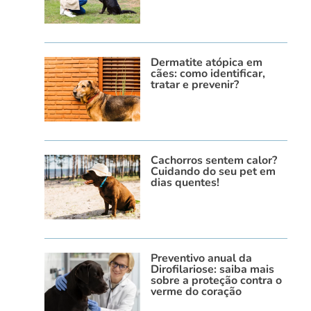
Dermatite atópica em
cães: como identificar,
tratar e prevenir?
Cachorros sentem calor?
Cuidando do seu pet em
dias quentes!
Preventivo anual da
Dirofilariose: saiba mais
sobre a proteção contra o
verme do coração