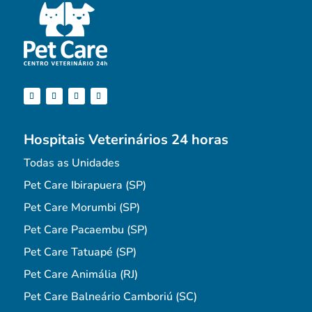
Hospitais Veterinários 24 horas
Todas as Unidades
Pet Care Ibirapuera (SP)
Pet Care Morumbi (SP)
Pet Care Pacaembu (SP)
Pet Care Tatuapé (SP)
Pet Care Animália (RJ)
Pet Care Balneário Camboriú (SC)