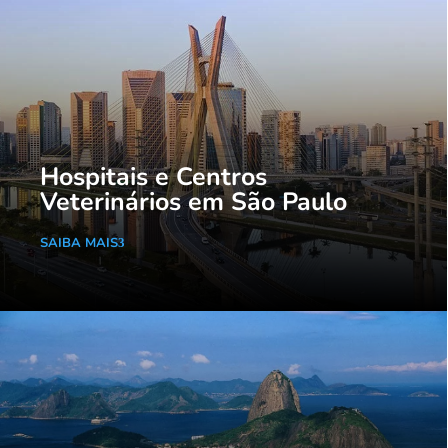
Hospitais e Centros
Veterinários em São Paulo
SAIBA MAIS