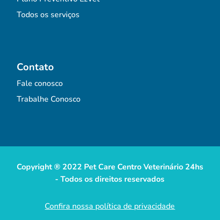
Todos os serviços
Contato
Fale conosco
Trabalhe Conosco
Copyright ® 2022 Pet Care Centro Veterinário 24hs
- Todos os direitos reservados
Confira nossa política de privacidade