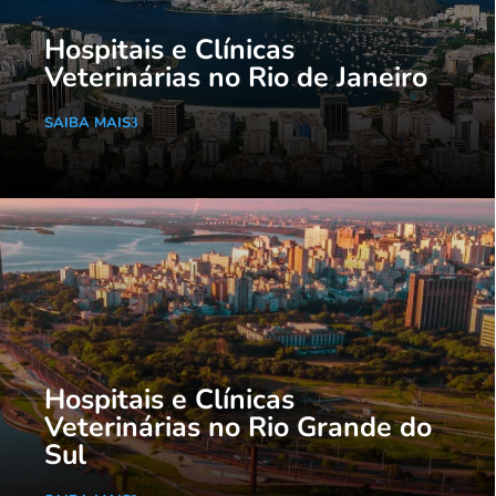
Hospitais e Clínicas
Veterinárias no Rio de Janeiro
SAIBA MAIS
Hospitais e Clínicas
Veterinárias no Rio Grande do
Sul