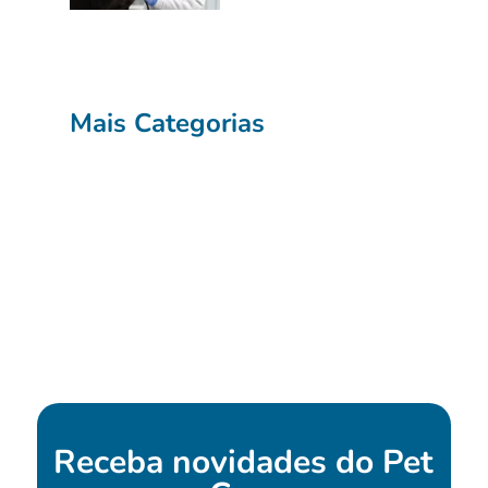
Mais Categorias
Receba novidades do
Pet