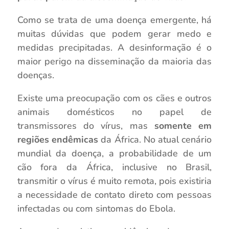
Como se trata de uma doença emergente, há
muitas dúvidas que podem gerar medo e
medidas precipitadas. A desinformação é o
maior perigo na disseminação da maioria das
doenças.
Existe uma preocupação com os cães e outros
animais domésticos no papel de
transmissores do vírus, mas
somente em
regiões endêmicas
da África. No atual cenário
mundial da doença, a probabilidade de um
cão fora da África, inclusive no Brasil,
transmitir o vírus é muito remota, pois existiria
a necessidade de contato direto com pessoas
infectadas ou com sintomas do Ebola.