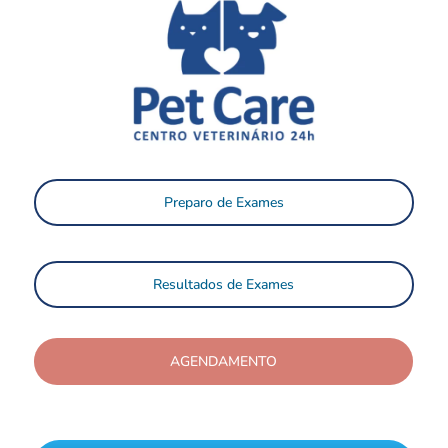
Preparo de Exames
Resultados de Exames
AGENDAMENTO