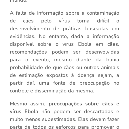
mundo.
A falta de informação sobre a contaminação
de cães pelo vírus torna difícil o
desenvolvimento de práticas baseadas em
evidências. No entanto, dada a informação
disponível sobre o vírus Ebola em cães,
recomendações podem ser desenvolvidas
para o evento, mesmo diante da baixa
probabilidade de que cães ou outros animais
de estimação expostos à doença sejam, a
partir daí, uma fonte de preocupação no
controle e disseminação da mesma.
Mesmo assim,
preocupações sobre cães e
vírus Ebola
não podem ser descartadas e
muito menos subestimadas. Elas devem fazer
parte de todos os esforços para promover o