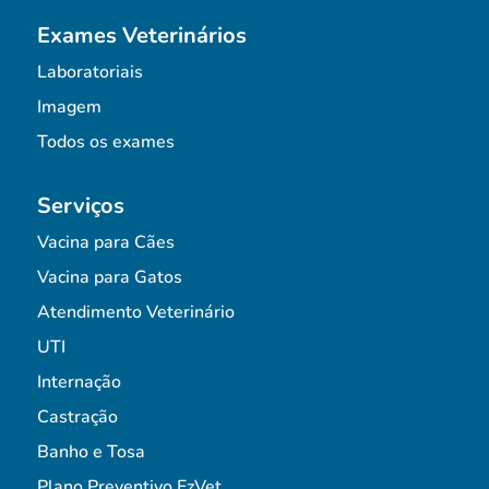
Exames Veterinários
Laboratoriais
Imagem
Todos os exames
Serviços
Vacina para Cães
Vacina para Gatos
Atendimento Veterinário
UTI
Internação
Castração
Banho e Tosa
Plano Preventivo EzVet