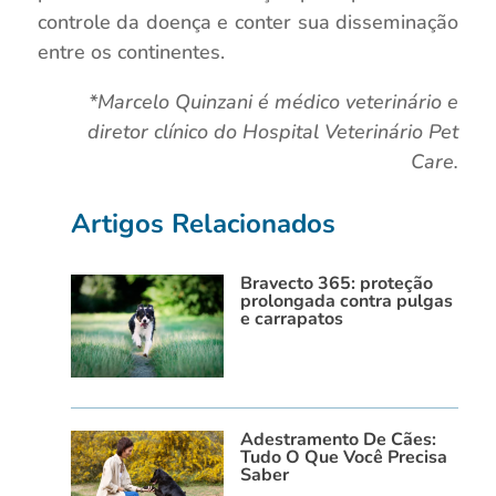
controle da doença e conter sua disseminação
entre os continentes.
*Marcelo Quinzani é médico veterinário e
diretor clínico do Hospital Veterinário Pet
Care.
Artigos Relacionados
Bravecto 365: proteção
prolongada contra pulgas
e carrapatos
Adestramento De Cães:
Tudo O Que Você Precisa
Saber