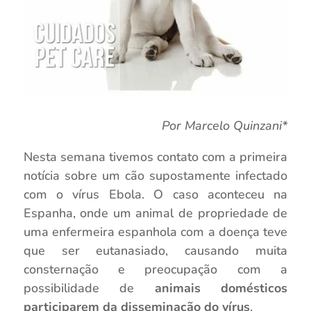
Por Marcelo Quinzani*
Nesta semana tivemos contato com a primeira
notícia sobre um cão supostamente infectado
com o vírus Ebola. O caso aconteceu na
Espanha, onde um animal de propriedade de
uma enfermeira espanhola com a doença teve
que ser eutanasiado, causando muita
consternação e preocupação com a
possibilidade de
animais domésticos
participarem da disseminação do vírus
.