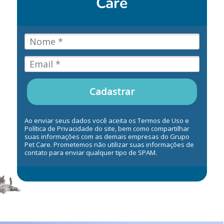
Care
Cadastrar
Ao enviar seus dados você aceita os Termos de Uso e
Política de Privacidade do site, bem como compartilhar
suas informações com as demais empresas do Grupo
Pet Care. Prometemos não utilizar suas informações de
contato para enviar qualquer tipo de SPAM.