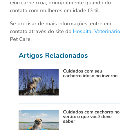
e/ou carne crua, principalmente quando do
contato com mulheres em idade fértil.
Se precisar de mais informações, entre em
contato através do site do
Hospital Veterinário
Pet Care.
Artigos Relacionados
Cuidados com seu
cachorro idoso no inverno
Cuidados com cachorro no
verão: o que você deve
saber