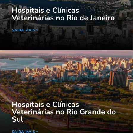
Hospitais e Clínicas
Veterinárias no Rio de Janeiro
SAIBA MAIS
Hospitais e Clínicas
Veterinárias no Rio Grande do
Sul
SAIBA MAIS