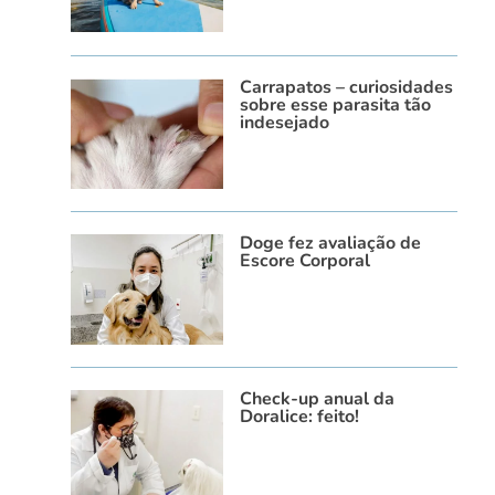
Carrapatos – curiosidades
sobre esse parasita tão
indesejado
Doge fez avaliação de
Escore Corporal
Check-up anual da
Doralice: feito!