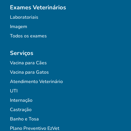
Exames Veterinários
Laboratoriais
Imagem
Todos os exames
Serviços
Vacina para Cães
Vacina para Gatos
Atendimento Veterinário
UTI
Internação
Castração
Banho e Tosa
Plano Preventivo EzVet