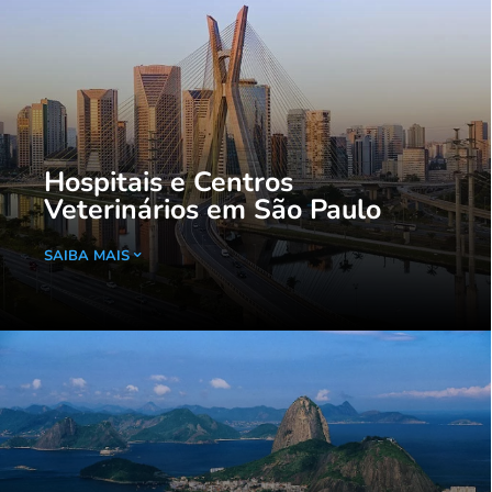
Hospitais e Centros
Veterinários em São Paulo
SAIBA MAIS