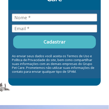
Cadastrar
Ao enviar seus dados você aceita os Termos de Uso e
Política de Privacidade do site, bem como compartilhar
suas informações com as demais empresas do Grupo
Pet Care. Prometemos não utilizar suas informações de
contato para enviar qualquer tipo de SPAM.