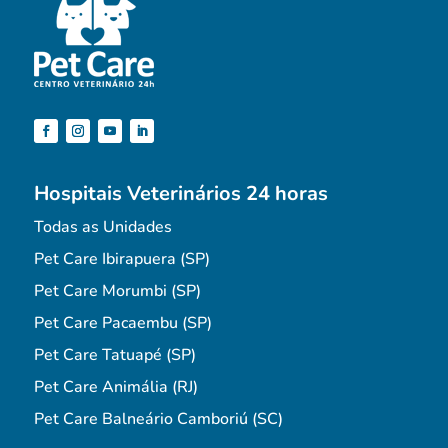
Hospitais Veterinários 24 horas
Todas as Unidades
Pet Care Ibirapuera (SP)
Pet Care Morumbi (SP)
Pet Care Pacaembu (SP)
Pet Care Tatuapé (SP)
Pet Care Animália (RJ)
Pet Care Balneário Camboriú (SC)