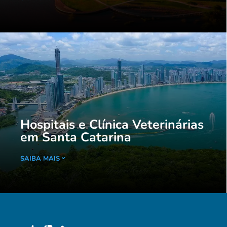
Hospitais e Clínica Veterinárias
em Santa Catarina
SAIBA MAIS