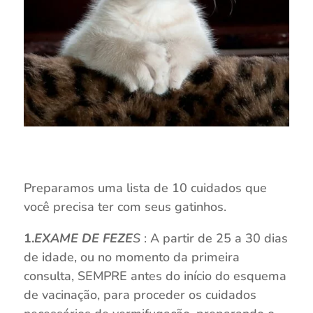
Preparamos uma lista de 10 cuidados que
você precisa ter com seus gatinhos.
1.
EXAME DE FEZE
S
: A partir de 25 a 30 dias
de idade, ou no momento da primeira
consulta, SEMPRE antes do início do esquema
de vacinação, para proceder os cuidados