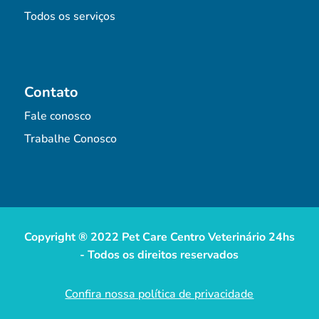
Todos os serviços
Contato
Fale conosco
Trabalhe Conosco
Copyright ® 2022 Pet Care Centro Veterinário 24hs
- Todos os direitos reservados
Confira nossa política de privacidade