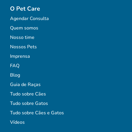
O Pet Care
Agendar Consulta
Quem somos
Nosso time
Nossos Pets
Imprensa
FAQ
Blog
Guia de Raças
Tudo sobre Cães
Tudo sobre Gatos
Tudo sobre Cães e Gatos
Vídeos