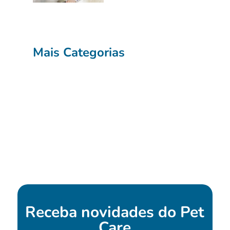
Mais Categorias
Receba novidades do
Pet
Care