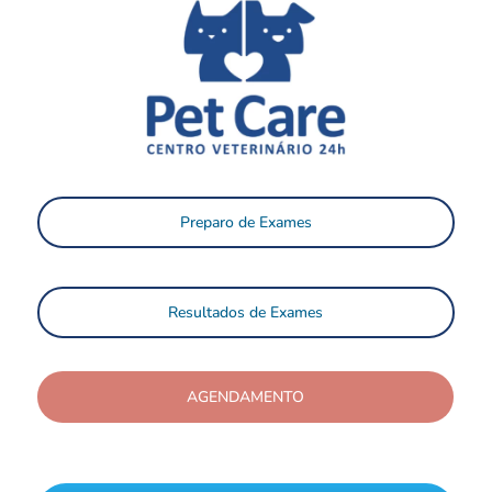
Preparo de Exames
Resultados de Exames
AGENDAMENTO