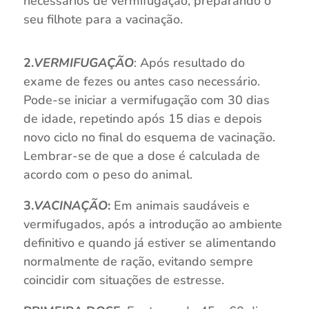
necessários de vermifugação, preparando o
seu filhote para a vacinação.
2.
VERMIFUGAÇÃO
: Após resultado do
exame de fezes ou antes caso necessário.
Pode-se iniciar a vermifugação com 30 dias
de idade, repetindo após 15 dias e depois
novo ciclo no final do esquema de vacinação.
Lembrar-se de que a dose é calculada de
acordo com o peso do animal.
3.
VACINAÇÃO
:
Em animais saudáveis e
vermifugados, após a introdução ao ambiente
definitivo e quando já estiver se alimentando
normalmente de ração, evitando sempre
coincidir com situações de estresse.