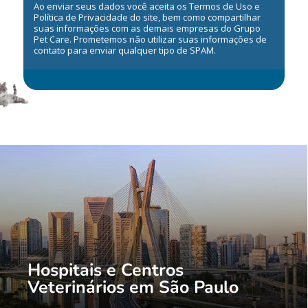
Ao enviar seus dados você aceita os Termos de Uso e
Política de Privacidade do site, bem como compartilhar
suas informações com as demais empresas do Grupo
Pet Care. Prometemos não utilizar suas informações de
contato para enviar qualquer tipo de SPAM.
Hospitais e Centros
Veterinários em São Paulo