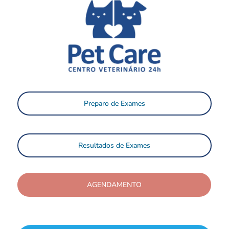
Preparo de Exames
Resultados de Exames
AGENDAMENTO