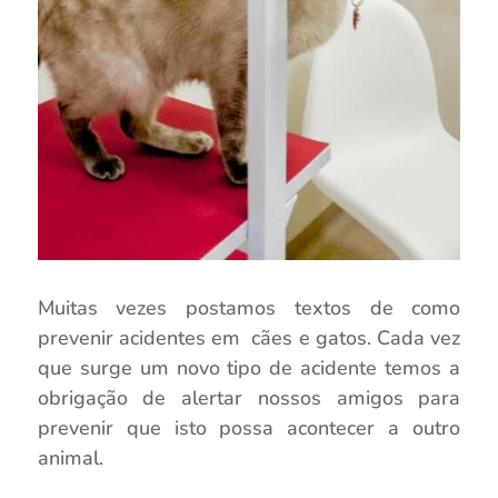
Muitas vezes postamos textos de como
prevenir acidentes em cães e gatos. Cada vez
que surge um novo tipo de acidente temos a
obrigação de alertar nossos amigos para
prevenir que isto possa acontecer a outro
animal.