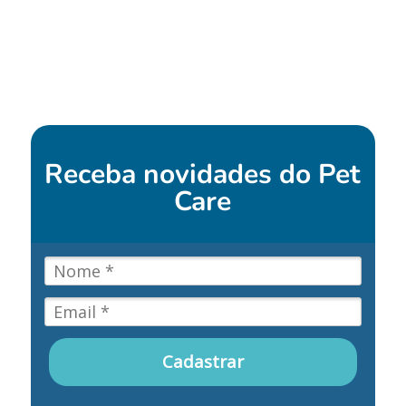
Receba novidades do
Pet
Care
Cadastrar