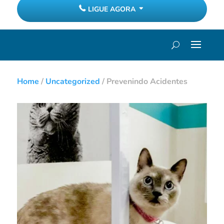
LIGUE AGORA
Home
/
Uncategorized
/
Prevenindo Acidentes