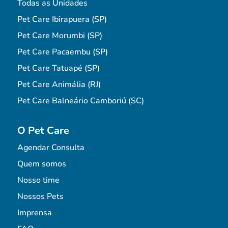
Todas as Unidades
Pet Care Ibirapuera (SP)
Pet Care Morumbi (SP)
Pet Care Pacaembu (SP)
Pet Care Tatuapé (SP)
Pet Care Animália (RJ)
Pet Care Balneário Camboriú (SC)
O Pet Care
Agendar Consulta
Quem somos
Nosso time
Nossos Pets
Imprensa