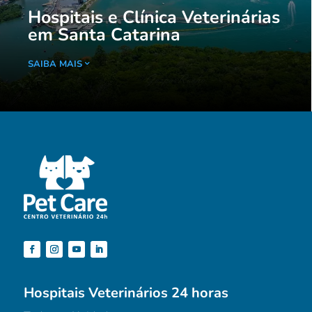
Hospitais e Clínica Veterinárias
em Santa Catarina
SAIBA MAIS
Hospitais Veterinários 24 horas