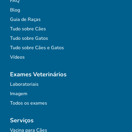
FAQ
Blog
Guia de Raças
Tudo sobre Cães
Tudo sobre Gatos
Tudo sobre Cães e Gatos
Vídeos
Exames Veterinários
Laboratoriais
Imagem
Todos os exames
Serviços
Vacina para Cães