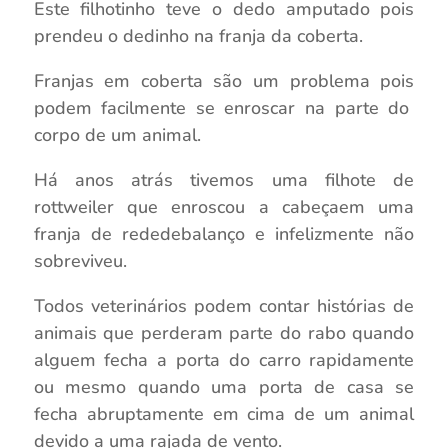
Este filhotinho teve o dedo amputado pois
prendeu o dedinho na franja da coberta.
Franjas em coberta são um problema pois
podem facilmente se enroscar na parte do
corpo de um animal.
Há anos atrás tivemos uma filhote de
rottweiler que enroscou a cabeçaem uma
franja de rededebalanço e infelizmente não
sobreviveu.
Todos veterinários podem contar histórias de
animais que perderam parte do rabo quando
alguem fecha a porta do carro rapidamente
ou mesmo quando uma porta de casa se
fecha abruptamente em cima de um animal
devido a uma rajada de vento.