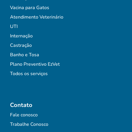
Vacina para Gatos
Atendimento Veterinário
UTI
Internação
Castração
Banho e Tosa
Plano Preventivo EzVet
Todos os serviços
Contato
Fale conosco
Trabalhe Conosco