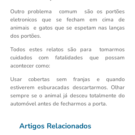
Outro problema comum são os portões
eletronicos que se fecham em cima de
animais e gatos que se espetam nas lanças
dos portões.
Todos estes relatos são para tomarmos
cuidados com fatalidades que possam
acontecer como:
Usar cobertas sem franjas e quando
estiverem esburacadas descartarmos. Olhar
sempre se o animal já desceu totalmente do
automóvel antes de fecharmos a porta.
Artigos Relacionados