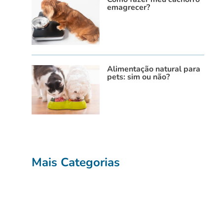
emagrecer?
Alimentação natural para
pets: sim ou não?
Mais Categorias