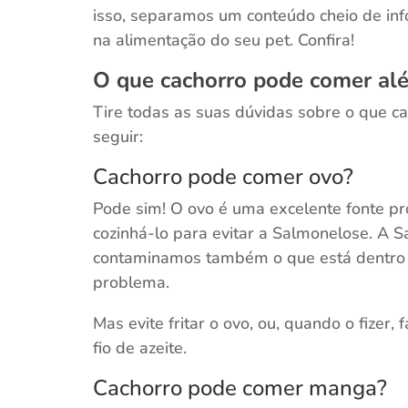
isso, separamos um conteúdo cheio de inf
na alimentação do seu pet. Confira!
O que cachorro pode comer al
Tire todas as suas dúvidas sobre o que c
seguir:
Cachorro pode comer ovo?
Pode sim! O ovo é uma excelente fonte pr
cozinhá-lo para evitar a Salmonelose. A S
contaminamos também o que está dentro (c
problema.
Mas evite fritar o ovo, ou, quando o fizer
fio de azeite.
Cachorro pode comer manga?