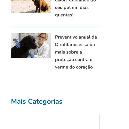
seu pet em dias
quentes!
Preventivo anual da
Dirofilariose: saiba
mais sobre a
proteção contra o
verme do coração
Mais Categorias