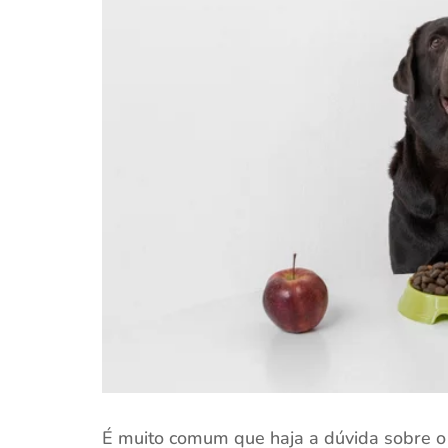
É muito comum que haja a dúvida sobre 