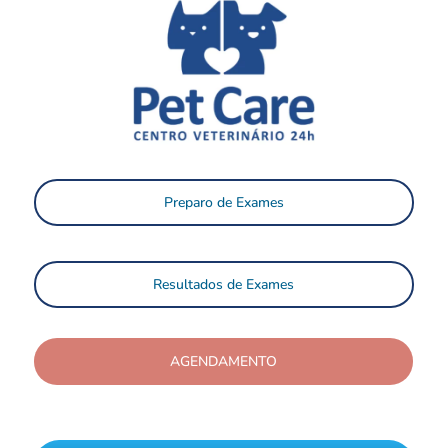
Preparo de Exames
Resultados de Exames
AGENDAMENTO