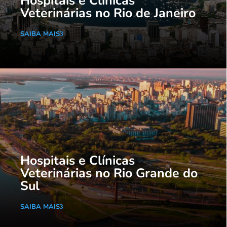
Hospitais e Clínicas
Veterinárias no Rio de Janeiro
SAIBA MAIS
Hospitais e Clínicas
Veterinárias no Rio Grande do
Sul
SAIBA MAIS