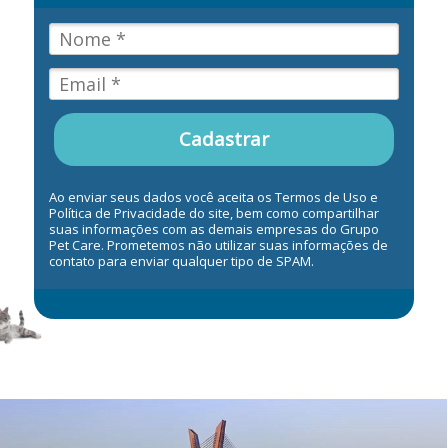
Cadastrar
Ao enviar seus dados você aceita os Termos de Uso e
Política de Privacidade do site, bem como compartilhar
suas informações com as demais empresas do Grupo
Pet Care. Prometemos não utilizar suas informações de
contato para enviar qualquer tipo de SPAM.