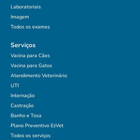
Laboratoriais
Imagem
Todos os exames
Serviços
Vacina para Cães
Vacina para Gatos
Atendimento Veterinário
UTI
Internação
Castração
Banho e Tosa
Plano Preventivo EzVet
Todos os serviços