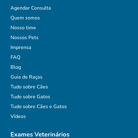
Agendar Consulta
Quem somos
Nosso time
Nossos Pets
Imprensa
FAQ
Blog
Guia de Raças
Tudo sobre Cães
Tudo sobre Gatos
Tudo sobre Cães e Gatos
Vídeos
Exames Veterinários