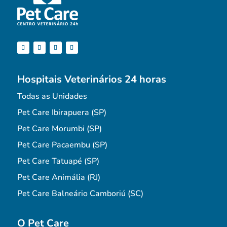
Hospitais Veterinários 24 horas
Todas as Unidades
Pet Care Ibirapuera (SP)
Pet Care Morumbi (SP)
Pet Care Pacaembu (SP)
Pet Care Tatuapé (SP)
Pet Care Animália (RJ)
Pet Care Balneário Camboriú (SC)
O Pet Care