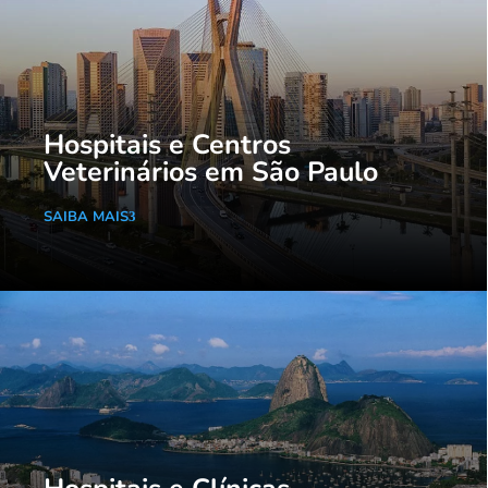
Hospitais e Centros
Veterinários em São Paulo
SAIBA MAIS