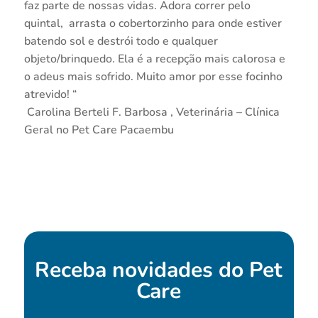
faz parte de nossas vidas. Adora correr pelo
quintal, arrasta o cobertorzinho para onde estiver
batendo sol e destrói todo e qualquer
objeto/brinquedo. Ela é a recepção mais calorosa e
o adeus mais sofrido. Muito amor por esse focinho
atrevido! “
Carolina Berteli F. Barbosa , Veterinária – Clínica
Geral no Pet Care Pacaembu
Receba novidades do
Pet
Care