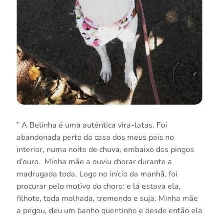
” A Belinha é uma autêntica vira-latas. Foi
abandonada perto da casa dos meus pais no
interior, numa noite de chuva, embaixo dos pingos
d’ouro. Minha mãe a ouviu chorar durante a
madrugada toda. Logo no início da manhã, foi
procurar pelo motivo do choro: e lá estava ela,
filhote, toda molhada, tremendo e suja. Minha mãe
a pegou, deu um banho quentinho e desde então ela