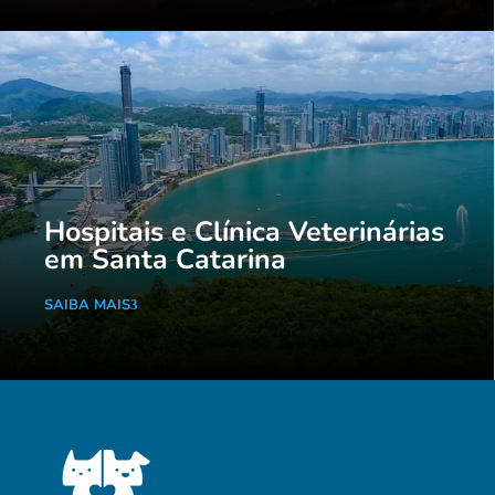
Hospitais e Clínica Veterinárias
em Santa Catarina
SAIBA MAIS