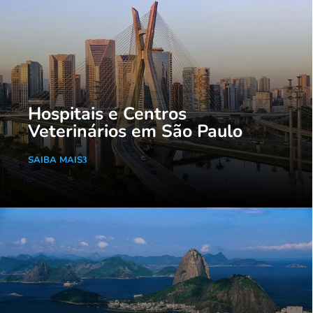
Hospitais e Centros
Veterinários em São Paulo
SAIBA MAIS