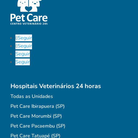
Seguir
Seguir
Seguir
Seguir
Hospitais Veterinários 24 horas
Todas as Unidades
Pet Care Ibirapuera (SP)
Pet Care Morumbi (SP)
Pet Care Pacaembu (SP)
Pet Care Tatuapé (SP)