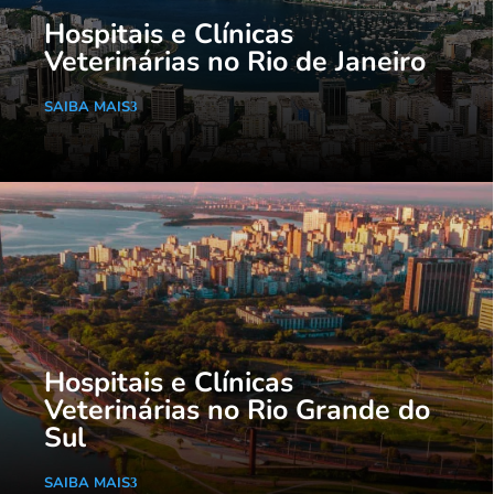
Hospitais e Clínicas
Veterinárias no Rio de Janeiro
SAIBA MAIS
Hospitais e Clínicas
Veterinárias no Rio Grande do
Sul
SAIBA MAIS