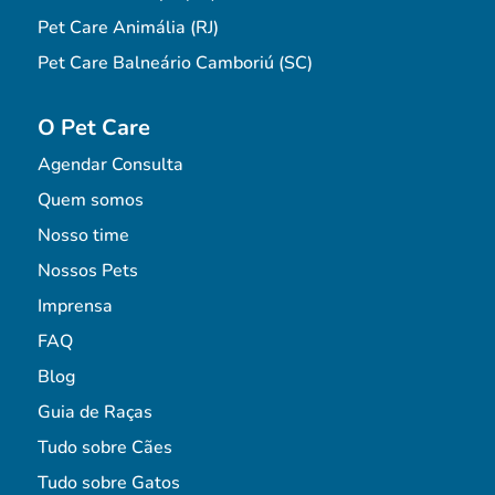
Pet Care Animália (RJ)
Pet Care Balneário Camboriú (SC)
O Pet Care
Agendar Consulta
Quem somos
Nosso time
Nossos Pets
Imprensa
FAQ
Blog
Guia de Raças
Tudo sobre Cães
Tudo sobre Gatos