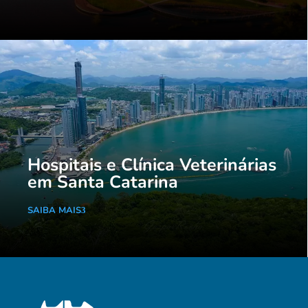
Hospitais e Clínica Veterinárias
em Santa Catarina
SAIBA MAIS