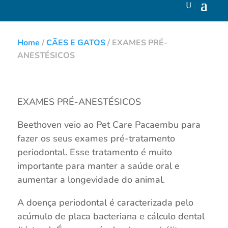
Home
/
CÃES E GATOS
/
EXAMES PRÉ-
ANESTÉSICOS
EXAMES PRÉ-ANESTÉSICOS
Beethoven veio ao Pet Care Pacaembu para
fazer os seus exames pré-tratamento
periodontal. Esse tratamento é muito
importante para manter a saúde oral e
aumentar a longevidade do animal.
A doença periodontal é caracterizada pelo
acúmulo de placa bacteriana e cálculo dental