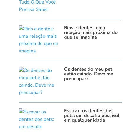
Rins e dentes: uma
relação mais próxima do
que se imagina
Os dentes do meu pet
estão caindo. Devo me
preocupar?
Escovar os dentes dos
pets: um desafio possível
em qualquer idade