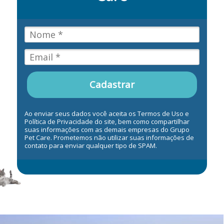
Cadastrar
Ao enviar seus dados você aceita os Termos de Uso e
Política de Privacidade do site, bem como compartilhar
suas informações com as demais empresas do Grupo
Pet Care. Prometemos não utilizar suas informações de
contato para enviar qualquer tipo de SPAM.