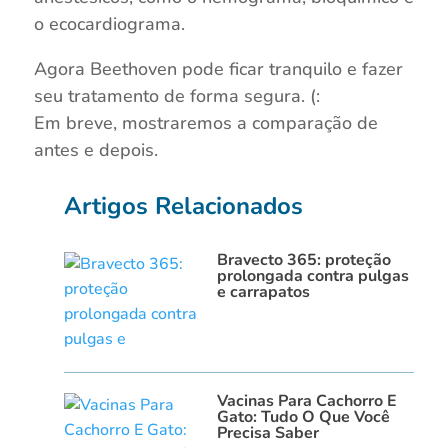
o ecocardiograma.
Agora Beethoven pode ficar tranquilo e fazer
seu tratamento de forma segura. (:
Em breve, mostraremos a comparação de
antes e depois.
Artigos Relacionados
Bravecto 365: proteção
prolongada contra pulgas
e carrapatos
Vacinas Para Cachorro E
Gato: Tudo O Que Você
Precisa Saber