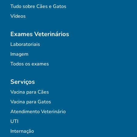
Tudo sobre Cães e Gatos
Vídeos
Exames Veterinários
Laboratoriais
Imagem
Todos os exames
Serviços
Vacina para Cães
Vacina para Gatos
Atendimento Veterinário
UTI
Internação