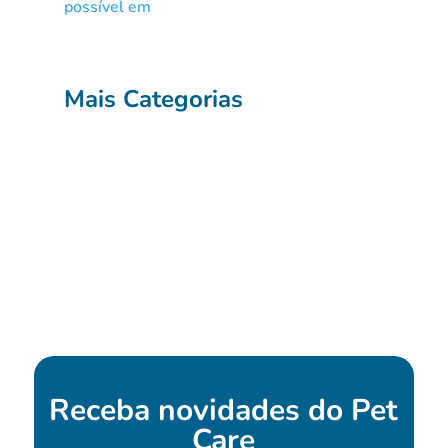
Mais Categorias
Receba novidades do
Pet
Care