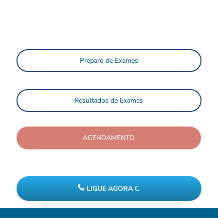
Preparo de Exames
Resultados de Exames
AGENDAMENTO
LIGUE AGORA