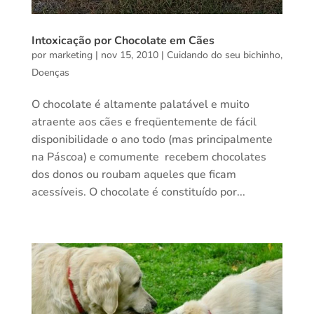
Intoxicação por Chocolate em Cães
por
marketing
|
nov 15, 2010
|
Cuidando do seu bichinho
,
Doenças
O chocolate é altamente palatável e muito
atraente aos cães e freqüentemente de fácil
disponibilidade o ano todo (mas principalmente
na Páscoa) e comumente recebem chocolates
dos donos ou roubam aqueles que ficam
acessíveis. O chocolate é constituído por...