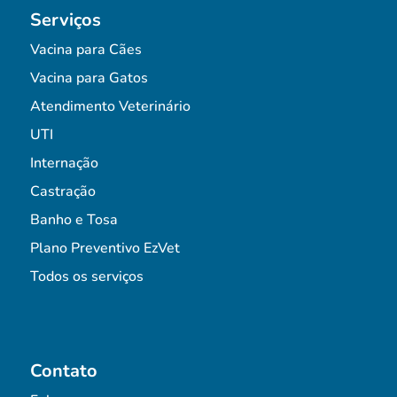
Serviços
Vacina para Cães
Vacina para Gatos
Atendimento Veterinário
UTI
Internação
Castração
Banho e Tosa
Plano Preventivo EzVet
Todos os serviços
Contato