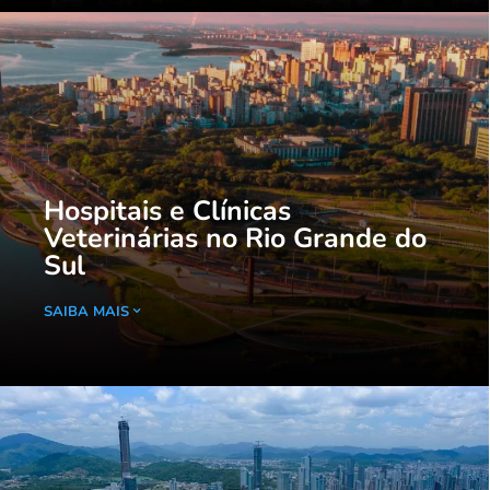
Hospitais e Clínicas
Veterinárias no Rio Grande do
Sul
SAIBA MAIS