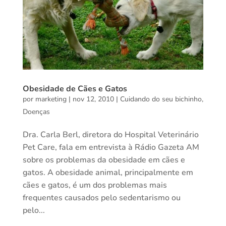
Obesidade de Cães e Gatos
por
marketing
|
nov 12, 2010
|
Cuidando do seu bichinho
,
Doenças
Dra. Carla Berl, diretora do Hospital Veterinário
Pet Care, fala em entrevista à Rádio Gazeta AM
sobre os problemas da obesidade em cães e
gatos. A obesidade animal, principalmente em
cães e gatos, é um dos problemas mais
frequentes causados pelo sedentarismo ou
pelo...