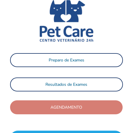
Preparo de Exames
Resultados de Exames
AGENDAMENTO