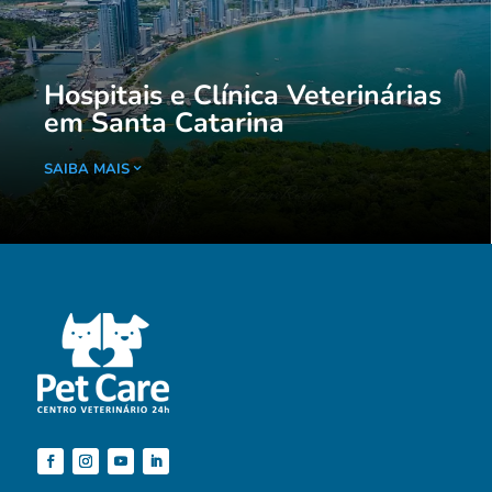
Hospitais e Clínica Veterinárias
em Santa Catarina
SAIBA MAIS