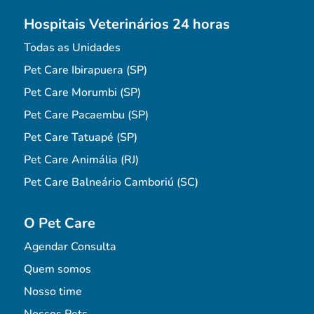
Hospitais Veterinários 24 horas
Todas as Unidades
Pet Care Ibirapuera (SP)
Pet Care Morumbi (SP)
Pet Care Pacaembu (SP)
Pet Care Tatuapé (SP)
Pet Care Animália (RJ)
Pet Care Balneário Camboriú (SC)
O Pet Care
Agendar Consulta
Quem somos
Nosso time
Nossos Pets