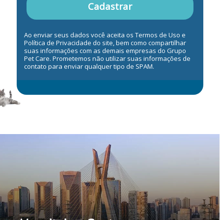
Cadastrar
Ao enviar seus dados você aceita os Termos de Uso e
Política de Privacidade do site, bem como compartilhar
suas informações com as demais empresas do Grupo
Pet Care. Prometemos não utilizar suas informações de
contato para enviar qualquer tipo de SPAM.