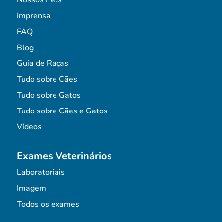
Imprensa
FAQ
Blog
Guia de Raças
Tudo sobre Cães
Tudo sobre Gatos
Tudo sobre Cães e Gatos
Vídeos
Exames Veterinários
Laboratoriais
Imagem
Todos os exames