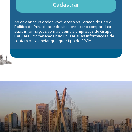
Cadastrar
Ao enviar seus dados você aceita os Termos de Uso e
Política de Privacidade do site, bem como compartilhar
suas informações com as demais empresas do Grupo
Pet Care. Prometemos não utilizar suas informações de
contato para enviar qualquer tipo de SPAM.