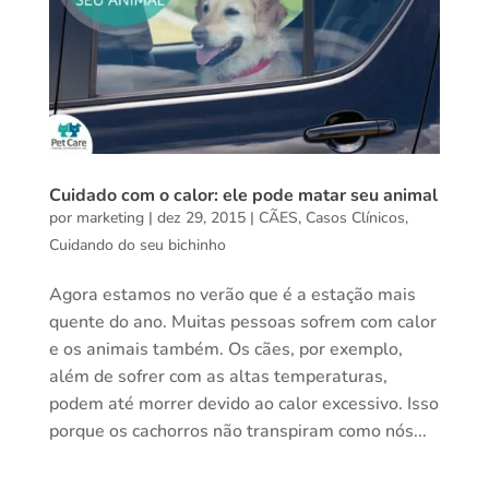
Cuidado com o calor: ele pode matar seu animal
por
marketing
|
dez 29, 2015
|
CÃES
,
Casos Clínicos
,
Cuidando do seu bichinho
Agora estamos no verão que é a estação mais
quente do ano. Muitas pessoas sofrem com calor
e os animais também. Os cães, por exemplo,
além de sofrer com as altas temperaturas,
podem até morrer devido ao calor excessivo. Isso
porque os cachorros não transpiram como nós...