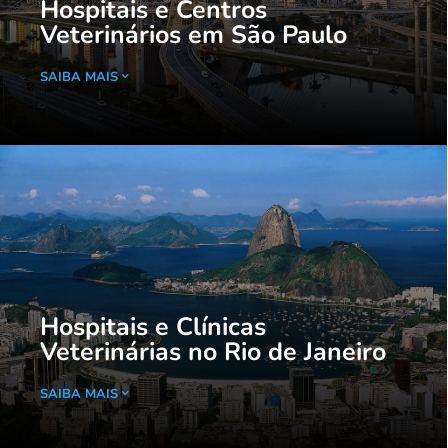
Hospitais e Centros
Veterinários em São Paulo
SAIBA MAIS
Hospitais e Clínicas
Veterinárias no Rio de Janeiro
SAIBA MAIS