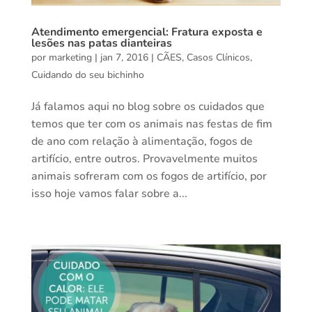
Atendimento emergencial: Fratura exposta e
lesões nas patas dianteiras
por
marketing
|
jan 7, 2016
|
CÃES
,
Casos Clínicos
,
Cuidando do seu bichinho
Já falamos aqui no blog sobre os cuidados que
temos que ter com os animais nas festas de fim
de ano com relação à alimentação, fogos de
artifício, entre outros. Provavelmente muitos
animais sofreram com os fogos de artifício, por
isso hoje vamos falar sobre a...