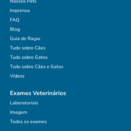
Nossos Pets
Imprensa
FAQ
Blog
Guia de Raças
Tudo sobre Cães
Tudo sobre Gatos
Tudo sobre Cães e Gatos
Vídeos
Exames Veterinários
Laboratoriais
Imagem
Todos os exames