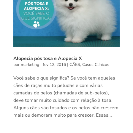
Alopecia pós tosa e Alopecia X
por
marketing
|
fev 12, 2016
|
CÃES
,
Casos Clínicos
Você sabe o que significa? Se você tem aqueles
cães de raças muito peludas e com várias
camadas de pelos (chamadas de sub-pelos),
deve tomar muito cuidado com relação à tosa.
Alguns cães são tosados e os pelos não crescem
mais ou demoram muito para crescer. Essas...