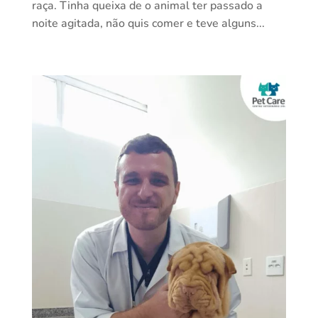
raça. Tinha queixa de o animal ter passado a
noite agitada, não quis comer e teve alguns...