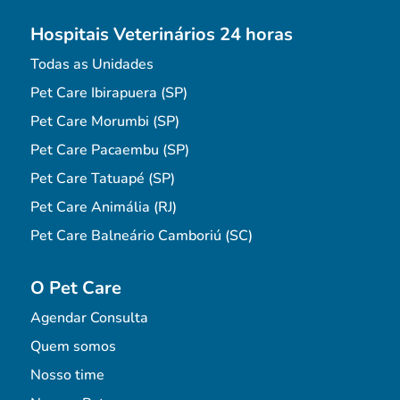
Hospitais Veterinários 24 horas
Todas as Unidades
Pet Care Ibirapuera (SP)
Pet Care Morumbi (SP)
Pet Care Pacaembu (SP)
Pet Care Tatuapé (SP)
Pet Care Animália (RJ)
Pet Care Balneário Camboriú (SC)
O Pet Care
Agendar Consulta
Quem somos
Nosso time