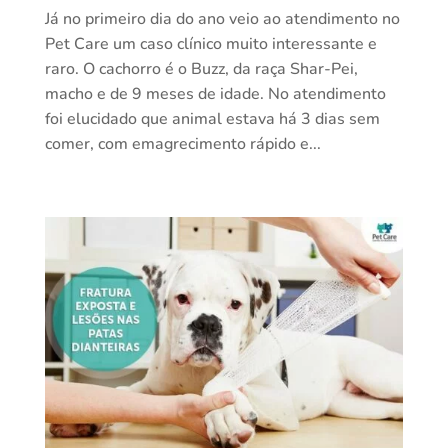
Já no primeiro dia do ano veio ao atendimento no
Pet Care um caso clínico muito interessante e
raro. O cachorro é o Buzz, da raça Shar-Pei,
macho e de 9 meses de idade. No atendimento
foi elucidado que animal estava há 3 dias sem
comer, com emagrecimento rápido e...