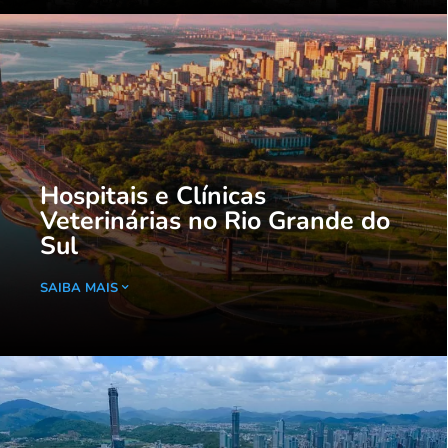
Hospitais e Clínicas
Veterinárias no Rio Grande do
Sul
SAIBA MAIS