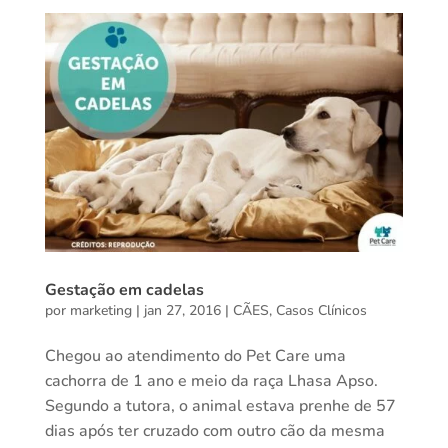
Gestação em cadelas
por
marketing
|
jan 27, 2016
|
CÃES
,
Casos Clínicos
Chegou ao atendimento do Pet Care uma
cachorra de 1 ano e meio da raça Lhasa Apso.
Segundo a tutora, o animal estava prenhe de 57
dias após ter cruzado com outro cão da mesma