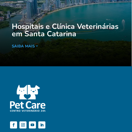
Hospitais e Clínica Veterinárias
em Santa Catarina
SAIBA MAIS