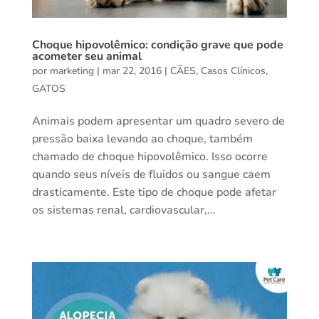
Choque hipovolêmico: condição grave que pode
acometer seu animal
por
marketing
|
mar 22, 2016
|
CÃES
,
Casos Clínicos
,
GATOS
Animais podem apresentar um quadro severo de
pressão baixa levando ao choque, também
chamado de choque hipovolêmico. Isso ocorre
quando seus níveis de fluidos ou sangue caem
drasticamente. Este tipo de choque pode afetar
os sistemas renal, cardiovascular,...