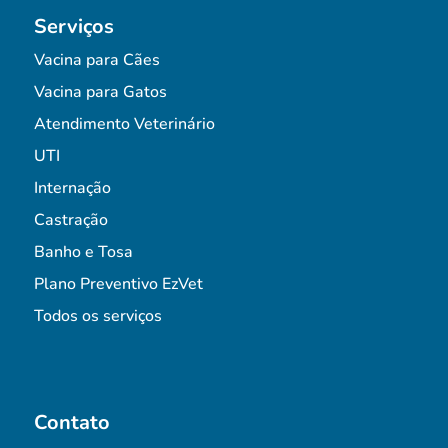
Serviços
Vacina para Cães
Vacina para Gatos
Atendimento Veterinário
UTI
Internação
Castração
Banho e Tosa
Plano Preventivo EzVet
Todos os serviços
Contato