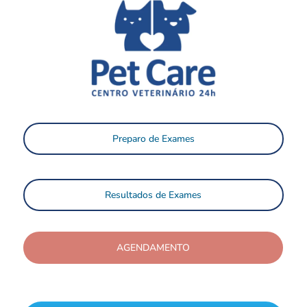
Preparo de Exames
Resultados de Exames
AGENDAMENTO