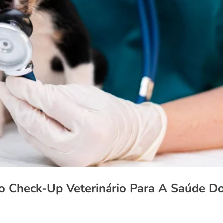
o Check-Up Veterinário Para A Saúde D