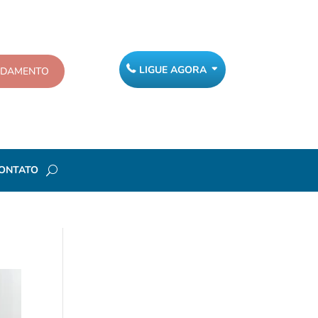
LIGUE AGORA
NDAMENTO
ONTATO