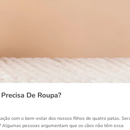
 Precisa De Roupa?
ação com o bem-estar dos nossos filhos de quatro patas. Ser
io? Algumas pessoas argumentam que os cães não têm essa