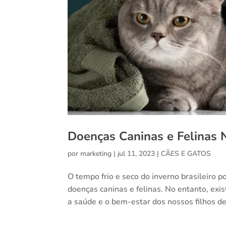
Doenças Caninas e Felinas 
por
marketing
|
jul 11, 2023
|
CÃES E GATOS
O tempo frio e seco do inverno brasileiro
doenças caninas e felinas. No entanto, ex
a saúde e o bem-estar dos nossos filhos de