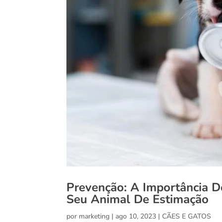
Prevenção: A Importância D
Seu Animal De Estimação
por
marketing
|
ago 10, 2023
|
CÃES E GATOS