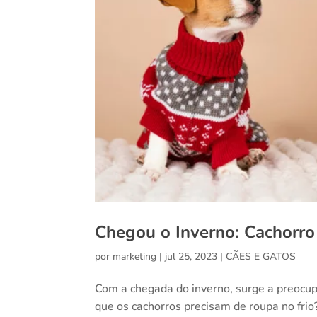
Chegou o Inverno: Cachorro
por
marketing
|
jul 25, 2023
|
CÃES E GATOS
Com a chegada do inverno, surge a preocup
que os cachorros precisam de roupa no fr