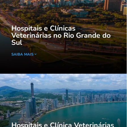
Hospitais e Clínicas
Veterinárias no Rio Grande do
Sul
SAIBA MAIS
Hospitais e Clínica Veterinárias