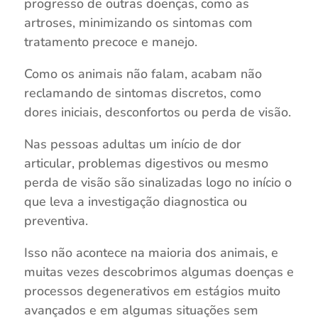
progresso de outras doenças, como as
artroses, minimizando os sintomas com
tratamento precoce e manejo.
Como os animais não falam, acabam não
reclamando de sintomas discretos, como
dores iniciais, desconfortos ou perda de visão.
Nas pessoas adultas um início de dor
articular, problemas digestivos ou mesmo
perda de visão são sinalizadas logo no início o
que leva a investigação diagnostica ou
preventiva.
Isso não acontece na maioria dos animais, e
muitas vezes descobrimos algumas doenças e
processos degenerativos em estágios muito
avançados e em algumas situações sem