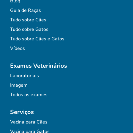
Blog
Guia de Raças
Tudo sobre Cães
Tudo sobre Gatos
Tudo sobre Cães e Gatos
Vídeos
Exames Veterinários
Laboratoriais
Imagem
Todos os exames
Serviços
Vacina para Cães
Vacina para Gatos