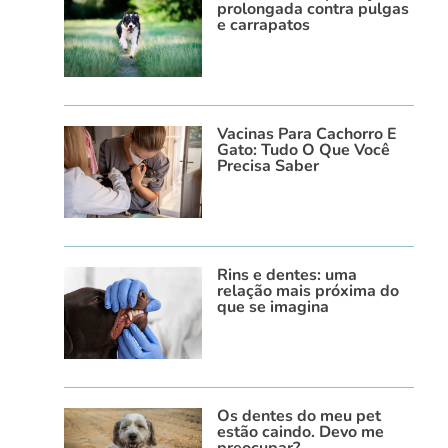
prolongada contra pulgas
e carrapatos
Vacinas Para Cachorro E
Gato: Tudo O Que Você
Precisa Saber
Rins e dentes: uma
relação mais próxima do
que se imagina
Os dentes do meu pet
estão caindo. Devo me