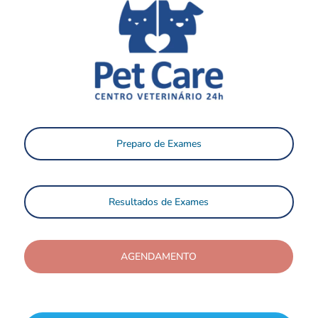
Preparo de Exames
Resultados de Exames
AGENDAMENTO