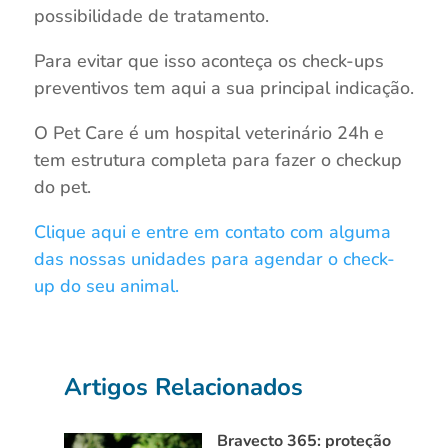
possibilidade de tratamento.
Para evitar que isso aconteça os check-ups
preventivos tem aqui a sua principal indicação.
O Pet Care é um hospital veterinário 24h e
tem estrutura completa para fazer o checkup
do pet.
Clique aqui e entre em contato com alguma
das nossas unidades para agendar o check-
up do seu animal.
Artigos Relacionados
Bravecto 365: proteção