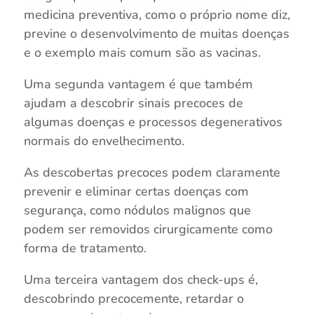
medicina preventiva, como o próprio nome diz,
previne o desenvolvimento de muitas doenças
e o exemplo mais comum são as vacinas.
Uma segunda vantagem é que também
ajudam a descobrir sinais precoces de
algumas doenças e processos degenerativos
normais do envelhecimento.
As descobertas precoces podem claramente
prevenir e eliminar certas doenças com
segurança, como nódulos malignos que
podem ser removidos cirurgicamente como
forma de tratamento.
Uma terceira vantagem dos check-ups é,
descobrindo precocemente, retardar o