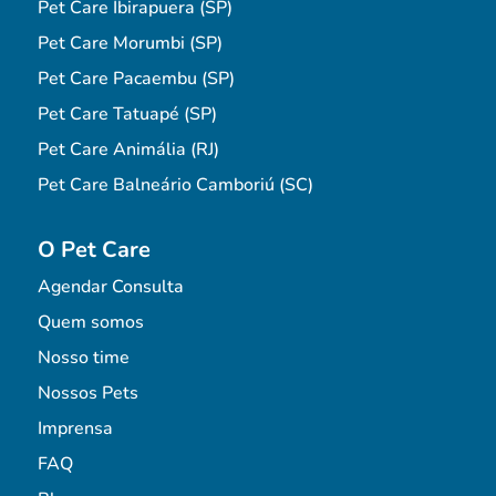
Pet Care Ibirapuera (SP)
Pet Care Morumbi (SP)
Pet Care Pacaembu (SP)
Pet Care Tatuapé (SP)
Pet Care Animália (RJ)
Pet Care Balneário Camboriú (SC)
O Pet Care
Agendar Consulta
Quem somos
Nosso time
Nossos Pets
Imprensa
FAQ