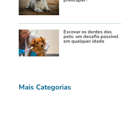
preocupar?
Escovar os dentes dos
pets: um desafio possível
em qualquer idade
Mais Categorias