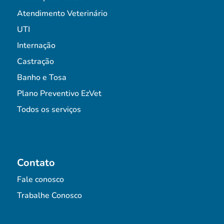
Atendimento Veterinário
UTI
Internação
Castração
Banho e Tosa
Plano Preventivo EzVet
Todos os serviços
Contato
Fale conosco
Trabalhe Conosco