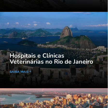
Hospitais e Clínicas
Veterinárias no Rio de Janeiro
SAIBA MAIS