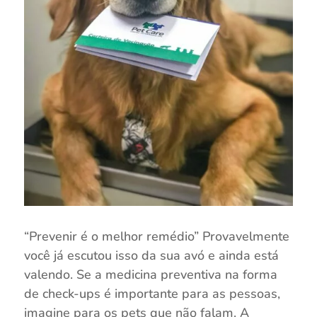
“Prevenir é o melhor remédio” Provavelmente
você já escutou isso da sua avó e ainda está
valendo. Se a medicina preventiva na forma
de check-ups é importante para as pessoas,
imagine para os pets que não falam. A