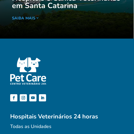
em Santa Catarina
SAIBA MAIS
Hospitais Veterinários 24 horas
Todas as Unidades